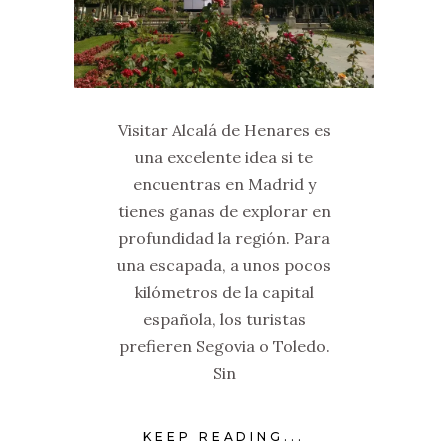
Visitar Alcalá de Henares es
una excelente idea si te
encuentras en Madrid y
tienes ganas de explorar en
profundidad la región. Para
una escapada, a unos pocos
kilómetros de la capital
española, los turistas
prefieren Segovia o Toledo.
Sin
KEEP READING...