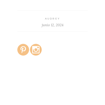
AUDREY
junio 12, 2024