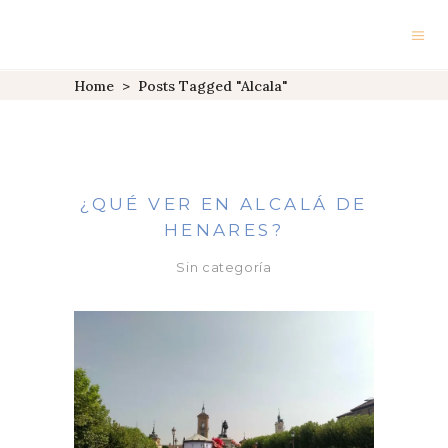
Home
>
Posts Tagged "Alcala"
¿QUÉ VER EN ALCALÁ DE
HENARES?
Sin categoría