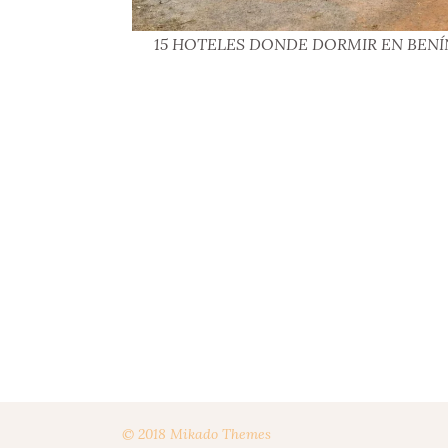
15 HOTELES DONDE DORMIR EN BENÍ
© 2018 Mikado Themes