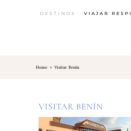
DESTINOS
VIAJAR RES
Home
>
Visitar Benín
VISITAR BENÍN