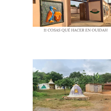
11 COSAS QUÉ HACER EN OUIDAH