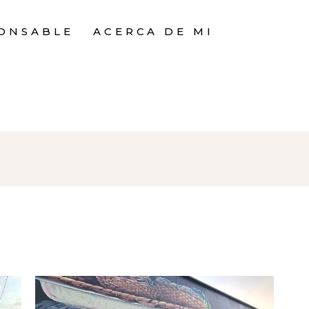
PONSABLE
ACERCA DE MI