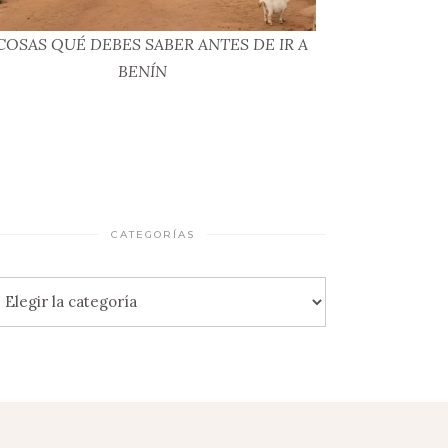
 COSAS QUÉ DEBES SABER ANTES DE IR A
BENÍN
CATEGORÍAS