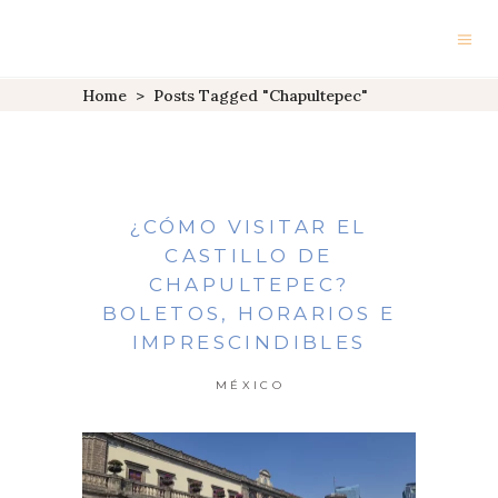
Home
>
Posts Tagged "chapultepec"
¿CÓMO VISITAR EL
CASTILLO DE
CHAPULTEPEC?
BOLETOS, HORARIOS E
IMPRESCINDIBLES
MÉXICO