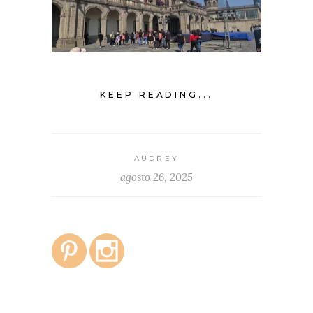
KEEP READING...
AUDREY
agosto 26, 2025