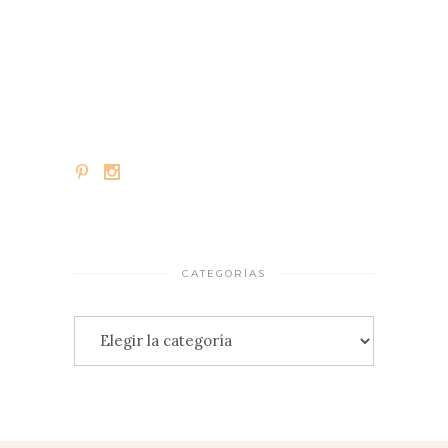
CATEGORÍAS
Categorías