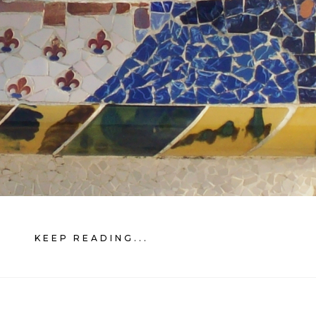
KEEP READING...