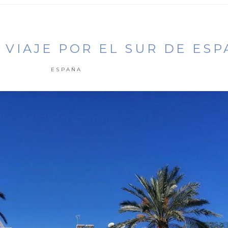
 VIAJE POR EL SUR DE ES
ESPAÑA