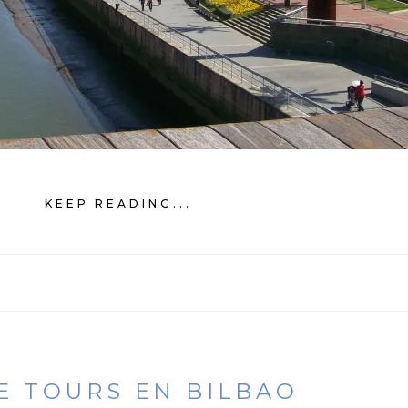
KEEP READING...
E TOURS EN BILBAO