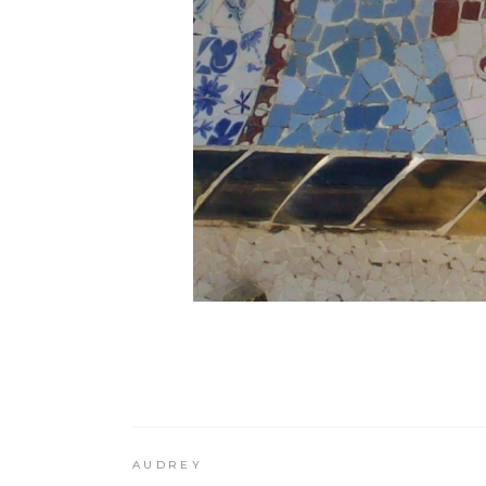
AUDREY