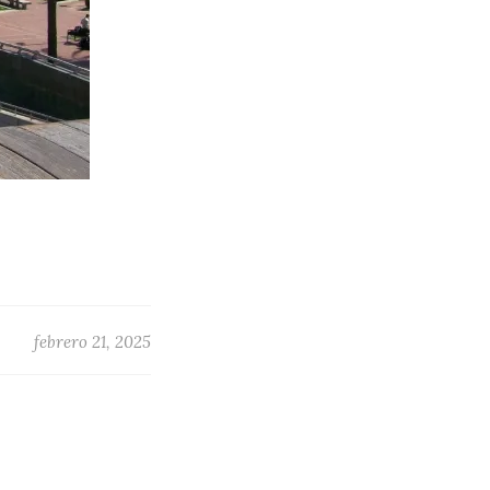
febrero 21, 2025