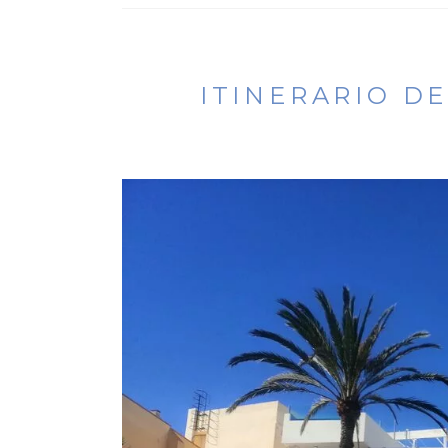
ITINERARIO DE