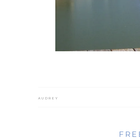
AUDREY
FRE