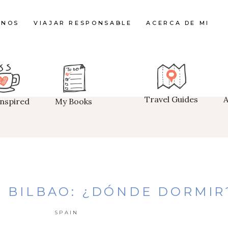
INOS
VIAJAR RESPONSABLE
ACERCA DE MI
Travel Guides
Inspired
My Books
 BILBAO: ¿DÓNDE DORMIR
SPAIN