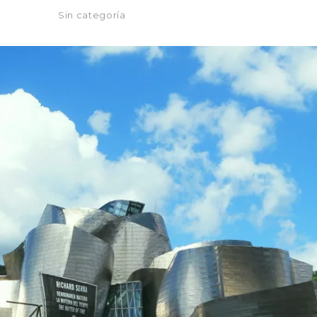
Sin categoría