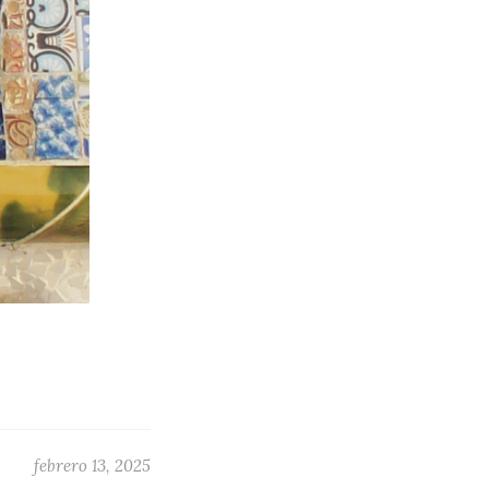
febrero 13, 2025