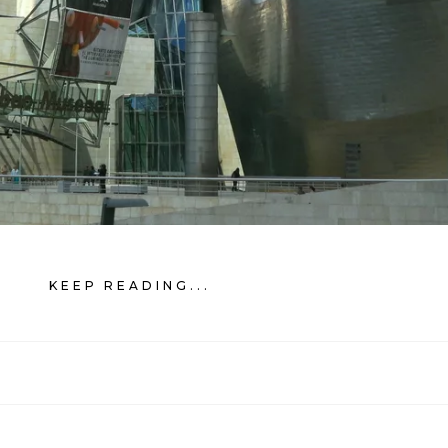
KEEP READING...