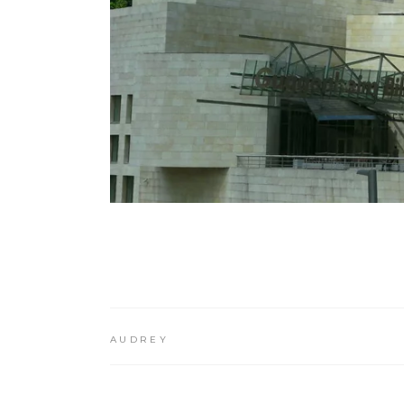
AUDREY