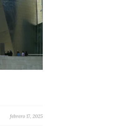
febrero 17, 2025