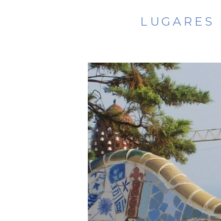
LUGARES 