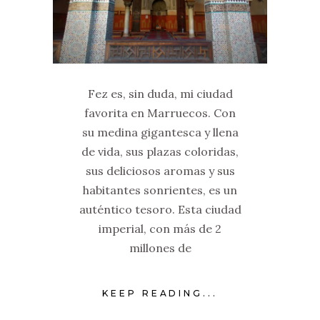
Fez es, sin duda, mi ciudad
favorita en Marruecos. Con
su medina gigantesca y llena
de vida, sus plazas coloridas,
sus deliciosos aromas y sus
habitantes sonrientes, es un
auténtico tesoro. Esta ciudad
imperial, con más de 2
millones de
KEEP READING...