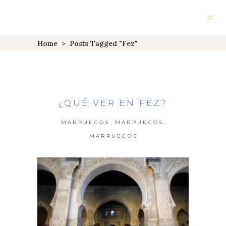
Home
>
Posts Tagged "Fez"
¿QUÉ VER EN FEZ?
,
,
MARRUECOS
MARRUECOS
MARRUECOS