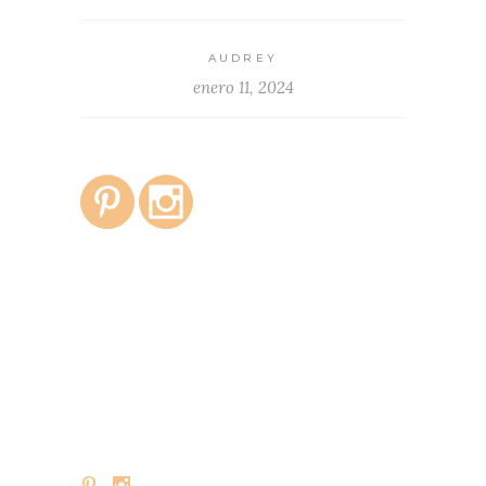
AUDREY
enero 11, 2024