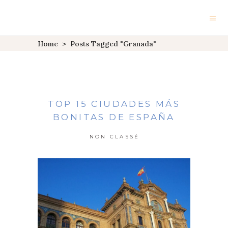
Home
>
Posts Tagged "Granada"
TOP 15 CIUDADES MÁS
BONITAS DE ESPAÑA
NON CLASSÉ