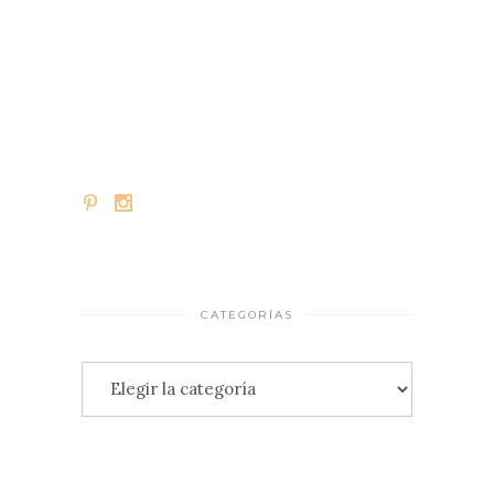
CATEGORÍAS
Categorías