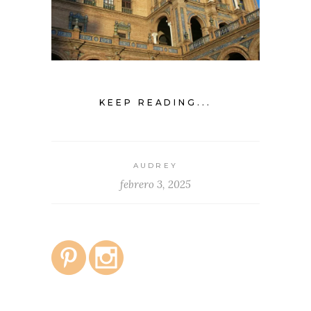
KEEP READING...
AUDREY
febrero 3, 2025