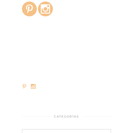
CATEGORÍAS
Categorías