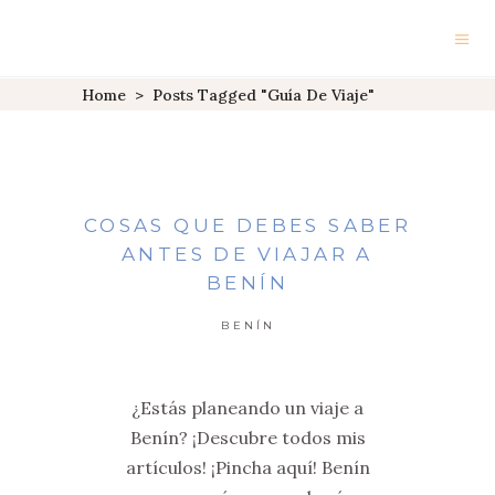
Home
>
Posts Tagged "guía De Viaje"
COSAS QUE DEBES SABER
ANTES DE VIAJAR A
BENÍN
BENÍN
¿Estás planeando un viaje a
Benín? ¡Descubre todos mis
artículos! ¡Pincha aquí! Benín