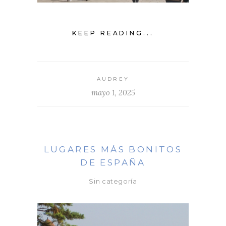
KEEP READING...
AUDREY
mayo 1, 2025
LUGARES MÁS BONITOS
DE ESPAÑA
Sin categoría