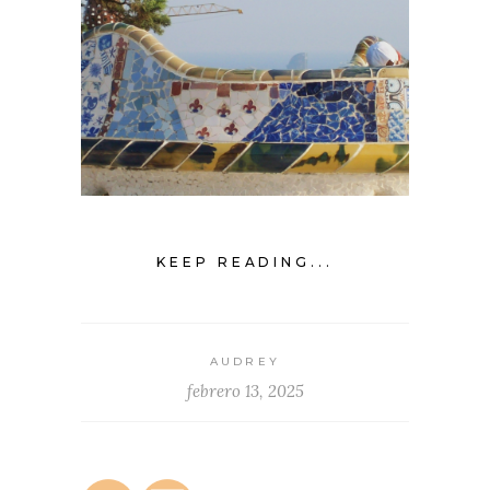
KEEP READING...
AUDREY
febrero 13, 2025