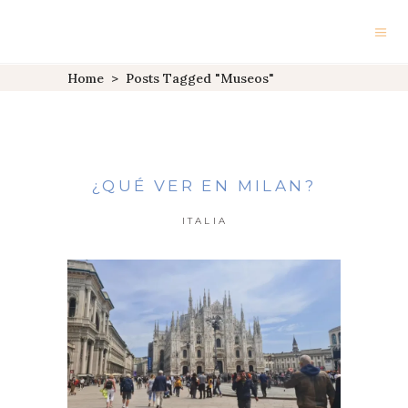
Home
>
Posts Tagged "museos"
¿QUÉ VER EN MILAN?
ITALIA