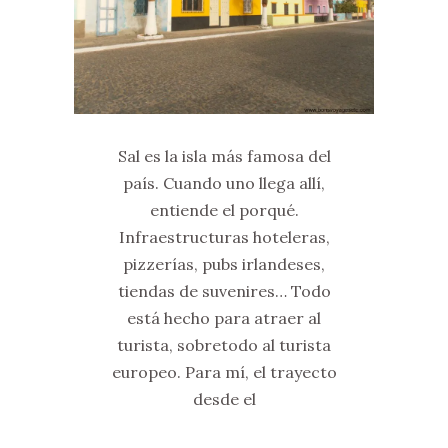
Sal es la isla más famosa del
país. Cuando uno llega allí,
entiende el porqué.
Infraestructuras hoteleras,
pizzerías, pubs irlandeses,
tiendas de suvenires… Todo
está hecho para atraer al
turista, sobretodo al turista
europeo. Para mí, el trayecto
desde el