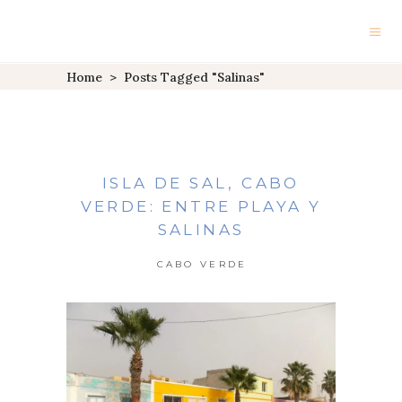
Home
>
Posts Tagged "salinas"
ISLA DE SAL, CABO
VERDE: ENTRE PLAYA Y
SALINAS
CABO VERDE