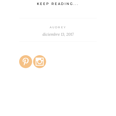
KEEP READING...
AUDREY
diciembre 13, 2017