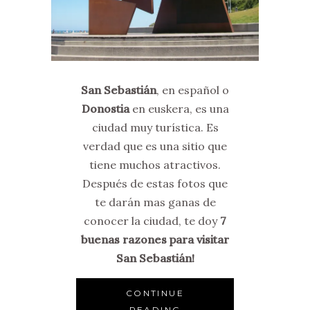
San Sebastián
, en español o
Donostia
en euskera, es una
ciudad muy turística. Es
verdad que es una sitio que
tiene muchos atractivos.
Después de estas fotos que
te darán mas ganas de
conocer la ciudad, te doy
7
buenas razones para visitar
San Sebastián!
CONTINUE
READING