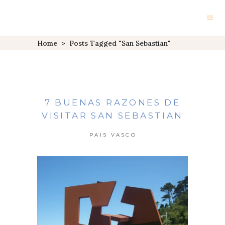
Home
>
Posts Tagged "san Sebastian"
7 BUENAS RAZONES DE
VISITAR SAN SEBASTIAN
PAIS VASCO