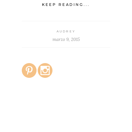
KEEP READING...
AUDREY
marzo 9, 2015