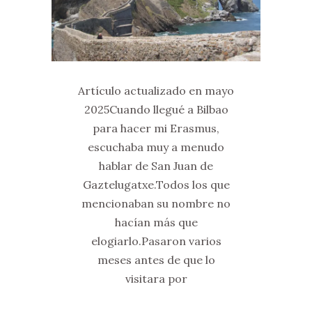
Artículo actualizado en mayo
2025Cuando llegué a Bilbao
para hacer mi Erasmus,
escuchaba muy a menudo
hablar de San Juan de
Gaztelugatxe.Todos los que
mencionaban su nombre no
hacían más que
elogiarlo.Pasaron varios
meses antes de que lo
visitara por