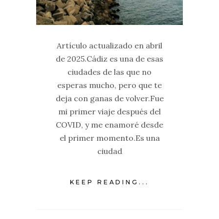
Artículo actualizado en abril
de 2025.Cádiz es una de esas
ciudades de las que no
esperas mucho, pero que te
deja con ganas de volver.Fue
mi primer viaje después del
COVID, y me enamoré desde
el primer momento.Es una
ciudad
KEEP READING...