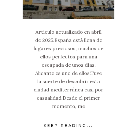
Artículo actualizado en abril
de 2025.España está llena de
lugares preciosos, muchos de
ellos perfectos para una
escapada de unos días.
Alicante es uno de ellos.Tuve
la suerte de descubrir esta
ciudad mediterránea casi por
casualidad.Desde el primer
momento, me
KEEP READING...