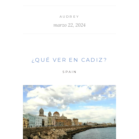
AUDREY
marzo 22, 2024
¿QUÉ VER EN CADIZ?
SPAIN