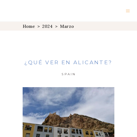
Home
>
2024
>
Marzo
¿QUÉ VER EN ALICANTE?
SPAIN