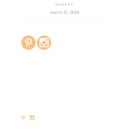
AUDREY
marzo 15, 2024