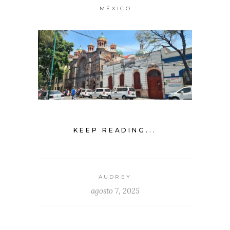
MÉXICO
KEEP READING...
AUDREY
agosto 7, 2025