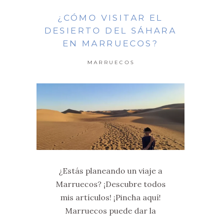
¿CÓMO VISITAR EL
DESIERTO DEL SÁHARA
EN MARRUECOS?
MARRUECOS
¿Estás planeando un viaje a
Marruecos? ¡Descubre todos
mis artículos! ¡Pincha aquí!
Marruecos puede dar la