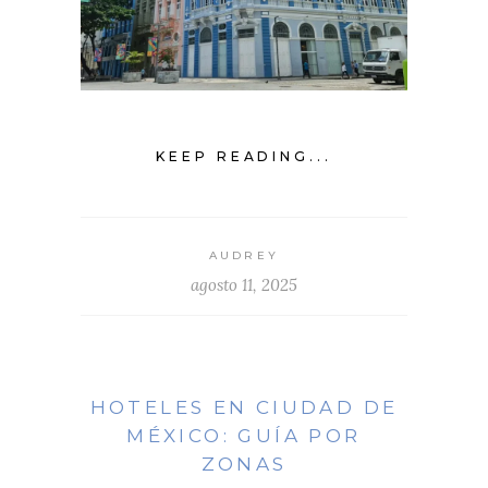
KEEP READING...
AUDREY
agosto 11, 2025
HOTELES EN CIUDAD DE
MÉXICO: GUÍA POR
ZONAS