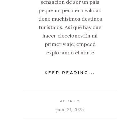
sensación de ser un país
pequeño, pero en realidad
tiene muchísimos destinos
turísticos. Así que hay que
hacer elecciones.En mi
primer viaje, empecé
explorando el norte
KEEP READING...
AUDREY
julio 21, 2025