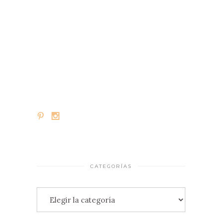
CATEGORÍAS
Categorías