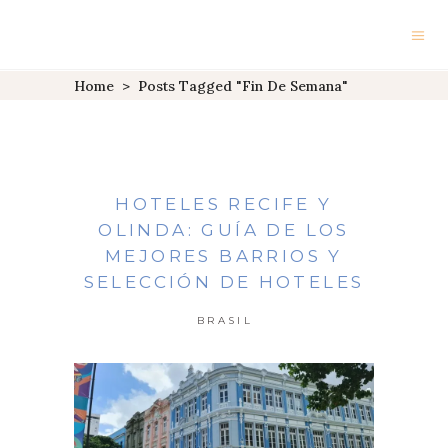
Home
>
Posts Tagged "fin De Semana"
HOTELES RECIFE Y
OLINDA: GUÍA DE LOS
MEJORES BARRIOS Y
SELECCIÓN DE HOTELES
BRASIL