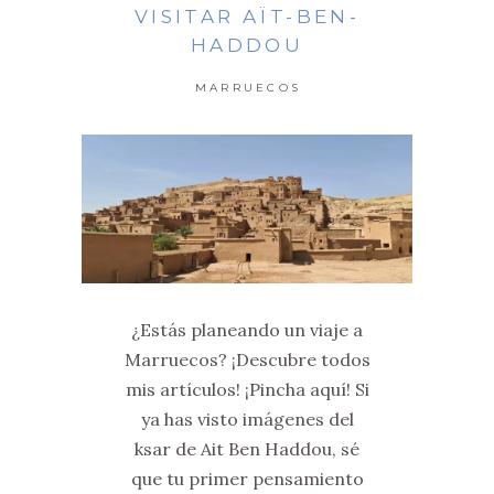
VISITAR AÏT-BEN-
HADDOU
MARRUECOS
¿Estás planeando un viaje a
Marruecos? ¡Descubre todos
mis artículos! ¡Pincha aquí! Si
ya has visto imágenes del
ksar de Ait Ben Haddou, sé
que tu primer pensamiento