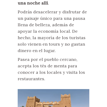
una noche allí
.
Podrás desacelerar y disfrutar de
un paisaje único para una pausa
llena de belleza, además de
apoyar la economía local. De
hecho, la mayoría de los turistas
solo vienen en tours y no gastan
dinero en el lugar.
Pasea por el pueblo cercano,
acepta los tés de menta para
conocer a los locales y visita los
restaurantes.