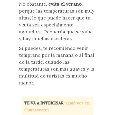
No obstante,
evita el verano
,
porque las temperaturas son muy
altas, lo que puede hacer que tu
visita sea especialmente
agotadora. Recuerda que se sube
y hay muchas escaleras.
Si puedes, te recomiendo venir
temprano por la mañana o al final
de la tarde, cuando las
temperaturas son más suaves y la
multitud de turistas es mucho
menor.
TE VA A INTERESAR:
¿Qué ver en
Ouarzazate?