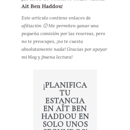
Ait Ben Haddou
!
Este artículo contiene enlaces de
afiliación 🙂 Me permiten ganar una
pequeña comisión por las reservas, pero
no te preocupes, ¡no te cuesta
absolutamente nada! Gracias por apoyar
mi blog y ¡buena lectura!
¡PLANIFICA
TU
ESTANCIA
EN AÏT BEN
HADDOU EN
SOLO UNOS