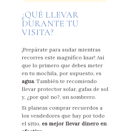
¿QUÉ LLEVAR
DURANTE TU
VISITA?
¡Prepárate para sudar mientras
recorres este magnífico ksar! Así
que lo primero que debes meter
en tu mochila, por supuesto, es
agua
. También te recomiendo
llevar protector solar, gafas de sol
y, ¿por qué no?, un sombrero.
Si planeas comprar recuerdos a
los vendedores que hay por todo
el sitio,
es mejor llevar dinero en