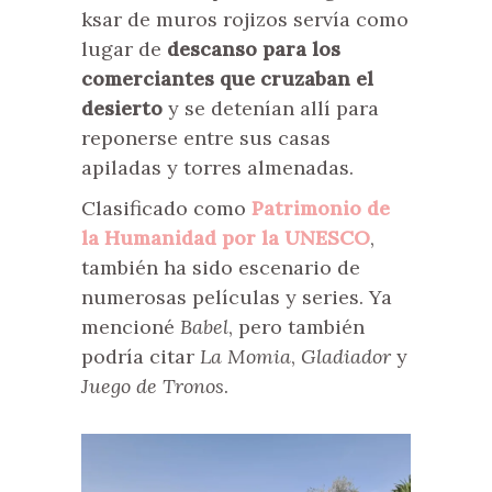
ksar de muros rojizos servía como
lugar de
descanso para los
comerciantes que cruzaban el
desierto
y se detenían allí para
reponerse entre sus casas
apiladas y torres almenadas.
Clasificado como
Patrimonio de
la Humanidad por la UNESCO
,
también ha sido escenario de
numerosas películas y series. Ya
mencioné
Babel
, pero también
podría citar
La Momia
,
Gladiador
y
Juego de Tronos
.