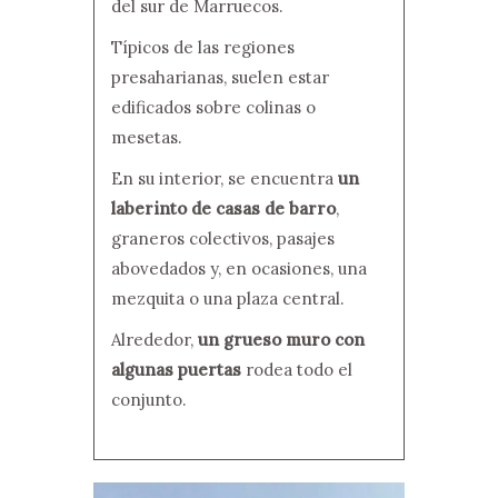
del sur de Marruecos.
Típicos de las regiones
presaharianas, suelen estar
edificados sobre colinas o
mesetas.
En su interior, se encuentra
un
laberinto de casas de barro
,
graneros colectivos, pasajes
abovedados y, en ocasiones, una
mezquita o una plaza central.
Alrededor,
un grueso muro con
algunas puertas
rodea todo el
conjunto.