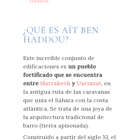
Haddou
¿QUÉ ES AÏT BEN
HADDOU?
Este increíble conjunto de
edificaciones es
un pueblo
fortificado que se encuentra
entre
Marrakech
y
Uarzazat
, en
la antigua ruta de las caravanas
que unía el Sáhara con la costa
atlántica. Se trata de una joya de
la arquitectura tradicional de
barro (tierra apisonada).
Construido a partir del siglo XI, el