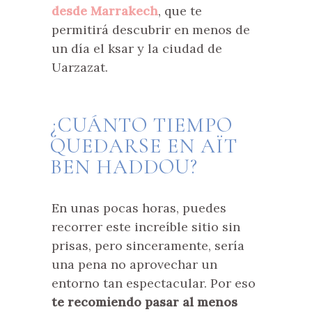
desde Marrakech
, que te
permitirá descubrir en menos de
un día el ksar y la ciudad de
Uarzazat.
¿CUÁNTO TIEMPO
QUEDARSE EN AÏT
BEN HADDOU?
En unas pocas horas, puedes
recorrer este increíble sitio sin
prisas, pero sinceramente, sería
una pena no aprovechar un
entorno tan espectacular. Por eso
te recomiendo pasar al menos