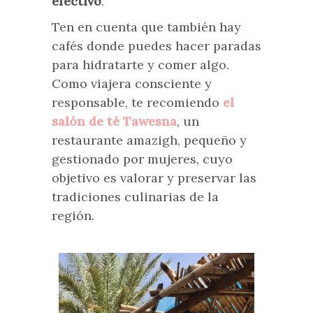
efectivo
.
Ten en cuenta que también hay
cafés donde puedes hacer paradas
para hidratarte y comer algo.
Como viajera consciente y
responsable, te recomiendo
el
salón de té Tawesna
, un
restaurante amazigh, pequeño y
gestionado por mujeres, cuyo
objetivo es valorar y preservar las
tradiciones culinarias de la
región.