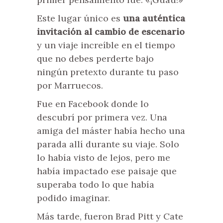
Este lugar único es
una auténtica
invitación al cambio de escenario
y un viaje increíble en el tiempo
que no debes perderte bajo
ningún pretexto durante tu paso
por Marruecos.
Fue en Facebook donde lo
descubrí por primera vez. Una
amiga del máster había hecho una
parada allí durante su viaje. Solo
lo había visto de lejos, pero me
había impactado ese paisaje que
superaba todo lo que había
podido imaginar.
Más tarde, fueron Brad Pitt y Cate