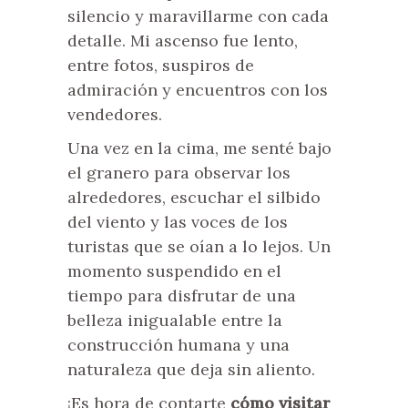
silencio y maravillarme con cada
detalle. Mi ascenso fue lento,
entre fotos, suspiros de
admiración y encuentros con los
vendedores.
Una vez en la cima, me senté bajo
el granero para observar los
alrededores, escuchar el silbido
del viento y las voces de los
turistas que se oían a lo lejos. Un
momento suspendido en el
tiempo para disfrutar de una
belleza inigualable entre la
construcción humana y una
naturaleza que deja sin aliento.
¡Es hora de contarte
cómo visitar