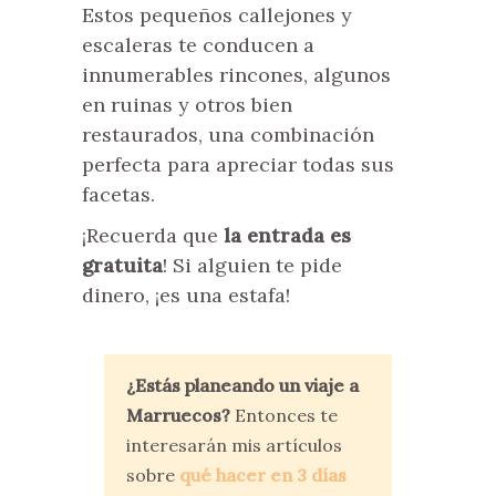
Estos pequeños callejones y
escaleras te conducen a
innumerables rincones, algunos
en ruinas y otros bien
restaurados, una combinación
perfecta para apreciar todas sus
facetas.
¡Recuerda que
la entrada es
gratuita
! Si alguien te pide
dinero, ¡es una estafa!
¿Estás planeando un viaje a
Marruecos?
Entonces te
interesarán mis artículos
sobre
qué hacer en 3 días