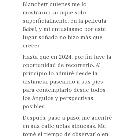
Blanchett quienes me lo
mostraron, aunque solo
superficialmente, en la película
Babel
, y mi entusiasmo por este
lugar soñado no hizo más que
crecer.
Hasta que en 2024, por fin tuve la
oportunidad de recorrerlo. Al
principio lo admiré desde la
distancia, paseando a sus pies
para contemplarlo desde todos
los ángulos y perspectivas
posibles.
Después, paso a paso, me adentré
en sus callejuelas sinuosas. Me
tomé el tiempo de observarlo en