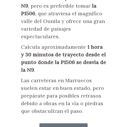
N9
, pero es preferible tomar
la
P1506
, que atraviesa el magnífico
valle del Ounila y ofrece una gran
variedad de paisajes
espectaculares.
Calcula aproximadamente
1 hora
y 30 minutos de trayecto desde el
punto donde la P1506 se desvía de
la N9
.
Las carreteras en Marruecos
suelen estar en buen estado, pero
prepárate para posibles retrasos
debido a obras en la vía o piedras
que obstaculizan el paso.