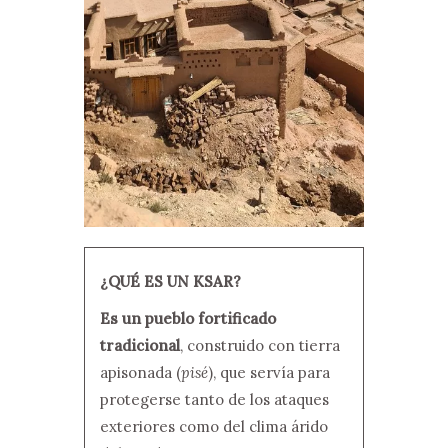
¿QUÉ ES UN KSAR?
Es un pueblo fortificado
tradicional
, construido con tierra
apisonada (
pisé
), que servía para
protegerse tanto de los ataques
exteriores como del clima árido