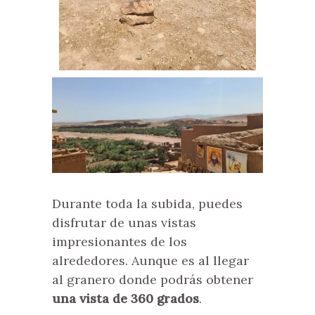
Durante toda la subida, puedes
disfrutar de unas vistas
impresionantes de los
alrededores. Aunque es al llegar
al granero donde podrás obtener
una vista de 360 grados
.