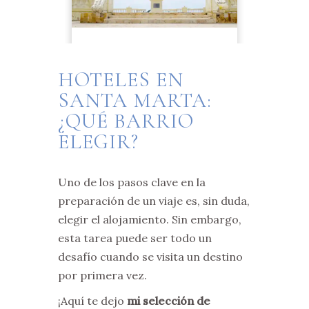
HOTELES EN
SANTA MARTA:
¿QUÉ BARRIO
ELEGIR?
Uno de los pasos clave en la
preparación de un viaje es, sin duda,
elegir el alojamiento. Sin embargo,
esta tarea puede ser todo un
desafío cuando se visita un destino
por primera vez.
¡Aquí te dejo
mi selección de