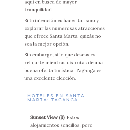
aquí en busca de mayor
tranquilidad.
Si tu intención es hacer turismo y
explorar las numerosas atracciones
que ofrece Santa Marta, quizás no
sea la mejor opción.
Sin embargo, si lo que deseas es
relajarte mientras disfrutas de una
buena oferta turística, Taganga es
una excelente elección.
HOTELES EN SANTA
MARTA: TAGANGA
Sunset View ($)
: Estos
alojamientos sencillos, pero