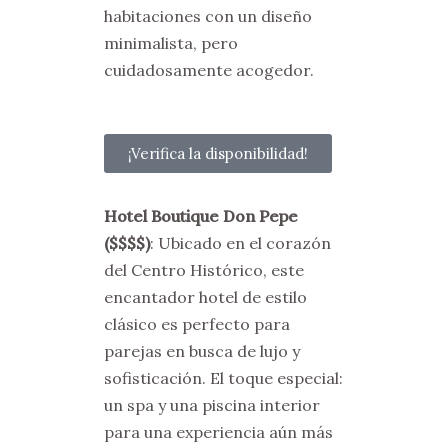
habitaciones con un diseño
minimalista, pero
cuidadosamente acogedor.
¡Verifica la disponibilidad!
Hotel Boutique Don Pepe
($$$$)
: Ubicado en el corazón
del Centro Histórico, este
encantador hotel de estilo
clásico es perfecto para
parejas en busca de lujo y
sofisticación. El toque especial:
un spa y una piscina interior
para una experiencia aún más