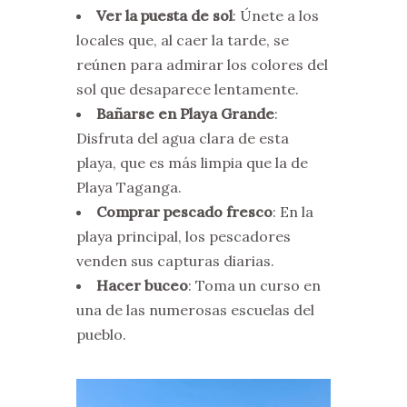
Ver la puesta de sol
: Únete a los
locales que, al caer la tarde, se
reúnen para admirar los colores del
sol que desaparece lentamente.
Bañarse en Playa Grande
:
Disfruta del agua clara de esta
playa, que es más limpia que la de
Playa Taganga.
Comprar pescado fresco
: En la
playa principal, los pescadores
venden sus capturas diarias.
Hacer buceo
: Toma un curso en
una de las numerosas escuelas del
pueblo.