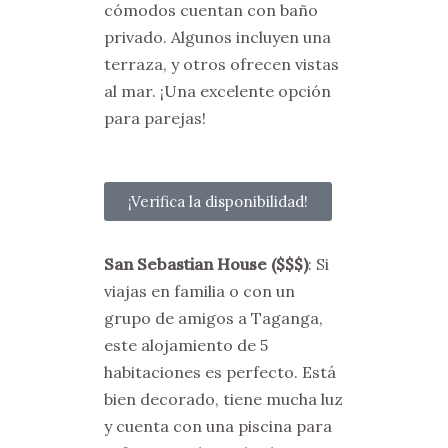
cómodos cuentan con baño
privado. Algunos incluyen una
terraza, y otros ofrecen vistas
al mar. ¡Una excelente opción
para parejas!
¡Verifica la disponibilidad!
San Sebastian House
($$$)
: Si
viajas en familia o con un
grupo de amigos a Taganga,
este alojamiento de 5
habitaciones es perfecto. Está
bien decorado, tiene mucha luz
y cuenta con una piscina para