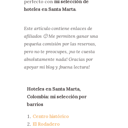
perfecto con
mi selección de
hoteles en Santa Marta
.
Este artículo contiene enlaces de
afiliados 🙂 Me permiten ganar una
pequeña comisión por las reservas,
pero no te preocupes, ¡no te cuesta
absolutamente nada! Gracias por
apoyar mi blog y ¡buena lectura!
Hoteles en Santa Marta,
Colombia: mi selección por
barrios
Centro histórico
El Rodadero