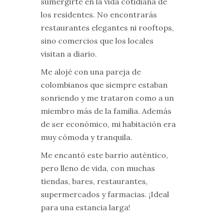
sumergirte en la vida cotidiana de
los residentes. No encontrarás
restaurantes elegantes ni rooftops,
sino comercios que los locales
visitan a diario.
Me alojé con una pareja de
colombianos que siempre estaban
sonriendo y me trataron como a un
miembro más de la familia. Además
de ser económico, mi habitación era
muy cómoda y tranquila.
Me encantó este barrio auténtico,
pero lleno de vida, con muchas
tiendas, bares, restaurantes,
supermercados y farmacias. ¡Ideal
para una estancia larga!