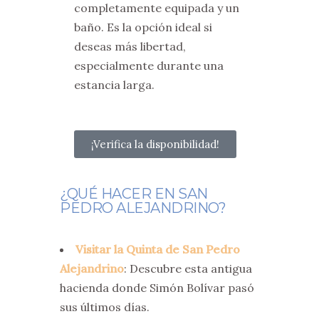
completamente equipada y un
baño. Es la opción ideal si
deseas más libertad,
especialmente durante una
estancia larga.
¡Verifica la disponibilidad!
¿QUÉ HACER EN SAN
PEDRO ALEJANDRINO?
Visitar la Quinta de San Pedro
Alejandrino
: Descubre esta antigua
hacienda donde Simón Bolívar pasó
sus últimos días.