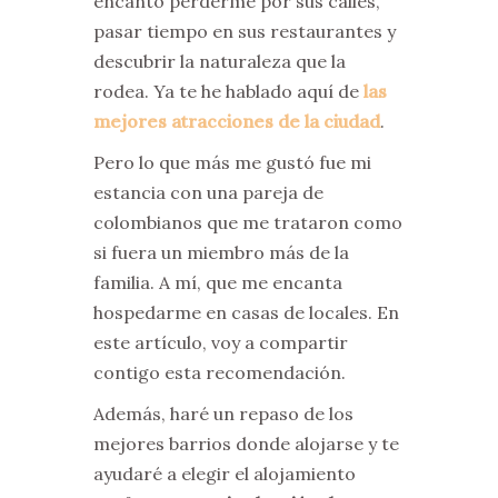
encantó perderme por sus calles,
pasar tiempo en sus restaurantes y
descubrir la naturaleza que la
rodea. Ya te he hablado aquí de
las
mejores atracciones de la ciudad
.
Pero lo que más me gustó fue mi
estancia con una pareja de
colombianos que me trataron como
si fuera un miembro más de la
familia. A mí, que me encanta
hospedarme en casas de locales. En
este artículo, voy a compartir
contigo esta recomendación.
Además, haré un repaso de los
mejores barrios donde alojarse y te
ayudaré a elegir el alojamiento