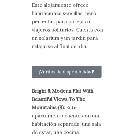
Este alojamiento ofrece
habitaciones sencillas, pero
perfectas para parejas o
viajeros solitarios. Cuenta con
un solárium y un jardín para
relajarse al final del día.
¡Verifica la disponibilidad!
Bright & Modern Flat With
Beautiful Views To The
Mountains
($)
:
Este
apartamento cuenta con una
habitación separada, una sala
de estar, una cocina