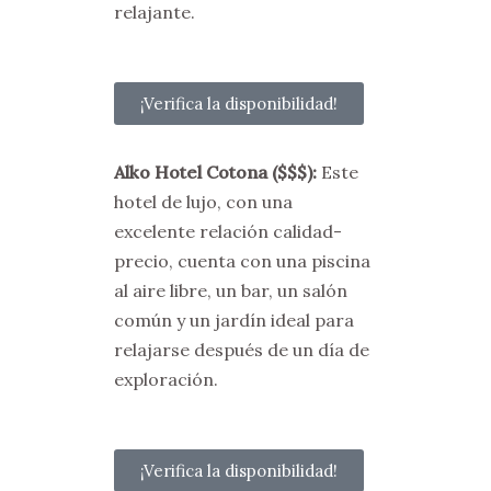
relajante.
¡Verifica la disponibilidad!
Alko Hotel Cotona
($$$)
:
Este
hotel de lujo, con una
excelente relación calidad-
precio, cuenta con una piscina
al aire libre, un bar, un salón
común y un jardín ideal para
relajarse después de un día de
exploración.
¡Verifica la disponibilidad!