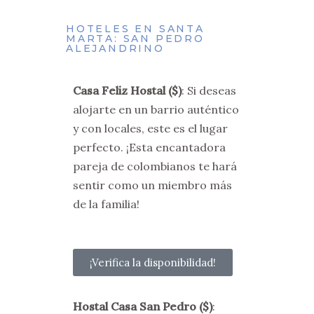
HOTELES EN SANTA
MARTA: SAN PEDRO
ALEJANDRINO
Casa Feliz Hostal ($)
: Si deseas
alojarte en un barrio auténtico
y con locales, este es el lugar
perfecto. ¡Esta encantadora
pareja de colombianos te hará
sentir como un miembro más
de la familia!
¡Verifica la disponibilidad!
Hostal Casa San Pedro
($)
: