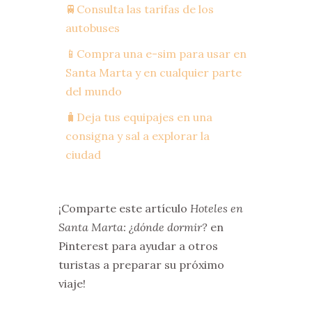
🚆Consulta las tarifas de los
autobuses
📱Compra una e-sim para usar en
Santa Marta y en cualquier parte
del mundo
🧳Deja tus equipajes en una
consigna y sal a explorar la
ciudad
¡Comparte este artículo
Hoteles en
Santa Marta: ¿dónde dormir?
en
Pinterest para ayudar a otros
turistas a preparar su próximo
viaje!