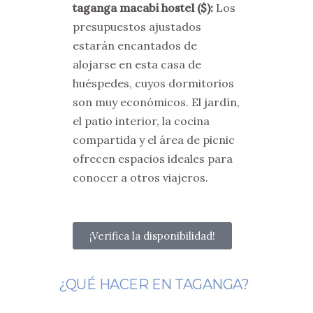
taganga macabi hostel
($)
:
Los
presupuestos ajustados
estarán encantados de
alojarse en esta casa de
huéspedes, cuyos dormitorios
son muy económicos. El jardín,
el patio interior, la cocina
compartida y el área de picnic
ofrecen espacios ideales para
conocer a otros viajeros.
¡Verifica la disponibilidad!
¿QUÉ HACER EN TAGANGA?