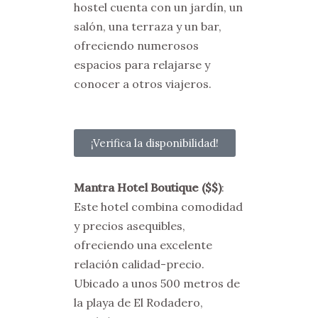
hostel cuenta con un jardín, un
salón, una terraza y un bar,
ofreciendo numerosos
espacios para relajarse y
conocer a otros viajeros.
¡Verifica la disponibilidad!
Mantra Hotel Boutique ($$)
:
Este hotel combina comodidad
y precios asequibles,
ofreciendo una excelente
relación calidad-precio.
Ubicado a unos 500 metros de
la playa de El Rodadero,