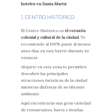
hoteles en Santa Marta
!
1. CENTRO HISTÓRICO
El Centro Histórico es
el corazón
colonial y cultural de la ciudad
. Te
recomiendo al 100% pasar al menos
unos días en este barrio durante tu
estancia.
Alojarte en esta zona te permitirá
descubrir las principales
atracciones turísticas de la ciudad
mientras disfrutas de su vibrante
ambiente.
Aquí encontrarás una gran variedad
de restaurantes, bares y tiendas.