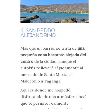
4. SAN PEDRO
ALEJANDRINO
Más que un barrio, se trata de
una
pequeña zona bastante alejada del
centro
de la ciudad, aunque el
autobús te llevará rápidamente al
mercado de Santa Marta, al
Malecón o a Taganga.
Aquí es donde me hospedé,
disfrutando de una atmósfera local
que te permite realmente