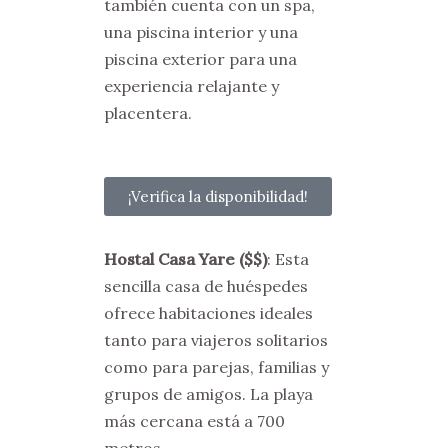
también cuenta con un spa,
una piscina interior y una
piscina exterior para una
experiencia relajante y
placentera.
¡Verifica la disponibilidad!
Hostal Casa Yare
($$)
: Esta
sencilla casa de huéspedes
ofrece habitaciones ideales
tanto para viajeros solitarios
como para parejas, familias y
grupos de amigos. La playa
más cercana está a 700