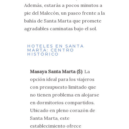
Además, estarás a pocos minutos a
pie del Malecón, un paseo frente a la
bahía de Santa Marta que promete
agradables caminatas bajo el sol.
HOTELES EN SANTA
MARTA: CENTRO
HISTÓRICO
Masaya Santa Marta ($)
: La
opción ideal para los viajeros
con presupuesto limitado que
no tienen problema en alojarse
en dormitorios compartidos.
Ubicado en pleno corazón de
Santa Marta, este
establecimiento ofrece