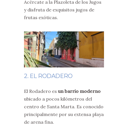
Acércate a la Plazoleta de los Jugos
y disfruta de exquisitos jugos de
frutas exóticas.
2. EL RODADERO
El Rodadero es
un barrio moderno
ubicado a pocos kilómetros del
centro de Santa Marta. Es conocido
principalmente por su extensa playa
de arena fina.