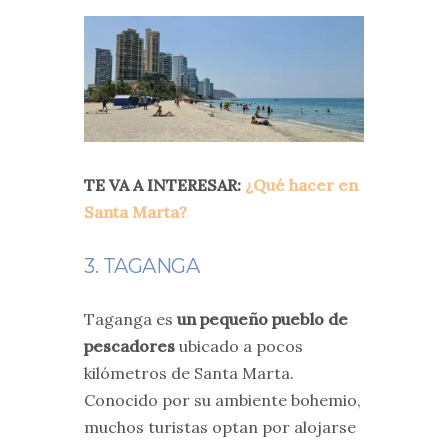
TE VA A INTERESAR:
¿Qué hacer en
Santa Marta?
3. TAGANGA
Taganga es
un pequeño pueblo de
pescadores
ubicado a pocos
kilómetros de Santa Marta.
Conocido por su ambiente bohemio,
muchos turistas optan por alojarse