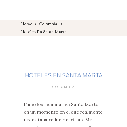
Home
>
Colombia
>
Hoteles En Santa Marta
HOTELES EN SANTA MARTA
COLOMBIA
Pasé dos semanas en Santa Marta
en un momento en el que realmente
necesitaba reducir el ritmo. Me