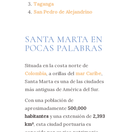
Taganga
San Pedro de Alejandrino
SANTA MARTA EN
POCAS PALABRAS
Situada en la costa norte de
Colombia
, a orillas del
mar Caribe
,
Santa Marta es una de las ciudades
más antiguas de América del Sur.
Con una población de
aproximadamente
500,000
habitantes
y una extensión de
2,393
km²
, esta ciudad portuaria es