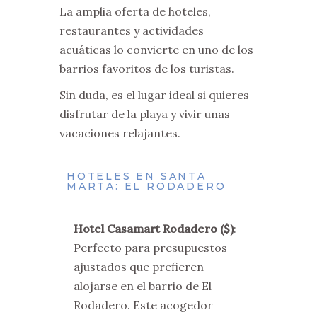
La amplia oferta de hoteles,
restaurantes y actividades
acuáticas lo convierte en uno de los
barrios favoritos de los turistas.
Sin duda, es el lugar ideal si quieres
disfrutar de la playa y vivir unas
vacaciones relajantes.
HOTELES EN SANTA
MARTA: EL RODADERO
Hotel Casamart Rodadero ($)
:
Perfecto para presupuestos
ajustados que prefieren
alojarse en el barrio de El
Rodadero. Este acogedor