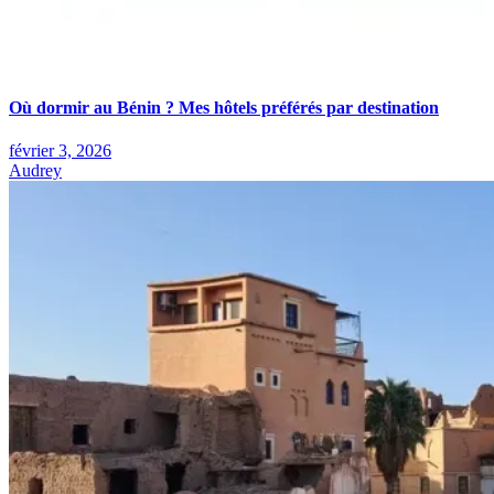
Où dormir au Bénin ? Mes hôtels préférés par destination
février 3, 2026
Audrey