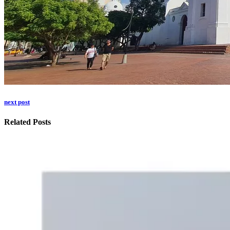
next post
Related Posts