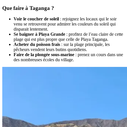
Que faire à Taganga ?
Voir le coucher de soleil
: rejoignez les locaux qui le soir
venu se retrouvent pour admirer les couleurs du soleil qui
disparait lentement.
Se baigner à Playa Grande
: profitez de l’eau claire de cette
plage qui est plus propre que celle de Playa Taganga.
Acheter du poisson frais
: sur la plage principale, les
pêcheurs vendent leurs butins quotidiens.
Faire de la plongée sous-marine
: prenez un cours dans une
des nombreuses écoles du village.