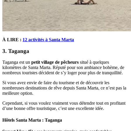
À LIRE :
12 activités à Santa Marta
3. Taganga
Taganga est un
petit village de pêcheurs
situé à quelques
kilomètres de Santa Marta. Réputé pour son ambiance bohème, de
nombreux touristes décident de s’y loger pour plus de tranquillité.
Si vous avez envie de faire du tourisme et de découvrir les
nombreuses destinations de rêve depuis Santa Marta, ce n’est pas la
meilleure option.
Cependant, si vous voulez vraiment vous détendre tout en profitant
d’une bonne offre touristique, c’est une excellente idée.
Hôtels Santa Marta : Taganga