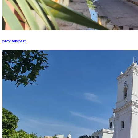
previous post