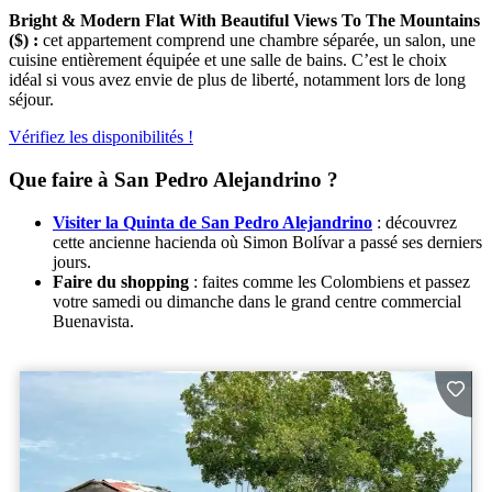
Bright & Modern Flat With Beautiful Views To The Mountains
($)
:
cet appartement comprend une chambre séparée, un salon, une
cuisine entièrement équipée et une salle de bains. C’est le choix
idéal si vous avez envie de plus de liberté, notamment lors de long
séjour.
Vérifiez les disponibilités !
Que faire à San Pedro Alejandrino ?
Visiter la Quinta de San Pedro Alejandrino
: découvrez
cette ancienne hacienda où Simon Bolívar a passé ses derniers
jours.
Faire du shopping
: faites comme les Colombiens et passez
votre samedi ou dimanche dans le grand centre commercial
Buenavista.