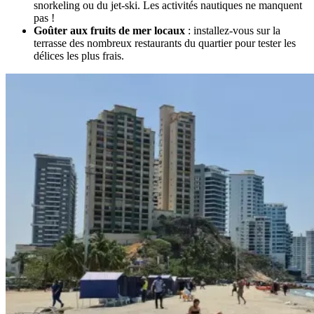
snorkeling ou du jet-ski. Les activités nautiques ne manquent
pas !
Goûter aux fruits de mer locaux
: installez-vous sur la
terrasse des nombreux restaurants du quartier pour tester les
délices les plus frais.