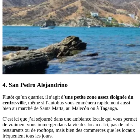
4. San Pedro Alejandrino
Plutôt qu’un quartier, il s’agit d’
une petite zone assez éloignée du
centre-ville
, même si l’autobus vous emmènera rapidement aussi
bien au marché de Santa Marta, au Malecón ou à Taganga.
C’est ici que j’ai séjourné dans une ambiance locale qui vous permet
de vraiment vous immerger dans la vie des locaux. Ici, pas de jolis
restaurants ou de rooftops, mais bien des commerces que les locaux
fréquentent tous les jours.