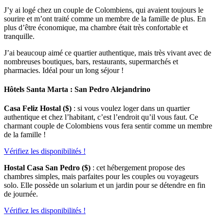
J’y ai logé chez un couple de Colombiens, qui avaient toujours le
sourire et m’ont traité comme un membre de la famille de plus. En
plus d’être économique, ma chambre était très confortable et
tranquille.
J’ai beaucoup aimé ce quartier authentique, mais très vivant avec de
nombreuses boutiques, bars, restaurants, supermarchés et
pharmacies. Idéal pour un long séjour !
Hôtels Santa Marta : San Pedro Alejandrino
Casa Feliz Hostal ($)
: si vous voulez loger dans un quartier
authentique et chez l’habitant, c’est l’endroit qu’il vous faut. Ce
charmant couple de Colombiens vous fera sentir comme un membre
de la famille !
Vérifiez les disponibilités !
Hostal Casa San Pedro
($)
: cet hébergement propose des
chambres simples, mais parfaites pour les couples ou voyageurs
solo. Elle possède un solarium et un jardin pour se détendre en fin
de journée.
Vérifiez les disponibilités !