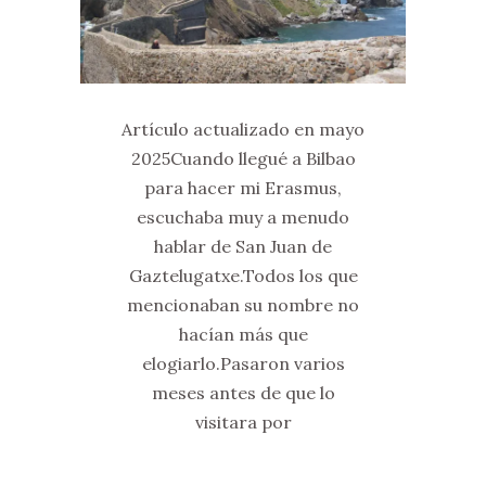
Artículo actualizado en mayo
2025Cuando llegué a Bilbao
para hacer mi Erasmus,
escuchaba muy a menudo
hablar de San Juan de
Gaztelugatxe.Todos los que
mencionaban su nombre no
hacían más que
elogiarlo.Pasaron varios
meses antes de que lo
visitara por