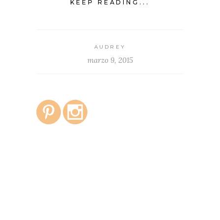
KEEP READING...
AUDREY
marzo 9, 2015