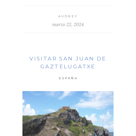
AUDREY
marzo 22, 2024
VISITAR SAN JUAN DE
GAZTELUGATXE
ESPAÑA