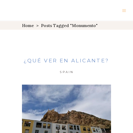
Home
>
Posts Tagged "monumento"
¿QUÉ VER EN ALICANTE?
SPAIN