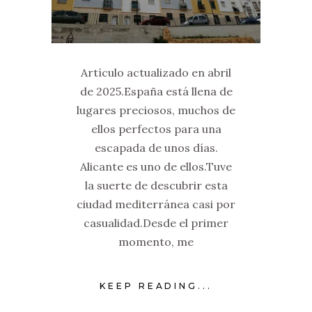
Artículo actualizado en abril
de 2025.España está llena de
lugares preciosos, muchos de
ellos perfectos para una
escapada de unos días.
Alicante es uno de ellos.Tuve
la suerte de descubrir esta
ciudad mediterránea casi por
casualidad.Desde el primer
momento, me
KEEP READING...