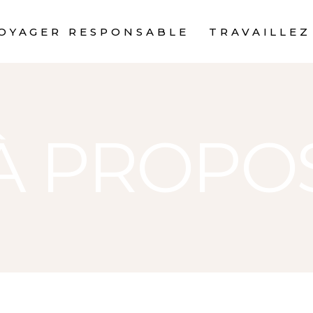
OYAGER RESPONSABLE
TRAVAILLEZ
À PROPO