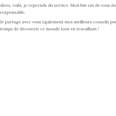
Alors, voilà, je reprends du service. Mon but est de vous 
responsable.
Je partage avec vous également mes meilleurs conseils po
temps de découvrir ce monde tout en travaillant !