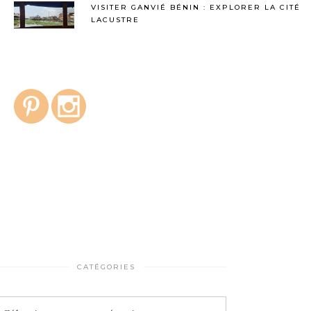
VISITER GANVIÉ BÉNIN : EXPLORER LA CITÉ
LACUSTRE
CATÉGORIES