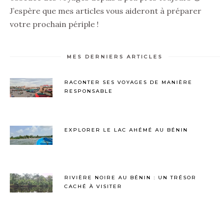
J’espère que mes articles vous aideront à préparer
votre prochain périple !
MES DERNIERS ARTICLES
RACONTER SES VOYAGES DE MANIÈRE
RESPONSABLE
EXPLORER LE LAC AHÉMÉ AU BÉNIN
RIVIÈRE NOIRE AU BÉNIN : UN TRÉSOR
CACHÉ À VISITER