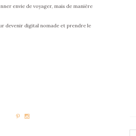
donner envie de voyager, mais de manière
ur devenir digital nomade et prendre le