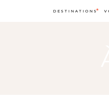
DESTINATIONS
V