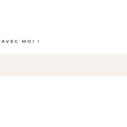
 AVEC MOI !