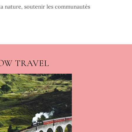
la nature, soutenir les communautés
OW TRAVEL