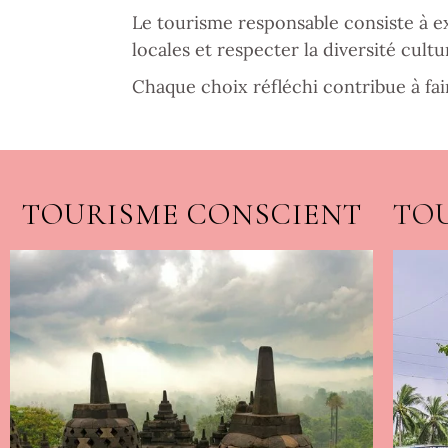
Le tourisme responsable consiste à e
locales et respecter la diversité cultur
Chaque choix réfléchi contribue à fai
TOURISME CONSCIENT
TO