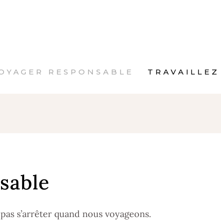
OYAGER RESPONSABLE
TRAVAILLEZ
sable
 pas s’arrêter quand nous voyageons.