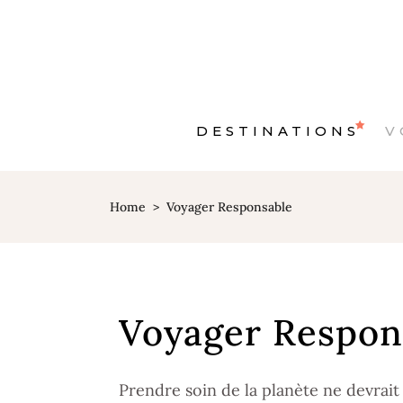
DESTINATIONS
V
Home
>
Voyager Responsable
Voyager Respon
Prendre soin de la planète ne devrait