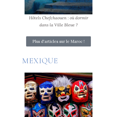
Hôtels Chefchaouen : où dormir
dans la Ville Bleue ?
Plus d'articles sur le Maroc !
MEXIQUE