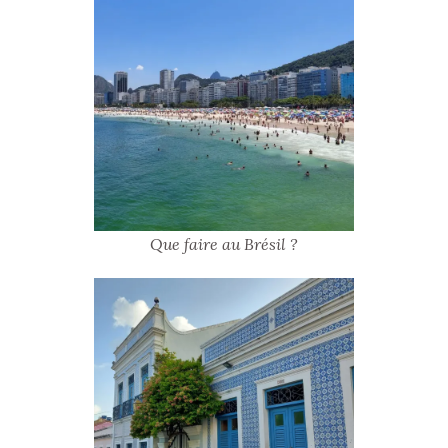
Que faire au Brésil ?