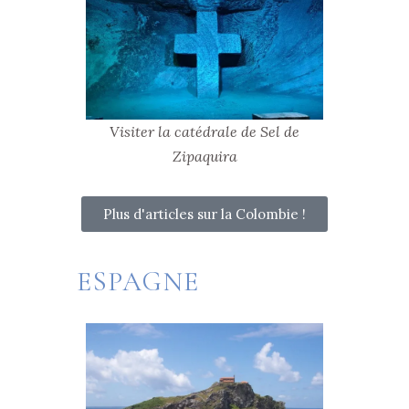
Visiter la catédrale de Sel de
Zipaquira
Plus d'articles sur la Colombie !
ESPAGNE