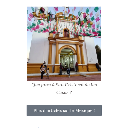
Que faire à San Cristobal de las
Casas ?
Plus d'articles sur le Mexique !