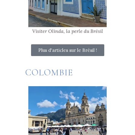
Visiter Olinda, la perle du Brésil
Plus d'articles sur le Brésil !
COLOMBIE