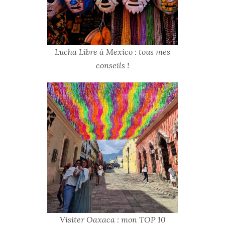
Lucha Libre à Mexico : tous mes
conseils !
Visiter Oaxaca : mon TOP 10