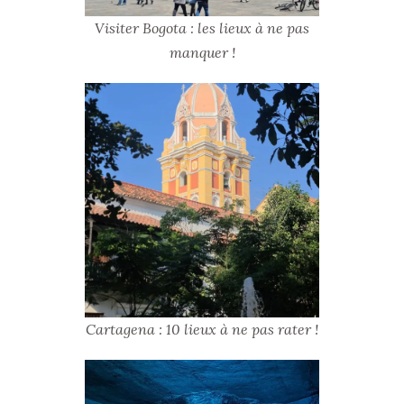
Visiter Bogota : les lieux à ne pas
manquer !
Cartagena : 10 lieux à ne pas rater !