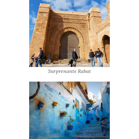
Surprenante Rabat