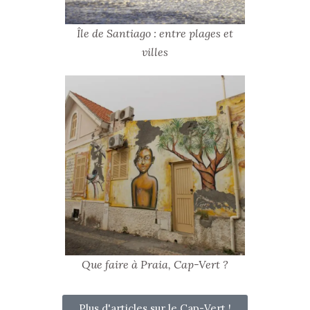
Île de Santiago : entre plages et
villes
Que faire à Praia, Cap-Vert ?
Plus d'articles sur le Cap-Vert !