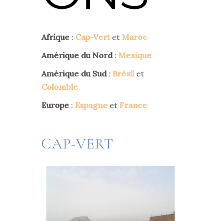
Afrique
:
Cap-Vert
et
Maroc
Amérique du Nord
:
Mexique
Amérique du Sud
:
Brésil
et
Colombie
Europe
:
Espagne
et
France
CAP-VERT