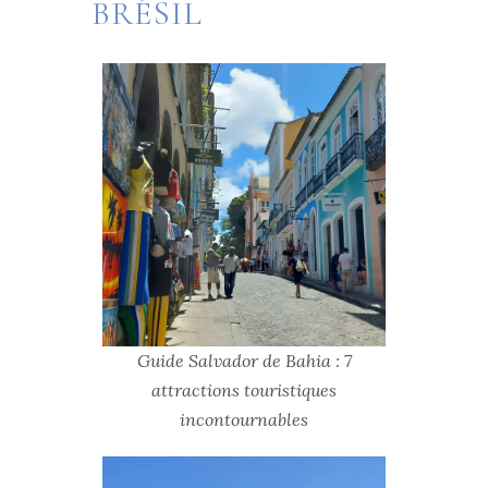
BRÉSIL
Guide Salvador de Bahia : 7
attractions touristiques
incontournables