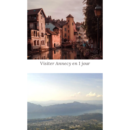
Visiter Annecy en 1 jour