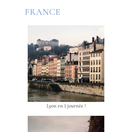
FRANCE
Lyon en 1 journée !