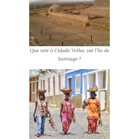
Que voir à Cidade Velha, sur l'île de
Santiago ?