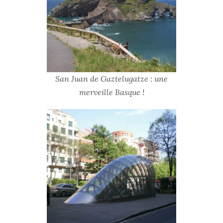
San Juan de Gaztelugatze : une
merveille Basque !