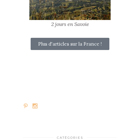
2 jours en Savoie
Plus d'articles sur la France !
CATÉGORIES