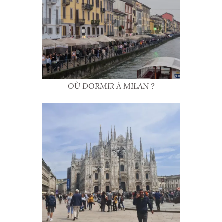
OÙ DORMIR À MILAN ?