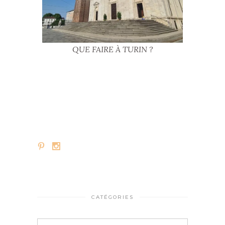
QUE FAIRE À TURIN ?
CATÉGORIES