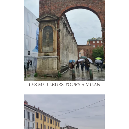
LES MEILLEURS TOURS À MILAN