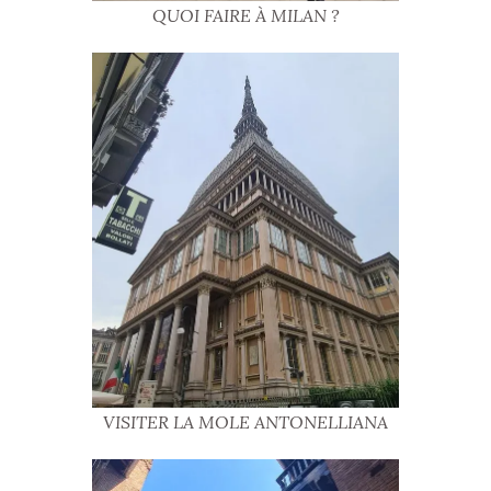
QUOI FAIRE À MILAN ?
VISITER LA MOLE ANTONELLIANA