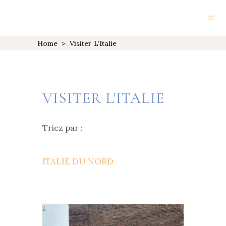
Home
>
Visiter L’Italie
VISITER L'ITALIE
Triez par :
ITALIE DU NORD