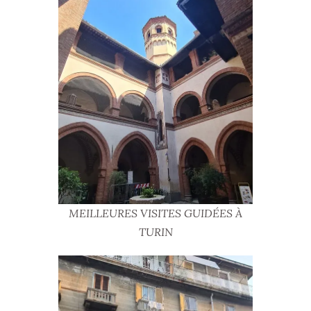
MEILLEURES VISITES GUIDÉES À
TURIN