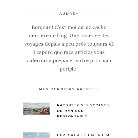
AUDREY
Bonjour ! C’est moi qui se cache
derrière ce blog. Une obsédée des
voyages depuis à peu près toujours 😉
J’espère que mes articles vous
aideront à préparer votre prochain
périple !
MES DERNIERS ARTICLES
RACONTER SES VOYAGES
DE MANIÈRE
RESPONSABLE
EXPLORER LE LAC AHÉMÉ