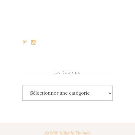
CATÉGORIES
Catégories
© 2018 Mikado Themes