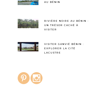
AU BÉNIN
RIVIÈRE NOIRE AU BÉNIN :
UN TRÉSOR CACHÉ À
VISITER
VISITER GANVIÉ BÉNIN :
EXPLORER LA CITÉ
LACUSTRE