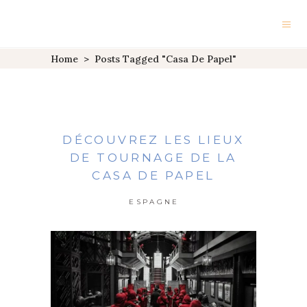
Home
>
Posts Tagged "Casa De Papel"
DÉCOUVREZ LES LIEUX
DE TOURNAGE DE LA
CASA DE PAPEL
ESPAGNE