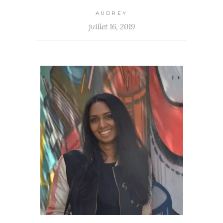
AUDREY
juillet 16, 2019