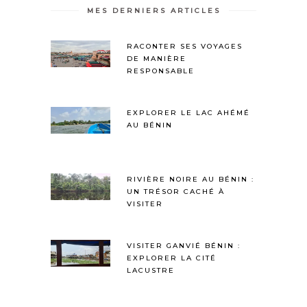
MES DERNIERS ARTICLES
RACONTER SES VOYAGES
DE MANIÈRE
RESPONSABLE
EXPLORER LE LAC AHÉMÉ
AU BÉNIN
RIVIÈRE NOIRE AU BÉNIN :
UN TRÉSOR CACHÉ À
VISITER
VISITER GANVIÉ BÉNIN :
EXPLORER LA CITÉ
LACUSTRE