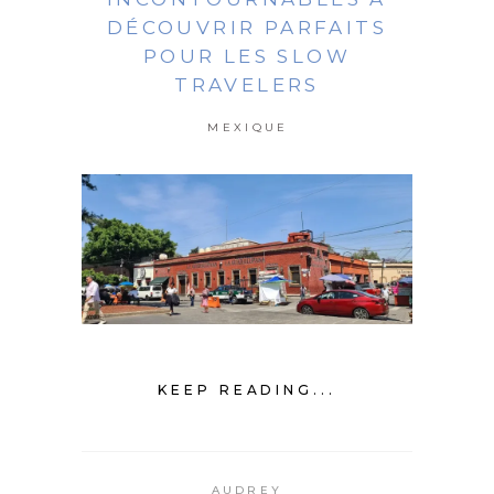
DÉCOUVRIR PARFAITS
POUR LES SLOW
TRAVELERS
MEXIQUE
KEEP READING...
AUDREY