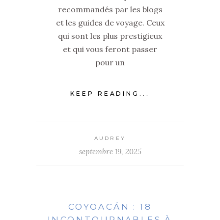
recommandés par les blogs
et les guides de voyage. Ceux
qui sont les plus prestigieux
et qui vous feront passer
pour un
KEEP READING...
AUDREY
septembre 19, 2025
COYOACÁN : 18
INCONTOURNABLES À