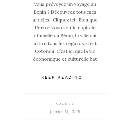
Vous prévoyez un voyage au
Bénin ? Découvrez tous mes
articles ! Cliquez ici ! Bien que
Porto-Novo soit la capitale
officielle du Bénin, la ville qui
attire tous les regards, c’est
Cotonou !C’est ici que la vie
économique et culturelle bat
KEEP READING...
AUDREY
février 13, 2026