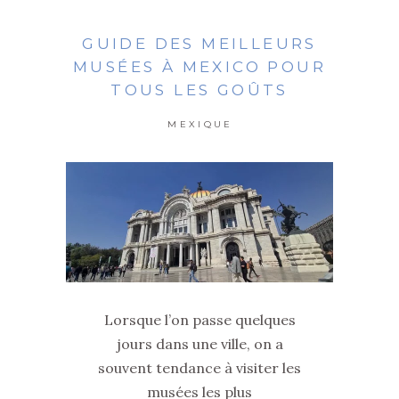
GUIDE DES MEILLEURS
MUSÉES À MEXICO POUR
TOUS LES GOÛTS
MEXIQUE
Lorsque l’on passe quelques
jours dans une ville, on a
souvent tendance à visiter les
musées les plus