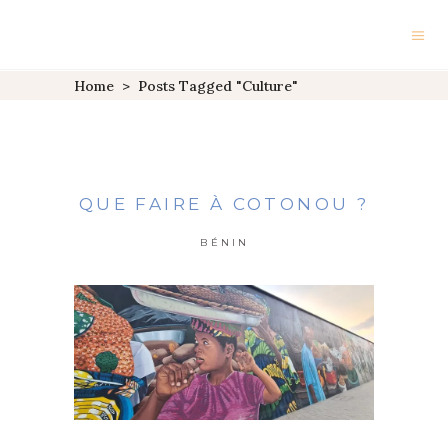
Home
>
Posts Tagged "culture"
QUE FAIRE À COTONOU ?
BÉNIN