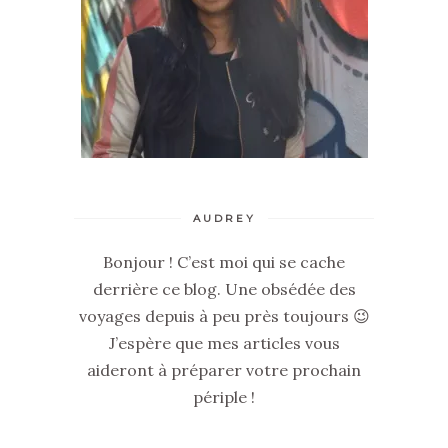
AUDREY
Bonjour ! C’est moi qui se cache
derrière ce blog. Une obsédée des
voyages depuis à peu près toujours 😉
J’espère que mes articles vous
aideront à préparer votre prochain
périple !