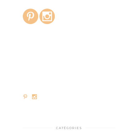
CATÉGORIES