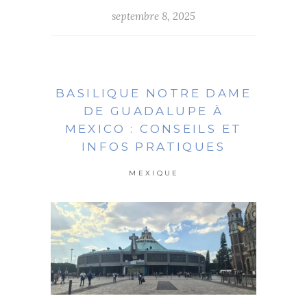
septembre 8, 2025
BASILIQUE NOTRE DAME
DE GUADALUPE À
MEXICO : CONSEILS ET
INFOS PRATIQUES
MEXIQUE