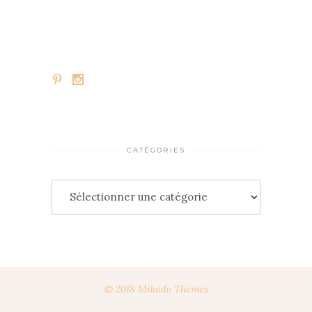
CATÉGORIES
Catégories
© 2018 Mikado Themes