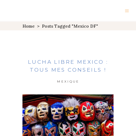
Home
>
Posts Tagged "Mexico DF"
LUCHA LIBRE MEXICO :
TOUS MES CONSEILS !
MEXIQUE