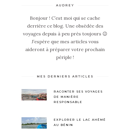
AUDREY
Bonjour ! C’est moi qui se cache
derrière ce blog. Une obsédée des
voyages depuis à peu près toujours 😉
J’espère que mes articles vous
aideront à préparer votre prochain
périple !
MES DERNIERS ARTICLES
RACONTER SES VOYAGES
DE MANIÈRE
RESPONSABLE
EXPLORER LE LAC AHÉMÉ
AU BÉNIN