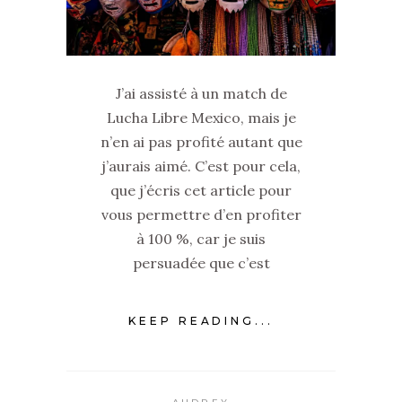
J’ai assisté à un match de
Lucha Libre Mexico, mais je
n’en ai pas profité autant que
j’aurais aimé. C’est pour cela,
que j’écris cet article pour
vous permettre d’en profiter
à 100 %, car je suis
persuadée que c’est
KEEP READING...