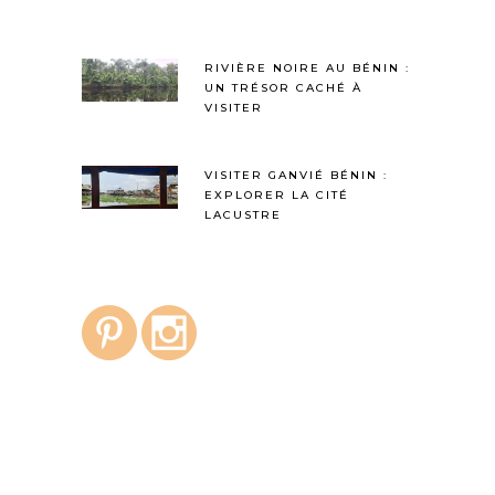
RIVIÈRE NOIRE AU BÉNIN :
UN TRÉSOR CACHÉ À
VISITER
VISITER GANVIÉ BÉNIN :
EXPLORER LA CITÉ
LACUSTRE