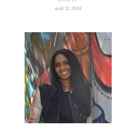
AUDREY
août 31, 2024