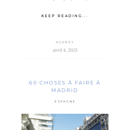
KEEP READING...
AUDREY
avril 4, 2025
60 CHOSES À FAIRE À
MADRID
ESPAGNE