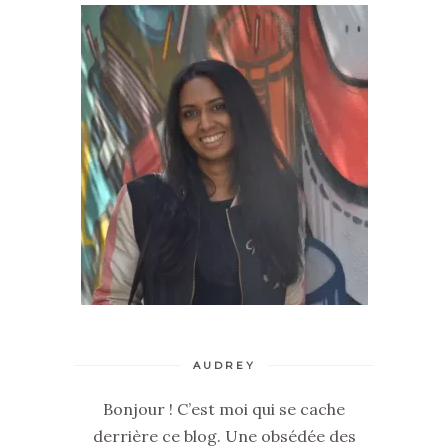
AUDREY
Bonjour ! C’est moi qui se cache
derrière ce blog. Une obsédée des