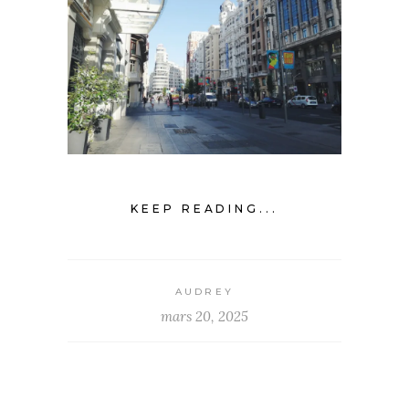
KEEP READING...
AUDREY
mars 20, 2025