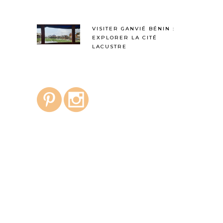
VISITER GANVIÉ BÉNIN :
EXPLORER LA CITÉ
LACUSTRE