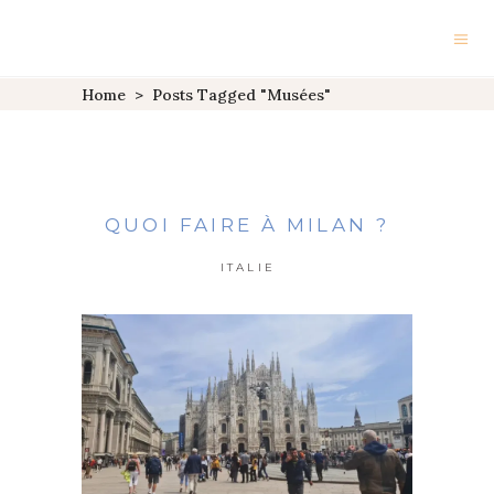
Home
>
Posts Tagged "Musées"
QUOI FAIRE À MILAN ?
ITALIE