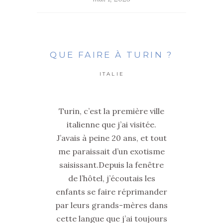
QUE FAIRE À TURIN ?
ITALIE
Turin, c’est la première ville
italienne que j’ai visitée.
J’avais à peine 20 ans, et tout
me paraissait d’un exotisme
saisissant.Depuis la fenêtre
de l’hôtel, j’écoutais les
enfants se faire réprimander
par leurs grands-mères dans
cette langue que j’ai toujours