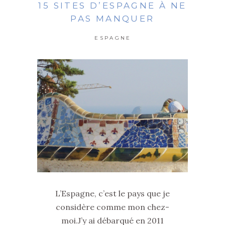
15 SITES D’ESPAGNE À NE
PAS MANQUER
ESPAGNE
L’Espagne, c’est le pays que je
considère comme mon chez-
moi.J’y ai débarqué en 2011