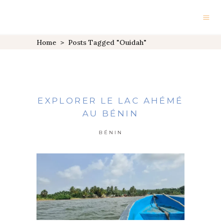
Home
>
Posts Tagged "Ouidah"
EXPLORER LE LAC AHÉMÉ
AU BÉNIN
BÉNIN