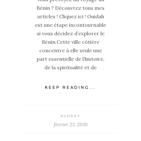
Bénin ? Découvrez tous mes
articles ! Cliquez ici ! Ouidah
est une étape incontournable
si vous décidez d’explorer le
Bénin.Cette ville côtière
concentre à elle seule une
part essentielle de l’histoire,
de la spiritualité et de
KEEP READING...
AUDREY
février 23, 2026