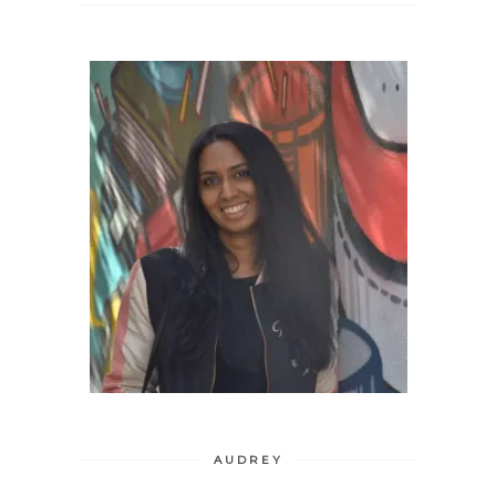
AUDREY