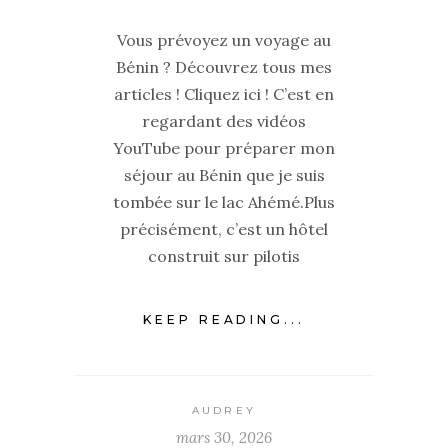
Vous prévoyez un voyage au
Bénin ? Découvrez tous mes
articles ! Cliquez ici ! C’est en
regardant des vidéos
YouTube pour préparer mon
séjour au Bénin que je suis
tombée sur le lac Ahémé.Plus
précisément, c’est un hôtel
construit sur pilotis
KEEP READING...
AUDREY
mars 30, 2026