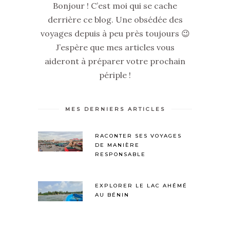
Bonjour ! C’est moi qui se cache
derrière ce blog. Une obsédée des
voyages depuis à peu près toujours 😉
J’espère que mes articles vous
aideront à préparer votre prochain
périple !
MES DERNIERS ARTICLES
RACONTER SES VOYAGES
DE MANIÈRE
RESPONSABLE
EXPLORER LE LAC AHÉMÉ
AU BÉNIN