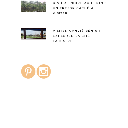
RIVIÈRE NOIRE AU BÉNIN :
UN TRÉSOR CACHÉ À
VISITER
VISITER GANVIÉ BÉNIN :
EXPLORER LA CITÉ
LACUSTRE