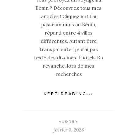
Bénin ? Découvrez tous mes
articles ! Cliquez ici ! J’ai
passé un mois au Bénin,
réparti entre 4 villes
différentes. Autant être
transparente : je n’ai pas
testé des dizaines d’hôtels.En
revanche, lors de mes
recherches
KEEP READING...
AUDREY
février 3, 2026