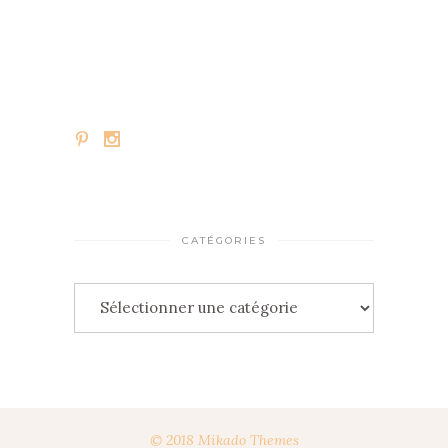
CATÉGORIES
Catégories
© 2018 Mikado Themes