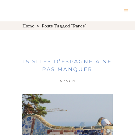
Home
>
Posts Tagged "parcs"
15 SITES D’ESPAGNE À NE
PAS MANQUER
ESPAGNE