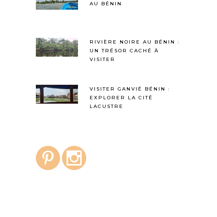
AU BÉNIN
RIVIÈRE NOIRE AU BÉNIN :
UN TRÉSOR CACHÉ À
VISITER
VISITER GANVIÉ BÉNIN :
EXPLORER LA CITÉ
LACUSTRE