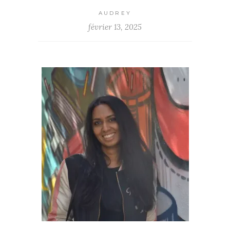
AUDREY
février 13, 2025