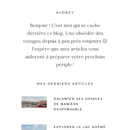
AUDREY
Bonjour ! C’est moi qui se cache
derrière ce blog. Une obsédée des
voyages depuis à peu près toujours 😉
J’espère que mes articles vous
aideront à préparer votre prochain
périple !
MES DERNIERS ARTICLES
RACONTER SES VOYAGES
DE MANIÈRE
RESPONSABLE
EXPLORER LE LAC AHÉMÉ