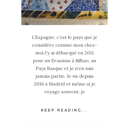
L’Espagne, c’est le pays que je
considère comme mon chez-
moi.J’y ai débarqué en 2011
pour un Erasmus à Bilbao, au
Pays Basque et je n’en suis
jamais partie. Je vis depuis
2016 à Madrid et même si je
voyage souvent, je
KEEP READING...