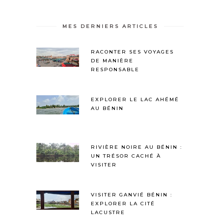
MES DERNIERS ARTICLES
RACONTER SES VOYAGES
DE MANIÈRE
RESPONSABLE
EXPLORER LE LAC AHÉMÉ
AU BÉNIN
RIVIÈRE NOIRE AU BÉNIN :
UN TRÉSOR CACHÉ À
VISITER
VISITER GANVIÉ BÉNIN :
EXPLORER LA CITÉ
LACUSTRE