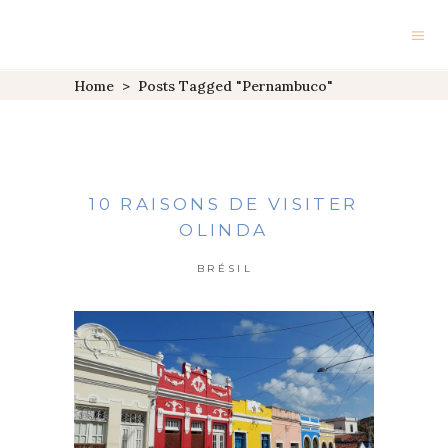
Home
>
Posts Tagged "Pernambuco"
10 RAISONS DE VISITER
OLINDA
BRÉSIL