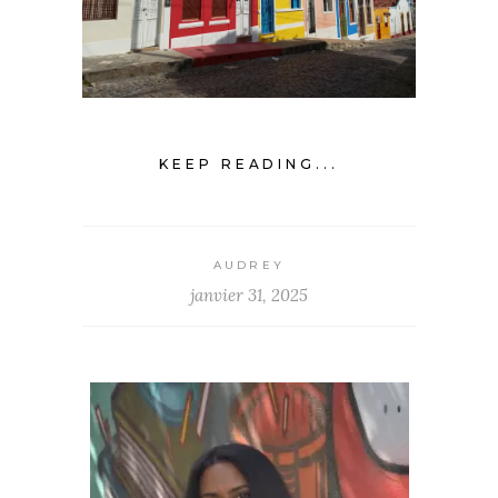
KEEP READING...
AUDREY
janvier 31, 2025