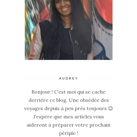
AUDREY
Bonjour ! C’est moi qui se cache
derrière ce blog. Une obsédée des
voyages depuis à peu près toujours 😉
J’espère que mes articles vous
aideront à préparer votre prochain
périple !