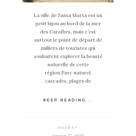
La ville de Santa Marta est un
petit bijou au bord de la mer
des Caraïbes, mais c’est
surtout le point de départ de
milliers de touristes qui
souhaitent explorer la beauté
naturelle de cette
région.Parc naturel,
cascades, plages de
KEEP READING...
AUDREY
janvier 17, 2025