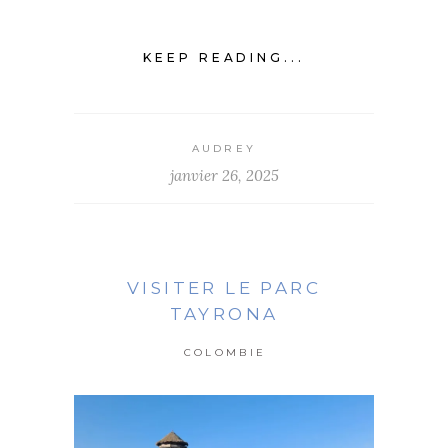
KEEP READING...
AUDREY
janvier 26, 2025
VISITER LE PARC
TAYRONA
COLOMBIE