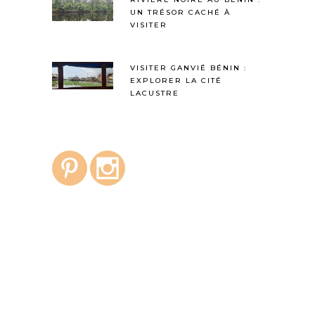
UN TRÉSOR CACHÉ À
VISITER
VISITER GANVIÉ BÉNIN :
EXPLORER LA CITÉ
LACUSTRE