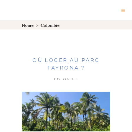
Home
>
Colombie
OÙ LOGER AU PARC
TAYRONA ?
COLOMBIE