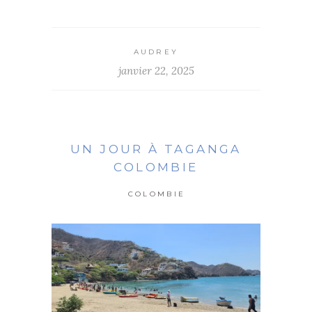
AUDREY
janvier 22, 2025
UN JOUR À TAGANGA
COLOMBIE
COLOMBIE