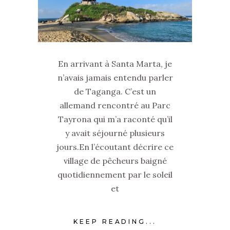
En arrivant à Santa Marta, je
n’avais jamais entendu parler
de Taganga. C’est un
allemand rencontré au Parc
Tayrona qui m’a raconté qu’il
y avait séjourné plusieurs
jours.En l’écoutant décrire ce
village de pêcheurs baigné
quotidiennement par le soleil
et
KEEP READING...