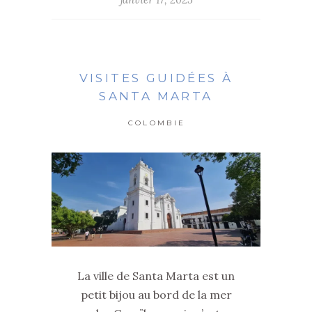
VISITES GUIDÉES À
SANTA MARTA
COLOMBIE
La ville de Santa Marta est un
petit bijou au bord de la mer