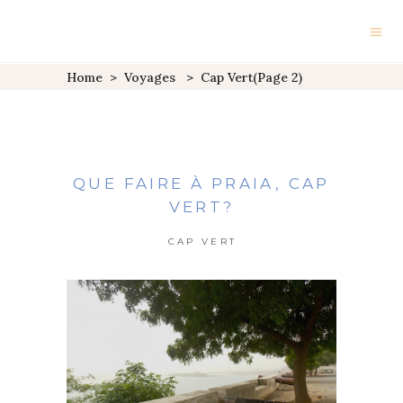
Home
>
Voyages
>
Cap Vert
(Page 2)
QUE FAIRE À PRAIA, CAP
VERT?
CAP VERT