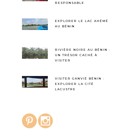
RESPONSABLE
EXPLORER LE LAC AHÉMÉ
AU BÉNIN
RIVIÈRE NOIRE AU BÉNIN :
UN TRÉSOR CACHÉ À
VISITER
VISITER GANVIÉ BÉNIN :
EXPLORER LA CITÉ
LACUSTRE