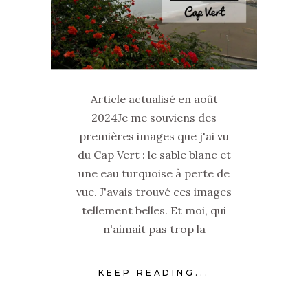
Article actualisé en août
2024Je me souviens des
premières images que j'ai vu
du Cap Vert : le sable blanc et
une eau turquoise à perte de
vue. J'avais trouvé ces images
tellement belles. Et moi, qui
n'aimait pas trop la
KEEP READING...