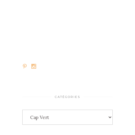
CATÉGORIES
Catégories