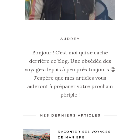
AUDREY
Bonjour ! C’est moi qui se cache
derrière ce blog. Une obsédée des
voyages depuis à peu près toujours 😉
J’espère que mes articles vous
aideront à préparer votre prochain
périple !
MES DERNIERS ARTICLES
RACONTER SES VOYAGES
DE MANIÈRE