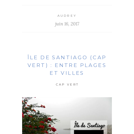
AUDREY
juin 16, 2017
ÎLE DE SANTIAGO (CAP
VERT) : ENTRE PLAGES
ET VILLES
CAP VERT