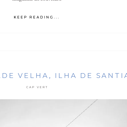
KEEP READING...
ADE VELHA, ILHA DE SANTI
CAP VERT