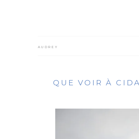
AUDREY
QUE VOIR À CID