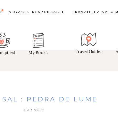
S
VOYAGER RESPONSABLE
TRAVAILLEZ AVEC M
Travel Guides
Inspired
My Books
 SAL : PEDRA DE LUME
CAP VERT