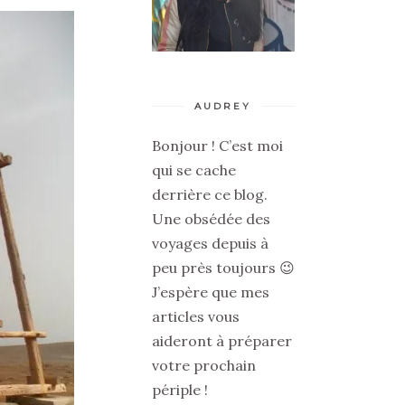
AUDREY
Bonjour ! C’est moi
qui se cache
derrière ce blog.
Une obsédée des
voyages depuis à
peu près toujours 😉
J’espère que mes
articles vous
aideront à préparer
votre prochain
périple !