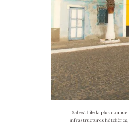
Sal est l'île la plus conn
infrastructures hôtelières,