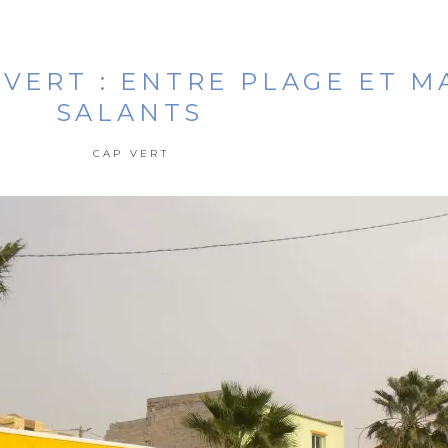
P VERT : ENTRE PLAGE ET M
SALANTS
CAP VERT