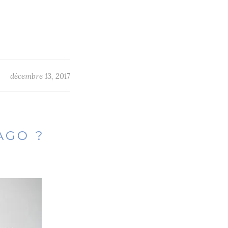
décembre 13, 2017
AGO ?