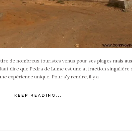
 attire de nombreux touristes venus pour ses plages mais aus
 faut dire que Pedra de Lume est une attraction singulière 
ne expérience unique. Pour s'y rendre, il y a
KEEP READING...