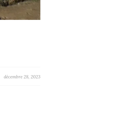
décembre 28, 2023