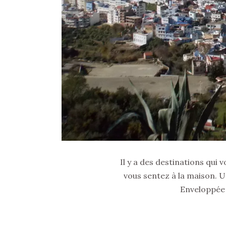
Il y a des destinations qui 
vous sentez à la maison. Un
Enveloppée 