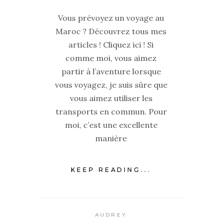
Vous prévoyez un voyage au
Maroc ? Découvrez tous mes
articles ! Cliquez ici ! Si
comme moi, vous aimez
partir à l’aventure lorsque
vous voyagez, je suis sûre que
vous aimez utiliser les
transports en commun. Pour
moi, c’est une excellente
manière
KEEP READING...
AUDREY