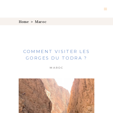
Home
>
Maroc
COMMENT VISITER LES
GORGES DU TODRA ?
MAROC