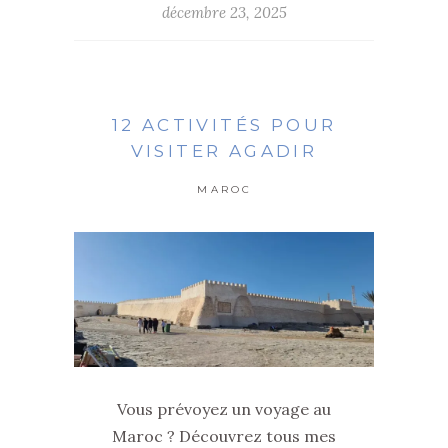
décembre 23, 2025
12 ACTIVITÉS POUR
VISITER AGADIR
MAROC
Vous prévoyez un voyage au
Maroc ? Découvrez tous mes