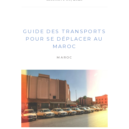
GUIDE DES TRANSPORTS
POUR SE DÉPLACER AU
MAROC
MAROC