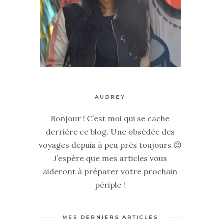
AUDREY
Bonjour ! C’est moi qui se cache
derrière ce blog. Une obsédée des
voyages depuis à peu près toujours 😉
J’espère que mes articles vous
aideront à préparer votre prochain
périple !
MES DERNIERS ARTICLES