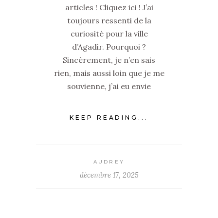
articles ! Cliquez ici ! J’ai
toujours ressenti de la
curiosité pour la ville
d’Agadir. Pourquoi ?
Sincèrement, je n’en sais
rien, mais aussi loin que je me
souvienne, j’ai eu envie
KEEP READING...
AUDREY
décembre 17, 2025