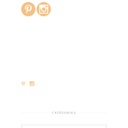
CATÉGORIES
Catégories