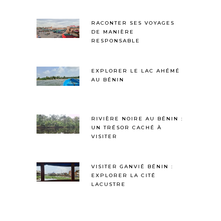
RACONTER SES VOYAGES
DE MANIÈRE
RESPONSABLE
EXPLORER LE LAC AHÉMÉ
AU BÉNIN
RIVIÈRE NOIRE AU BÉNIN :
UN TRÉSOR CACHÉ À
VISITER
VISITER GANVIÉ BÉNIN :
EXPLORER LA CITÉ
LACUSTRE