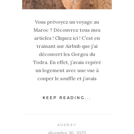
Vous prévoyez un voyage au
Maroc ? Découvrez tous mes
articles ! Cliquez ici ! C’est en
trainant sur Airbnb que j’ai
découvert les Gorges du
Todra. En effet, j’avais repéré
un logement avec une vue à
couper le souffle et j’avais
KEEP READING...
AUDREY
décembre 30, 2025