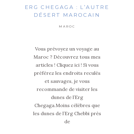
ERG CHEGAGA : L’AUTRE
DÉSERT MAROCAIN
MAROC
Vous prévoyez un voyage au
Maroc ? Découvrez tous mes
articles ! Cliquez ici ! Si vous
préférez les endroits reculés
et sauvages, je vous
recommande de visiter les
dunes de l’Erg
Chegaga.Moins célèbres que
les dunes de l’Erg Chebbi près
de