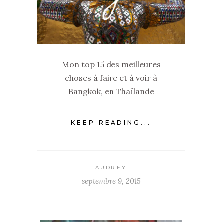
Mon top 15 des meilleures
choses à faire et à voir à
Bangkok, en Thaïlande
KEEP READING...
AUDREY
septembre 9, 2015