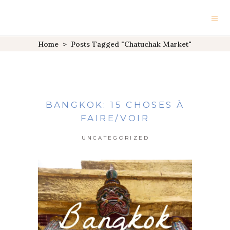
Home
>
Posts Tagged "chatuchak Market"
BANGKOK: 15 CHOSES À
FAIRE/VOIR
UNCATEGORIZED