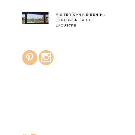
VISITER GANVIÉ BÉNIN :
EXPLORER LA CITÉ
LACUSTRE