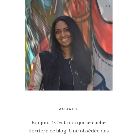
AUDREY
Bonjour ! C’est moi qui se cache
derrière ce blog. Une obsédée des