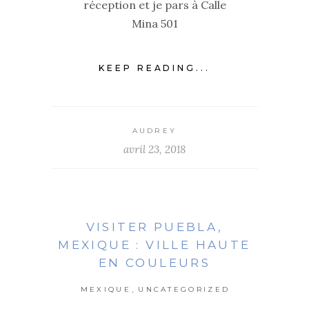
réception et je pars à Calle
Mina 501
KEEP READING...
AUDREY
avril 23, 2018
VISITER PUEBLA,
MEXIQUE : VILLE HAUTE
EN COULEURS
,
MEXIQUE
UNCATEGORIZED