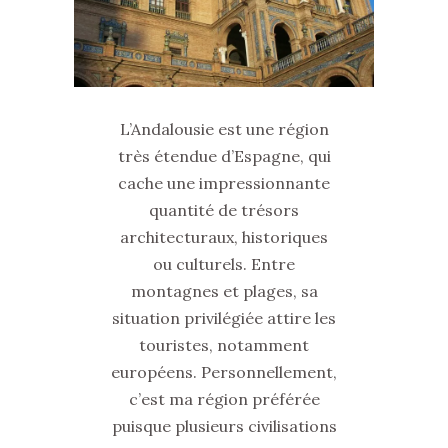
L’Andalousie est une région
très étendue d’Espagne, qui
cache une impressionnante
quantité de trésors
architecturaux, historiques
ou culturels. Entre
montagnes et plages, sa
situation privilégiée attire les
touristes, notamment
européens. Personnellement,
c’est ma région préférée
puisque plusieurs civilisations