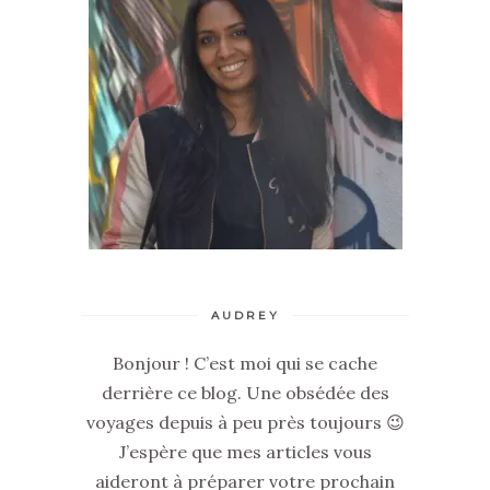
AUDREY
Bonjour ! C’est moi qui se cache
derrière ce blog. Une obsédée des
voyages depuis à peu près toujours 😉
J’espère que mes articles vous
aideront à préparer votre prochain