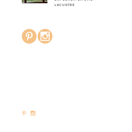
LACUSTRE