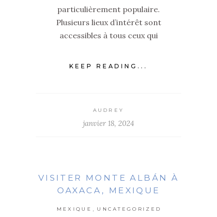
particulièrement populaire.
Plusieurs lieux d’intérêt sont
accessibles à tous ceux qui
KEEP READING...
AUDREY
janvier 18, 2024
VISITER MONTE ALBÁN À
OAXACA, MEXIQUE
,
MEXIQUE
UNCATEGORIZED