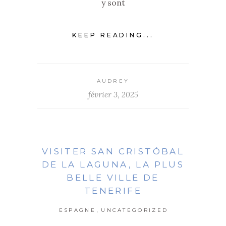
y sont
KEEP READING...
AUDREY
février 3, 2025
VISITER SAN CRISTÓBAL
DE LA LAGUNA, LA PLUS
BELLE VILLE DE
TENERIFE
,
ESPAGNE
UNCATEGORIZED