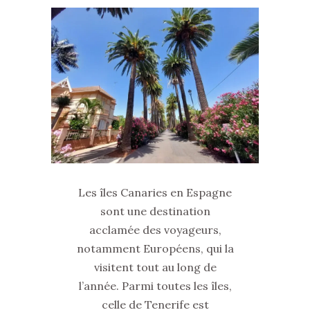
Les îles Canaries en Espagne
sont une destination
acclamée des voyageurs,
notamment Européens, qui la
visitent tout au long de
l’année. Parmi toutes les îles,
celle de Tenerife est