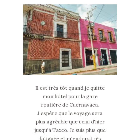
Il est très tôt quand je quitte
mon hôtel pour la gare
routière de Cuernavaca.
J'espère que le voyage sera
plus agréable que celui d'hier
jusqu'à Taxco. Je suis plus que
fatiguée et m'endors très