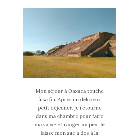
Mon séjour à Oaxaca touche
à sa fin. Après un délicieux
petit déjeuner, je retourne
dans ma chambre pour faire
ma valise et ranger un peu. Je
laisse mon sac à dos à la