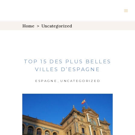
Home
>
Uncategorized
TOP 15 DES PLUS BELLES
VILLES D’ESPAGNE
,
ESPAGNE
UNCATEGORIZED