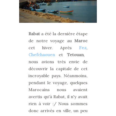
Rabat
a été la dernière étape
de notre voyage au
Maroc
cet hiver. Après
Fez
,
Chefchaouen
et
Tetouan
,
nous avions très envie de
découvrir la capitale de cet
incroyable pays. Néanmoins,
pendant le voyage, quelques
Marocains nous avaient
avertis qu'à Rabat, il n'y avait
rien à voir :/ Nous sommes
donc arrivés en ville, un peu