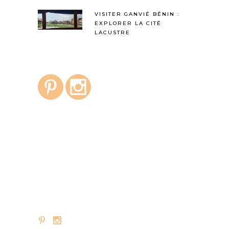
VISITER GANVIÉ BÉNIN :
EXPLORER LA CITÉ
LACUSTRE