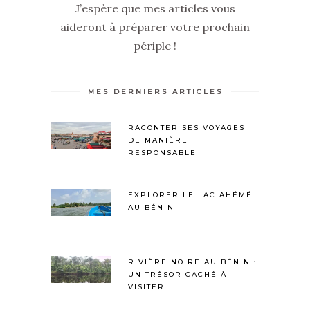
J’espère que mes articles vous
aideront à préparer votre prochain
périple !
MES DERNIERS ARTICLES
RACONTER SES VOYAGES
DE MANIÈRE
RESPONSABLE
EXPLORER LE LAC AHÉMÉ
AU BÉNIN
RIVIÈRE NOIRE AU BÉNIN :
UN TRÉSOR CACHÉ À
VISITER