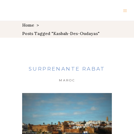
Home
>
Posts Tagged "kasbah-Des-Oudayas"
SURPRENANTE RABAT
MAROC