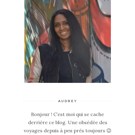
AUDREY
Bonjour ! C’est moi qui se cache
derrière ce blog. Une obsédée des
voyages depuis à peu près toujours 😉