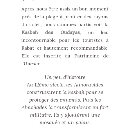
Après nous être assis un bon moment
près de la plage à profiter des rayons
du soleil, nous sommes partis voir la
Kasbah des Oudayas
, un lieu
incontournable pour les touristes à
Rabat et hautement recommandable.
Elle est inscrite au Patrimoine de
l’Unesco.
Un peu d’histoire
Au 12ème siècle, les Almoravides
construisirent la kasbah pour se
protéger des ennemis. Puis les
Almohades la transformèrent en fort
militaire. Ils y ajoutèrent une
mosquée et un palais.