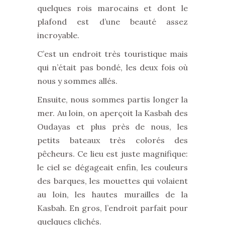
quelques rois marocains et dont le
plafond est d’une beauté assez
incroyable.
C’est un endroit très touristique mais
qui n’était pas bondé, les deux fois où
nous y sommes allés.
Ensuite, nous sommes partis longer la
mer. Au loin, on aperçoit la Kasbah des
Oudayas et plus près de nous, les
petits bateaux très colorés des
pêcheurs. Ce lieu est juste magnifique:
le ciel se dégageait enfin, les couleurs
des barques, les mouettes qui volaient
au loin, les hautes murailles de la
Kasbah. En gros, l’endroit parfait pour
quelques clichés.