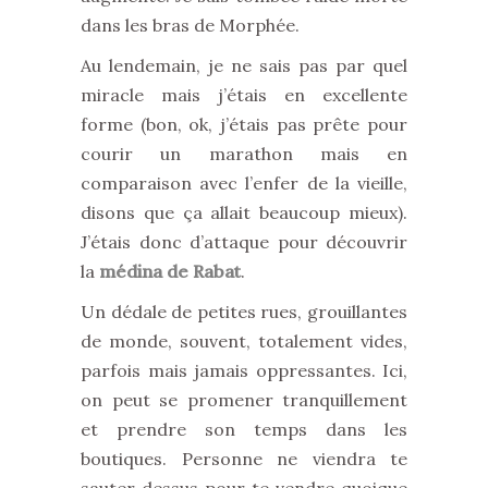
dans les bras de Morphée.
Au lendemain, je ne sais pas par quel
miracle mais j’étais en excellente
forme (bon, ok, j’étais pas prête pour
courir un marathon mais en
comparaison avec l’enfer de la vieille,
disons que ça allait beaucoup mieux).
J’étais donc d’attaque pour découvrir
la
médina de Rabat
.
Un dédale de petites rues, grouillantes
de monde, souvent, totalement vides,
parfois mais jamais oppressantes. Ici,
on peut se promener tranquillement
et prendre son temps dans les
boutiques. Personne ne viendra te