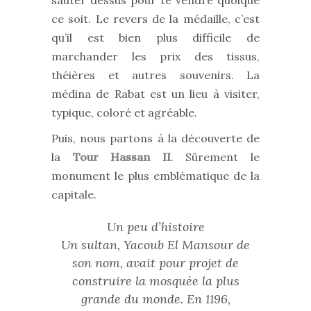
sauter dessus pour te vendre quoique
ce soit. Le revers de la médaille, c’est
qu’il est bien plus difficile de
marchander les prix des tissus,
théières et autres souvenirs. La
médina de Rabat est un lieu à visiter,
typique, coloré et agréable.
Puis, nous partons à la découverte de
la
Tour Hassan II
. Sûrement le
monument le plus emblématique de la
capitale.
Un peu d’histoire
Un sultan, Yacoub El Mansour de
son nom, avait pour projet de
construire la mosquée la plus
grande du monde. En 1196,