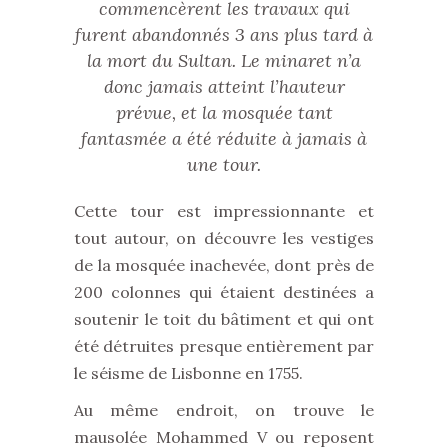
commencèrent les travaux qui
furent abandonnés 3 ans plus tard à
la mort du Sultan. Le minaret n’a
donc jamais atteint l’hauteur
prévue, et la mosquée tant
fantasmée a été réduite à jamais à
une tour.
Cette tour est impressionnante et
tout autour, on découvre les vestiges
de la mosquée inachevée, dont près de
200 colonnes qui étaient destinées a
soutenir le toit du bâtiment et qui ont
été détruites presque entièrement par
le séisme de Lisbonne en 1755.
Au même endroit, on trouve le
mausolée Mohammed V ou reposent