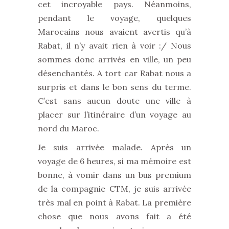
cet incroyable pays. Néanmoins,
pendant le voyage, quelques
Marocains nous avaient avertis qu’à
Rabat, il n’y avait rien à voir :/ Nous
sommes donc arrivés en ville, un peu
désenchantés. A tort car Rabat nous a
surpris et dans le bon sens du terme.
C’est sans aucun doute une ville à
placer sur l’itinéraire d’un voyage au
nord du Maroc.
Je suis arrivée malade. Après un
voyage de 6 heures, si ma mémoire est
bonne, à vomir dans un bus premium
de la compagnie CTM, je suis arrivée
très mal en point à Rabat. La première
chose que nous avons fait a été