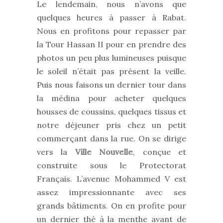
Le lendemain, nous n’avons que
quelques heures à passer à Rabat.
Nous en profitons pour repasser par
la Tour Hassan II pour en prendre des
photos un peu plus lumineuses puisque
le soleil n’était pas présent la veille.
Puis nous faisons un dernier tour dans
la médina pour acheter quelques
housses de coussins, quelques tissus et
notre déjeuner pris chez un petit
commerçant dans la rue. On se dirige
vers la
Ville Nouvelle
, conçue et
construite sous le Protectorat
Français. L’avenue Mohammed V est
assez impressionnante avec ses
grands bâtiments. On en profite pour
un dernier thé à la menthe avant de