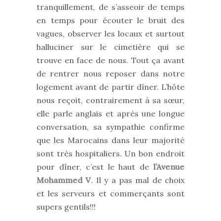
tranquillement, de s’asseoir de temps
en temps pour écouter le bruit des
vagues, observer les locaux et surtout
halluciner sur le cimetière qui se
trouve en face de nous. Tout ça avant
de rentrer nous reposer dans notre
logement avant de partir dîner. L’hôte
nous reçoit, contrairement à sa sœur,
elle parle anglais et après une longue
conversation, sa sympathie confirme
que les Marocains dans leur majorité
sont très hospitaliers. Un bon endroit
pour dîner, c’est le haut de
l’Avenue
Mohammed V
. Il y a pas mal de choix
et les serveurs et commerçants sont
supers gentils!!!