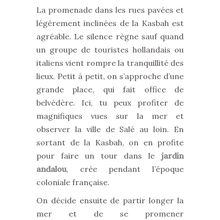
La promenade dans les rues pavées et
légèrement inclinées de la Kasbah est
agréable. Le silence règne sauf quand
un groupe de touristes hollandais ou
italiens vient rompre la tranquillité des
lieux. Petit à petit, on s’approche d’une
grande place, qui fait office de
belvédère. Ici, tu peux profiter de
magnifiques vues sur la mer et
observer la ville de Salé au loin. En
sortant de la Kasbah, on en profite
pour faire un tour dans le
jardin
andalou
, crée pendant l’époque
coloniale française.
On décide ensuite de partir longer la
mer et de se promener