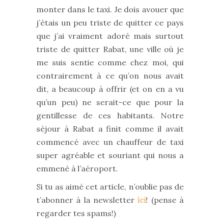
monter dans le taxi. Je dois avouer que
j’étais un peu triste de quitter ce pays
que j’ai vraiment adoré mais surtout
triste de quitter Rabat, une ville où je
me suis sentie comme chez moi, qui
contrairement à ce qu’on nous avait
dit, a beaucoup à offrir (et on en a vu
qu’un peu) ne serait-ce que pour la
gentillesse de ces habitants. Notre
séjour à Rabat a finit comme il avait
commencé avec un chauffeur de taxi
super agréable et souriant qui nous a
emmené à l’aéroport.
Si tu as aimé cet article, n’oublie pas de
t’abonner à la newsletter
ici
! (pense à
regarder tes spams!)