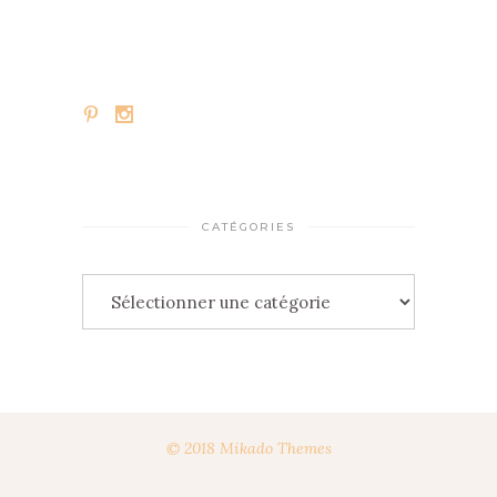
CATÉGORIES
Catégories
© 2018 Mikado Themes