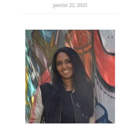
janvier 22, 2025