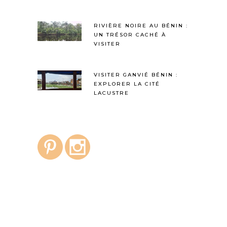
RIVIÈRE NOIRE AU BÉNIN :
UN TRÉSOR CACHÉ À
VISITER
VISITER GANVIÉ BÉNIN :
EXPLORER LA CITÉ
LACUSTRE