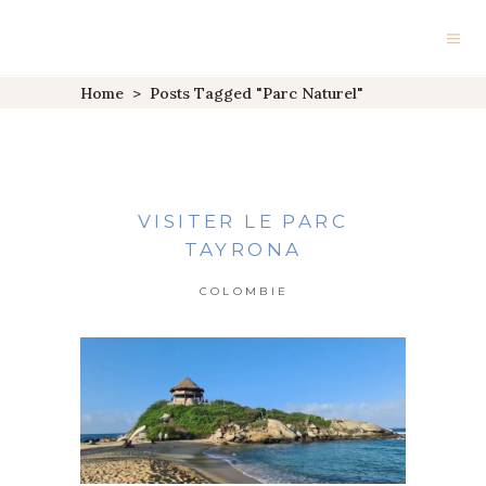
Home
>
Posts Tagged "parc Naturel"
VISITER LE PARC
TAYRONA
COLOMBIE