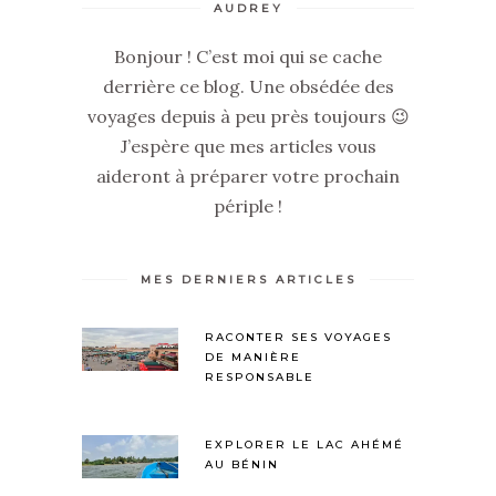
AUDREY
Bonjour ! C’est moi qui se cache
derrière ce blog. Une obsédée des
voyages depuis à peu près toujours 😉
J’espère que mes articles vous
aideront à préparer votre prochain
périple !
MES DERNIERS ARTICLES
RACONTER SES VOYAGES
DE MANIÈRE
RESPONSABLE
EXPLORER LE LAC AHÉMÉ
AU BÉNIN