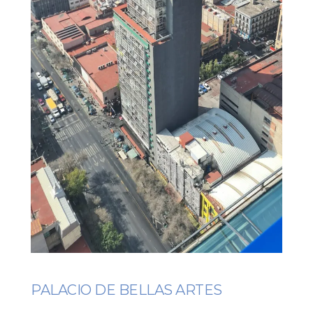
PALACIO DE BELLAS ARTES