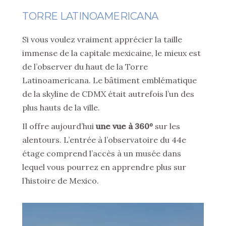
TORRE LATINOAMERICANA
Si vous voulez vraiment apprécier la taille
immense de la capitale mexicaine, le mieux est
de l’observer du haut de la Torre
Latinoamericana. Le bâtiment emblématique
de la skyline de CDMX était autrefois l’un des
plus hauts de la ville.
Il offre aujourd’hui
une vue à 360º
sur les
alentours. L’entrée à l’observatoire du 44e
étage comprend l’accès à un musée dans
lequel vous pourrez en apprendre plus sur
l’histoire de Mexico.