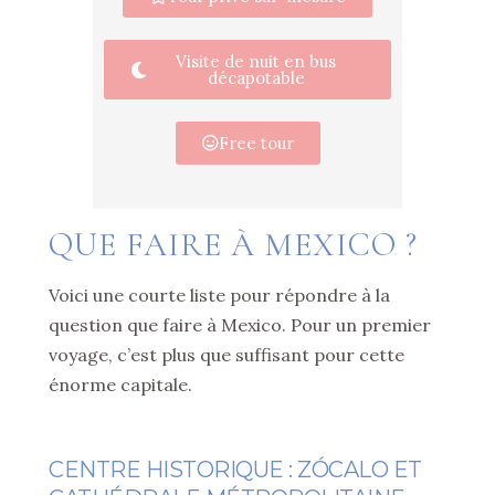
Visite de nuit en bus
décapotable
Free tour
QUE FAIRE À MEXICO ?
Voici une courte liste pour répondre à la
question que faire à Mexico. Pour un premier
voyage, c’est plus que suffisant pour cette
énorme capitale.
CENTRE HISTORIQUE : ZÓCALO ET