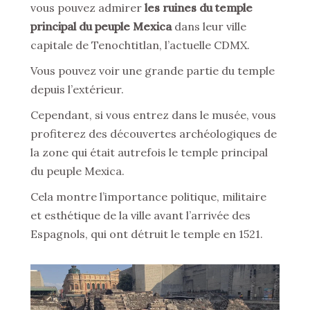
vous pouvez admirer
les ruines du temple
principal du peuple Mexica
dans leur ville
capitale de Tenochtitlan, l’actuelle CDMX.
Vous pouvez voir une grande partie du temple
depuis l’extérieur.
Cependant, si vous entrez dans le musée, vous
profiterez des découvertes archéologiques de
la zone qui était autrefois le temple principal
du peuple Mexica.
Cela montre l’importance politique, militaire
et esthétique de la ville avant l’arrivée des
Espagnols, qui ont détruit le temple en 1521.