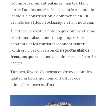
Cet impressionnant palais en marbre blanc
abrite l’un des musées les plus intéressants de
la ville. Sa construction a commencé en 1905
et mêle les styles néoclassique et art nouveau.
À l’intérieur, c’est l’art déco qui domine et rend
le bâtiment absolument magnifique. Si les
habitants et les touristes viennent visiter
l’endroit, c’est en raison
des spectaculaires
fresques
que vous pouvez admirer aux 2e et 3e
étages.
Tamayo, Rivera, Siqueiros et Orozco sont les
quatre artistes qui nous ont offert ces
admirables œuvres d’art.