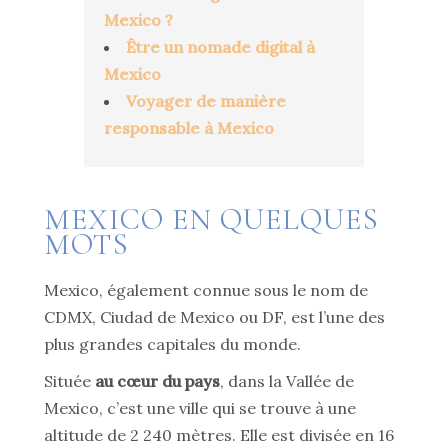
Mexico ?
Être un nomade digital à
Mexico
Voyager de manière
responsable à Mexico
MEXICO EN QUELQUES
MOTS
Mexico, également connue sous le nom de
CDMX, Ciudad de Mexico ou DF, est l’une des
plus grandes capitales du monde.
Située
au cœur du pays
, dans la Vallée de
Mexico, c’est une ville qui se trouve à une
altitude de 2 240 mètres. Elle est divisée en 16