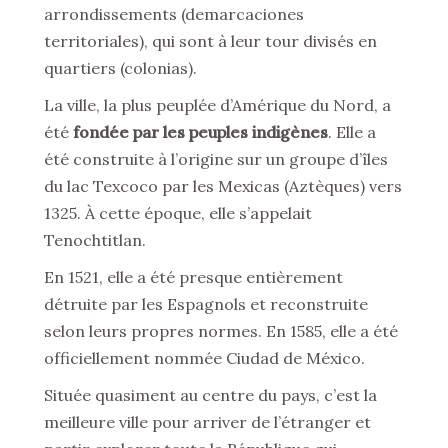
arrondissements (demarcaciones
territoriales), qui sont à leur tour divisés en
quartiers (colonias).
La ville, la plus peuplée d’Amérique du Nord, a
été
fondée par les peuples indigènes
. Elle a
été construite à l’origine sur un groupe d’îles
du lac Texcoco par les Mexicas (Aztèques) vers
1325. À cette époque, elle s’appelait
Tenochtitlan.
En 1521, elle a été presque entièrement
détruite par les Espagnols et reconstruite
selon leurs propres normes. En 1585, elle a été
officiellement nommée Ciudad de México.
Située quasiment au centre du pays, c’est la
meilleure ville pour arriver de l’étranger et