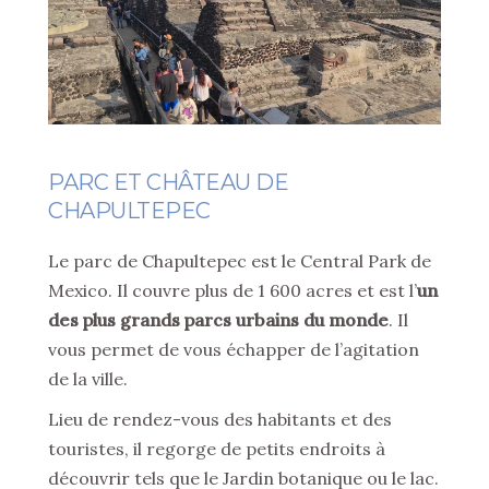
PARC ET CHÂTEAU DE
CHAPULTEPEC
Le parc de Chapultepec est le Central Park de
Mexico. Il couvre plus de 1 600 acres et est l’
un
des plus grands parcs urbains du monde
. Il
vous permet de vous échapper de l’agitation
de la ville.
Lieu de rendez-vous des habitants et des
touristes, il regorge de petits endroits à
découvrir tels que le Jardin botanique ou le lac.