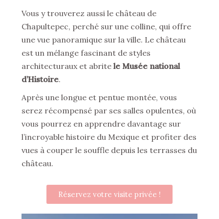
Vous y trouverez aussi le château de
Chapultepec, perché sur une colline, qui offre
une vue panoramique sur la ville. Le château
est un mélange fascinant de styles
architecturaux et abrite
le Musée national
d’Histoire
.
Après une longue et pentue montée, vous
serez récompensé par ses salles opulentes, où
vous pourrez en apprendre davantage sur
l’incroyable histoire du Mexique et profiter des
vues à couper le souffle depuis les terrasses du
château.
Réservez votre visite privée !