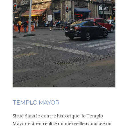
TEMPLO MAYOR
Situé dans le centre historique, le Templo
Mayor est en réalité un merveilleux musée où