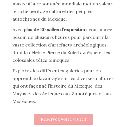
musée à la renommée mondiale met en valeur
le riche héritage culturel des peuples
autochtones du Mexique.
Avec
plus de 20 salles d’exposition
, vous aurez
besoin de plusieurs heures pour parcourir la
vaste collection d’artefacts archéologiques,
dont la célèbre Pierre du Soleil aztèque et les
colossales têtes olmèques.
Explorez les différentes galeries pour en
apprendre davantage sur les diverses cultures
qui ont façonné l’histoire du Mexique, des
Mayas et des Aztèques aux Zapotèques et aux
Mixtèques.
Réservez votre visite !