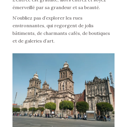
émerveillé par sa grandeur et sa beauté.
N’oubliez pas d’explorer les rues
environnantes, qui regorgent de jolis
bâtiments, de charmants cafés, de boutiques
et de galeries d’art.