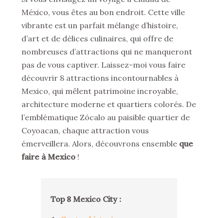
México, vous êtes au bon endroit. Cette ville
vibrante est un parfait mélange d’histoire,
d’art et de délices culinaires, qui offre de
nombreuses d’attractions qui ne manqueront
pas de vous captiver. Laissez-moi vous faire
découvrir 8 attractions incontournables à
Mexico, qui mêlent patrimoine incroyable,
architecture moderne et quartiers colorés. De
l’emblématique Zócalo au paisible quartier de
Coyoacan, chaque attraction vous
émerveillera. Alors, découvrons ensemble
que
faire à Mexico
!
Top 8 Mexico City :