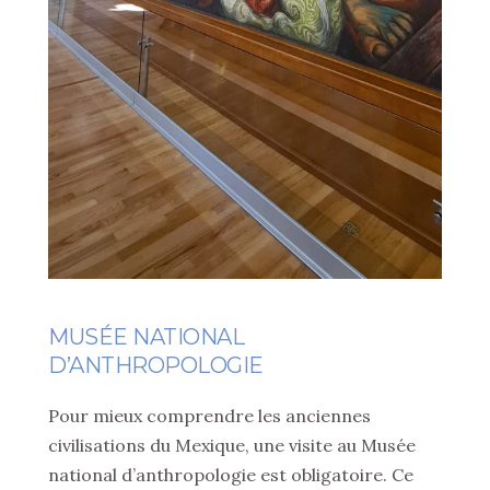
MUSÉE NATIONAL
D’ANTHROPOLOGIE
Pour mieux comprendre les anciennes
civilisations du Mexique, une visite au Musée
national d’anthropologie est obligatoire. Ce