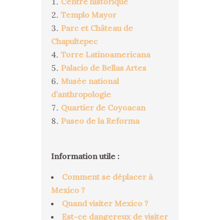
Centre historique
Templo Mayor
Parc et Château de
Chapultepec
Torre Latinoamericana
Palacio de Bellas Artes
Musée national
d’anthropologie
Quartier de Coyoacan
Paseo de la Reforma
Information utile :
Comment se déplacer à
Mexico ?
Quand visiter Mexico ?
Est-ce dangereux de visiter