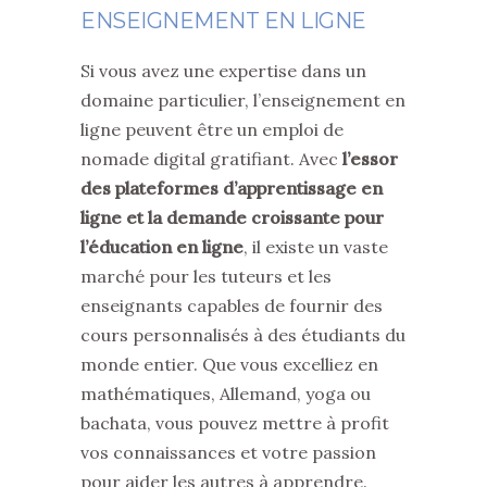
ENSEIGNEMENT EN LIGNE
Si vous avez une expertise dans un
domaine particulier, l’enseignement en
ligne peuvent être un emploi de
nomade digital gratifiant. Avec
l’essor
des plateformes d’apprentissage en
ligne et la demande croissante pour
l’éducation en ligne
, il existe un vaste
marché pour les tuteurs et les
enseignants capables de fournir des
cours personnalisés à des étudiants du
monde entier. Que vous excelliez en
mathématiques, Allemand, yoga ou
bachata, vous pouvez mettre à profit
vos connaissances et votre passion
pour aider les autres à apprendre.