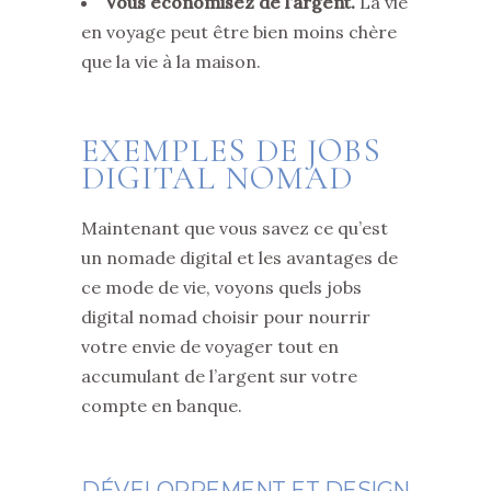
Vous économisez de l’argent.
La vie
en voyage peut être bien moins chère
que la vie à la maison.
EXEMPLES DE JOBS
DIGITAL NOMAD
Maintenant que vous savez ce qu’est
un nomade digital et les avantages de
ce mode de vie, voyons quels jobs
digital nomad choisir pour nourrir
votre envie de voyager tout en
accumulant de l’argent sur votre
compte en banque.
DÉVELOPPEMENT ET DESIGN