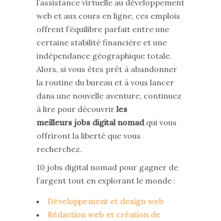
l’assistance virtuelle au développement
web et aux cours en ligne, ces emplois
offrent l’équilibre parfait entre une
certaine stabilité financière et une
indépendance géographique totale.
Alors, si vous êtes prêt à abandonner
la routine du bureau et à vous lancer
dans une nouvelle aventure, continuez
à lire pour découvrir
les
meilleurs
jobs
digital nomad
qui vous
offriront la liberté que vous
recherchez.
10 jobs digital nomad pour gagner de
l’argent tout en explorant le monde :
Développement et design web
Rédaction web et création de