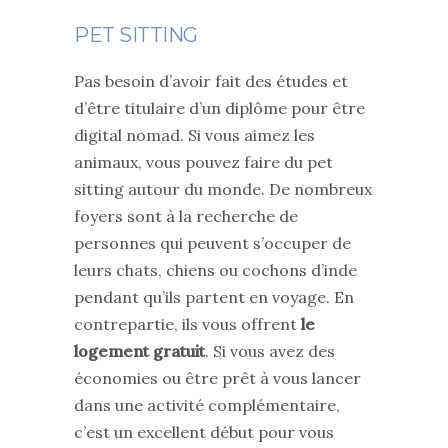
PET SITTING
Pas besoin d’avoir fait des études et
d’être titulaire d’un diplôme pour être
digital nomad. Si vous aimez les
animaux, vous pouvez faire du pet
sitting autour du monde. De nombreux
foyers sont à la recherche de
personnes qui peuvent s’occuper de
leurs chats, chiens ou cochons d’inde
pendant qu’ils partent en voyage. En
contrepartie, ils vous offrent
le
logement gratuit
. Si vous avez des
économies ou être prêt à vous lancer
dans une activité complémentaire,
c’est un excellent début pour vous