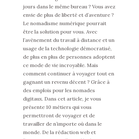
jours dans le même bureau ? Vous avez
envie de plus de liberté et d’aventure ?
Le nomadisme numérique pourrait
être la solution pour vous. Avec
l’avènement du travail à distance et un
usage de la technologie démocratisé,
de plus en plus de personnes adoptent
ce mode de vie incroyable. Mais
comment continuer à voyager tout en
gagnant un revenu décent ? Grâce à
des emplois pour les nomades
digitaux. Dans cet article, je vous
présente 10 métiers qui vous
permettront de voyager et de
travailler de n’importe où dans le
monde. De la rédaction web et