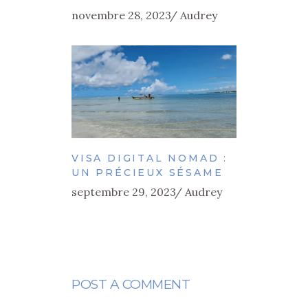
novembre 28, 2023
Audrey
VISA DIGITAL NOMAD :
UN PRÉCIEUX SÉSAME
septembre 29, 2023
Audrey
POST A COMMENT