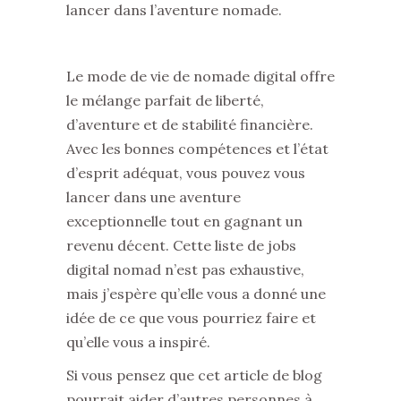
lancer dans l’aventure nomade.
Le mode de vie de nomade digital offre
le mélange parfait de liberté,
d’aventure et de stabilité financière.
Avec les bonnes compétences et l’état
d’esprit adéquat, vous pouvez vous
lancer dans une aventure
exceptionnelle tout en gagnant un
revenu décent. Cette liste de jobs
digital nomad n’est pas exhaustive,
mais j’espère qu’elle vous a donné une
idée de ce que vous pourriez faire et
qu’elle vous a inspiré.
Si vous pensez que cet article de blog
pourrait aider d’autres personnes à