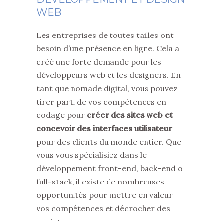
WEB
Les entreprises de toutes tailles ont
besoin d’une présence en ligne. Cela a
créé une forte demande pour les
développeurs web et les designers. En
tant que nomade digital, vous pouvez
tirer parti de vos compétences en
codage pour
créer des sites web et
concevoir des interfaces utilisateur
pour des clients du monde entier. Que
vous vous spécialisiez dans le
développement front-end, back-end o
full-stack, il existe de nombreuses
opportunités pour mettre en valeur
vos compétences et décrocher des