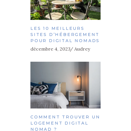
LES 10 MEILLEURS
SITES D’HÉBERGEMENT
POUR DIGITAL NOMADS
décembre 4, 2023
Audrey
COMMENT TROUVER UN
LOGEMENT DIGITAL
NOMAD ?