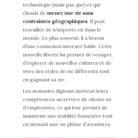
technologie (mais pas que) et qui
choisit de
mener une vie sans
contraintes géographiques
. Il peut
travailler de n’importe où dans le
monde. Le plus souvent, il a besoin
d’une connexion internet fiable. Cette
nouvelle liberté lui permet de voyager,
d’explorer de nouvelles cultures et de
vivre des styles de vie différents tout
en gagnant sa vie.
Les nomades digitaux mettent leurs
compétences au service de clients ou
d’employeurs, ce qui leur permet de
maintenir une stabilité financière tout
en menant une vie pleine d’aventures.