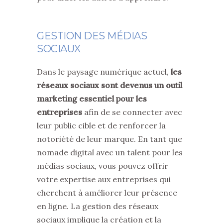
GESTION DES MÉDIAS
SOCIAUX
Dans le paysage numérique actuel,
les
réseaux sociaux sont devenus un outil
marketing essentiel pour les
entreprises
afin de se connecter avec
leur public cible et de renforcer la
notoriété de leur marque. En tant que
nomade digital avec un talent pour les
médias sociaux, vous pouvez offrir
votre expertise aux entreprises qui
cherchent à améliorer leur présence
en ligne. La gestion des réseaux
sociaux implique la création et la