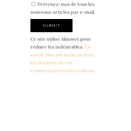
Prévenez-moi de tous les
nouveaux articles par e-mail.
Ce site utilise Akismet pour
réduire les indésirables.
En
savoir plus sur la façon dont
les données de vos
commentaires sont traitées
.