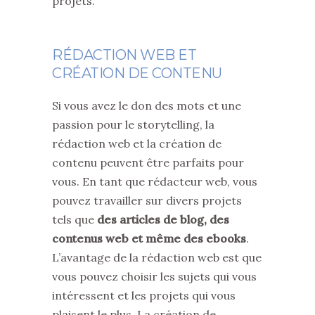
projets.
RÉDACTION WEB ET
CRÉATION DE CONTENU
Si vous avez le don des mots et une
passion pour le storytelling, la
rédaction web et la création de
contenu peuvent être parfaits pour
vous. En tant que rédacteur web, vous
pouvez travailler sur divers projets
tels que
des articles de blog, des
contenus web et même des ebooks
.
L’avantage de la rédaction web est que
vous pouvez choisir les sujets qui vous
intéressent et les projets qui vous
plaisent le plus. La création de