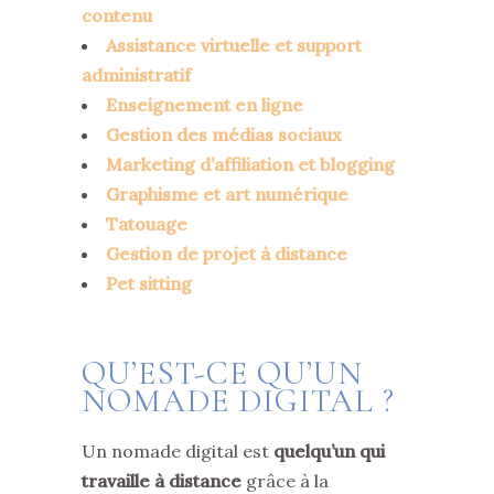
contenu
Assistance virtuelle et support
administratif
Enseignement en ligne
Gestion des médias sociaux
Marketing d’affiliation et blogging
Graphisme et art numérique
Tatouage
Gestion de projet à distance
Pet sitting
QU’EST-CE QU’UN
NOMADE DIGITAL ?
Un nomade digital est
quelqu’un qui
travaille à distance
grâce à la