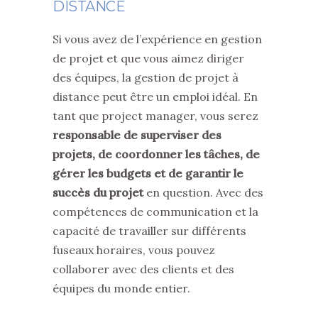
DISTANCE
Si vous avez de l’expérience en gestion
de projet et que vous aimez diriger
des équipes, la gestion de projet à
distance peut être un emploi idéal. En
tant que project manager, vous serez
responsable de superviser des
projets, de coordonner les tâches, de
gérer les budgets et de garantir le
succès du projet
en question. Avec des
compétences de communication et la
capacité de travailler sur différents
fuseaux horaires, vous pouvez
collaborer avec des clients et des
équipes du monde entier.