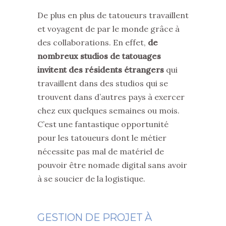
De plus en plus de tatoueurs travaillent
et voyagent de par le monde grâce à
des collaborations. En effet,
de
nombreux studios de tatouages
invitent des résidents étrangers
qui
travaillent dans des studios qui se
trouvent dans d’autres pays à exercer
chez eux quelques semaines ou mois.
C’est une fantastique opportunité
pour les tatoueurs dont le métier
nécessite pas mal de matériel de
pouvoir être nomade digital sans avoir
à se soucier de la logistique.
GESTION DE PROJET À