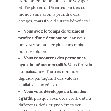
évidemment la possibilité de voyager
et d’explorer différentes parties du
monde sans avoir à prendre des
congés, mais il y a d’autres bénéfices :
Vous avez le temps de vraiment
profiter d’une destination
, car vous
pouvez y séjourner plusieurs mois
pour l’explorer.
Vous rencontrez des personnes
ayant la même mentalité.
Vous ferez la
connaissance d’autres nomades
digitaux partageant des valeurs
similaires aux vôtres.
Vous vous développez à bien des
égards
, puisque vous êtes confronté à
différents défis et problèmes seul.