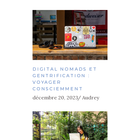
DIGITAL NOMADS ET
GENTRIFICATION :
VOYAGER
CONSCIEMMENT
décembre 20, 2023
Audrey