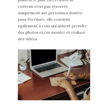
contenu n’est pas réservée
uniquement aux personnes douées
pour l’écriture, elle convient
également à ceux qui aiment prendre
des photos et/ou monter et réaliser
des vidéos.