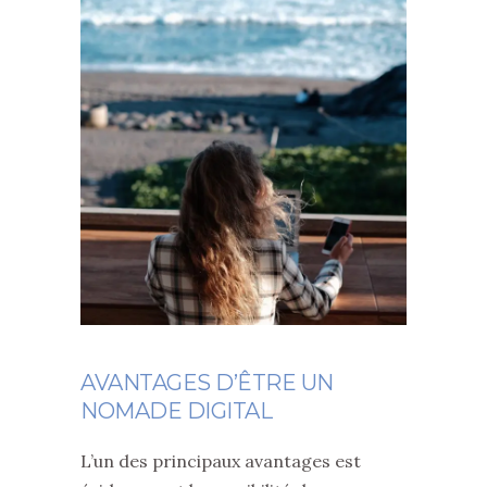
AVANTAGES D’ÊTRE UN
NOMADE DIGITAL
L’un des principaux avantages est