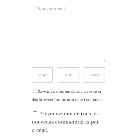
Save my name, email, and website in
this browser for the next time I comment.
Prévenez-moi de tous les
nouveaux commentaires par
e-mail.