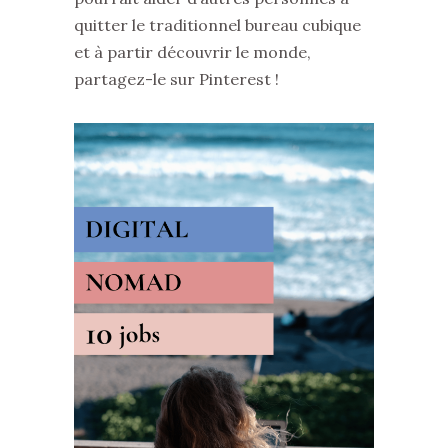
quitter le traditionnel bureau cubique
et à partir découvrir le monde,
partagez-le sur Pinterest !