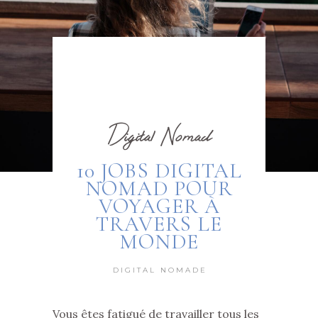
Digital Nomad
10 JOBS DIGITAL
NOMAD POUR
VOYAGER À
TRAVERS LE
MONDE
DIGITAL NOMADE
Vous êtes fatigué de travailler tous les