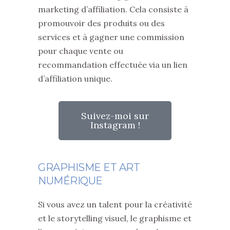
marketing d’affiliation. Cela consiste à
promouvoir des produits ou des
services et à gagner une commission
pour chaque vente ou
recommandation effectuée via un lien
d’affiliation unique.
Suivez-moi sur
Instagram !
GRAPHISME ET ART
NUMÉRIQUE
Si vous avez un talent pour la créativité
et le storytelling visuel, le graphisme et