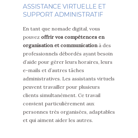
ASSISTANCE VIRTUELLE ET
SUPPORT ADMINISTRATIF
En tant que nomade digital, vous
pouvez
offrir vos compétences en
organisation et communication
à des
professionnels débordés ayant besoin
d’aide pour gérer leurs horaires, leurs
e-mails et d’autres tâches
administratives. Les assistants virtuels
peuvent travailler pour plusieurs
clients simultanément. Ce travail
convient particulièrement aux
personnes très organisées, adaptables
et qui aiment aider les autres.