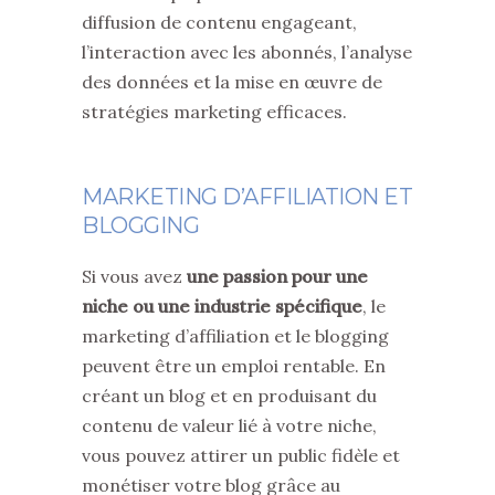
diffusion de contenu engageant,
l’interaction avec les abonnés, l’analyse
des données et la mise en œuvre de
stratégies marketing efficaces.
MARKETING D’AFFILIATION ET
BLOGGING
Si vous avez
une passion pour une
niche ou une industrie spécifique
, le
marketing d’affiliation et le blogging
peuvent être un emploi rentable. En
créant un blog et en produisant du
contenu de valeur lié à votre niche,
vous pouvez attirer un public fidèle et
monétiser votre blog grâce au