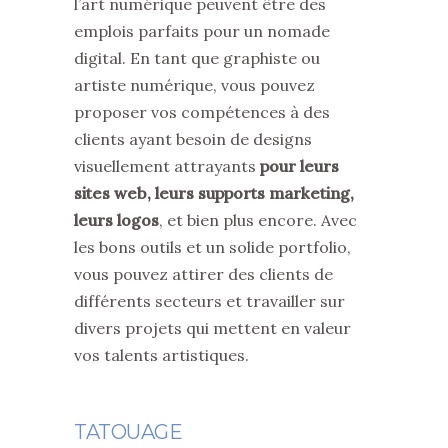
l’art numérique peuvent être des
emplois parfaits pour un nomade
digital. En tant que graphiste ou
artiste numérique, vous pouvez
proposer vos compétences à des
clients ayant besoin de designs
visuellement attrayants
pour leurs
sites web, leurs supports marketing,
leurs logos
, et bien plus encore. Avec
les bons outils et un solide portfolio,
vous pouvez attirer des clients de
différents secteurs et travailler sur
divers projets qui mettent en valeur
vos talents artistiques.
TATOUAGE