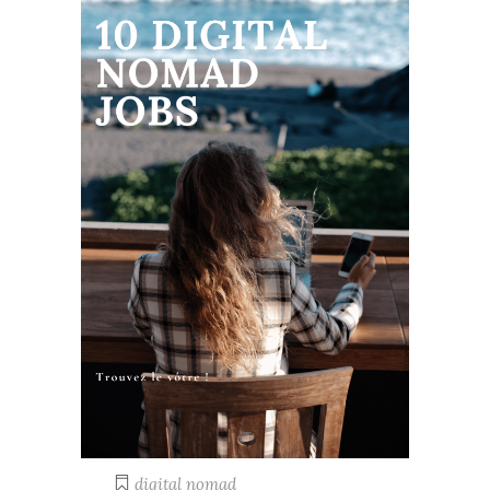
digital nomad