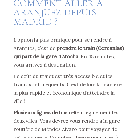
COMMENT ALLER À
ARANJUEZ DEPUIS
MADRID ?
L’option la plus pratique pour se rendre à
Aranjuez, c’est de
prendre le train (Cercanías)
qui part de la gare d’Atocha
. En 45 minutes,
vous arrivez à destination.
Le coût du trajet est très accessible et les
trains sont fréquents. C’est de loin la manière
la plus rapide et économique d’atteindre la
ville !
Plusieurs lignes de bus
relient également les
deux villes. Vous devrez vous rendre à la gare
routière de Méndez Álvaro pour voyager de
cette manière. Comptez 1 heure pour aller à