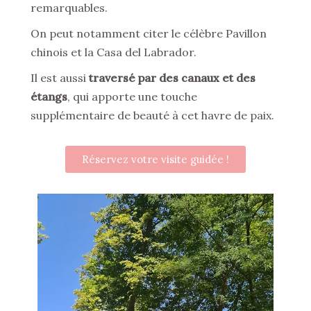
remarquables.
On peut notamment citer le célèbre Pavillon
chinois et la Casa del Labrador.
Il est aussi
traversé par des canaux et des
étangs
, qui apporte une touche
supplémentaire de beauté à cet havre de paix.
Réservez votre visite guidée !