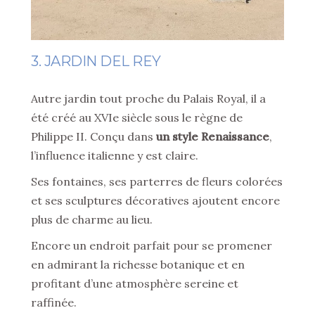
3. JARDIN DEL REY
Autre jardin tout proche du Palais Royal, il a
été créé au XVIe siècle sous le règne de
Philippe II. Conçu dans
un style Renaissance
,
l’influence italienne y est claire.
Ses fontaines, ses parterres de fleurs colorées
et ses sculptures décoratives ajoutent encore
plus de charme au lieu.
Encore un endroit parfait pour se promener
en admirant la richesse botanique et en
profitant d’une atmosphère sereine et
raffinée.