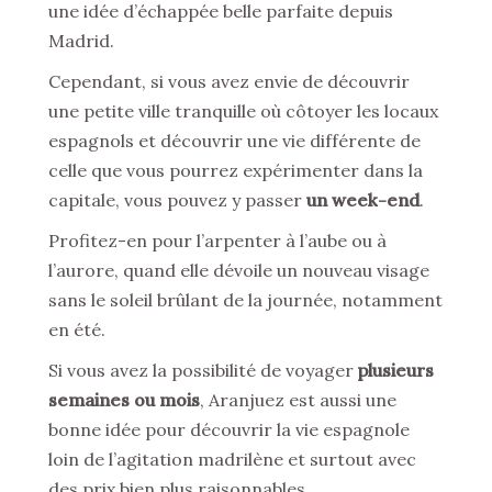
une idée d’échappée belle parfaite depuis
Madrid.
Cependant, si vous avez envie de découvrir
une petite ville tranquille où côtoyer les locaux
espagnols et découvrir une vie différente de
celle que vous pourrez expérimenter dans la
capitale, vous pouvez y passer
un week-end
.
Profitez-en pour l’arpenter à l’aube ou à
l’aurore, quand elle dévoile un nouveau visage
sans le soleil brûlant de la journée, notamment
en été.
Si vous avez la possibilité de voyager
plusieurs
semaines ou mois
, Aranjuez est aussi une
bonne idée pour découvrir la vie espagnole
loin de l’agitation madrilène et surtout avec
des prix bien plus raisonnables.