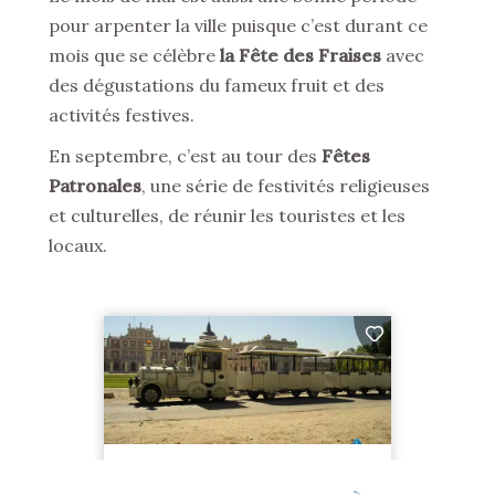
pour arpenter la ville puisque c’est durant ce
mois que se célèbre
la Fête des Fraises
avec
des dégustations du fameux fruit et des
activités festives.
En septembre, c’est au tour des
Fêtes
Patronales
, une série de festivités religieuses
et culturelles, de réunir les touristes et les
locaux.