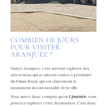
COMBIEN DE JOURS
POUR VISITER
ARANJUEZ ?
Visiter Aranjuez, c’est surtout explorer des
attractions qui se situent toutes à proximité
du Palais Royal, qui est clairement le
monument incontournable de la ville.
Vous aurez donc compris qu’en
1 journée
, vous
pourrez explorer cette destination. C’est donc