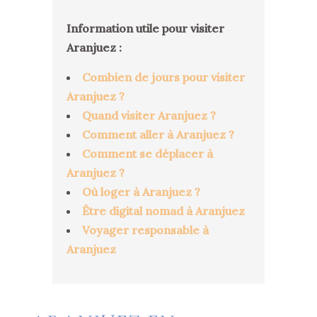
Information utile pour visiter
Aranjuez :
Combien de jours pour visiter
Aranjuez ?
Quand visiter Aranjuez ?
Comment aller à Aranjuez ?
Comment se déplacer à
Aranjuez ?
Où loger à Aranjuez ?
Être digital nomad à Aranjuez
Voyager responsable à
Aranjuez