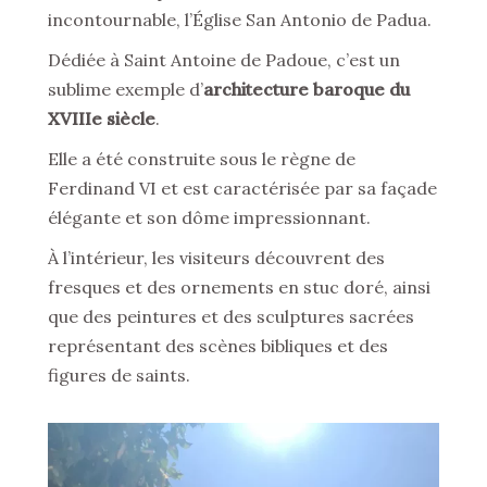
incontournable, l’Église San Antonio de Padua.
Dédiée à Saint Antoine de Padoue, c’est un
sublime exemple d’
architecture baroque du
XVIIIe siècle
.
Elle a été construite sous le règne de
Ferdinand VI et est caractérisée par sa façade
élégante et son dôme impressionnant.
À l’intérieur, les visiteurs découvrent des
fresques et des ornements en stuc doré, ainsi
que des peintures et des sculptures sacrées
représentant des scènes bibliques et des
figures de saints.