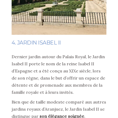
4. JARDIN ISABEL II
Dernier jardin autour du Palais Royal, le Jardin
Isabel II porte le nom de la reine Isabel II
d’Espagne et a été conçu au XIXe siècle, lors
de son règne, dans le but d’offrir un espace de
détente et de promenade aux membres de la
famille royale et à leurs invités.
Bien que de taille modeste comparé aux autres
jardins royaux d’Aranjuez, le Jardin Isabel II se
distingue par
son élégance soignée
.