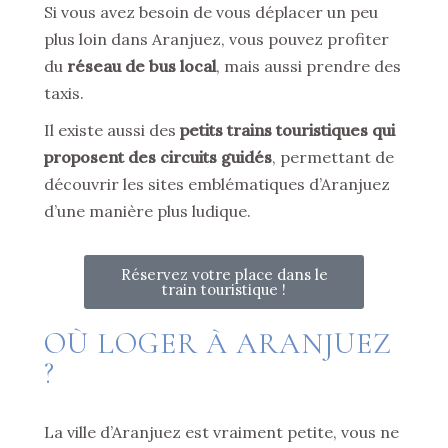
Si vous avez besoin de vous déplacer un peu
plus loin dans Aranjuez, vous pouvez profiter
du
réseau de bus local
, mais aussi prendre des
taxis.
Il existe aussi des
petits trains touristiques qui
proposent des circuits guidés
, permettant de
découvrir les sites emblématiques d’Aranjuez
d’une manière plus ludique.
Réservez votre place dans le
train touristique !
OÙ LOGER À ARANJUEZ
?
La ville d’Aranjuez est vraiment petite, vous ne