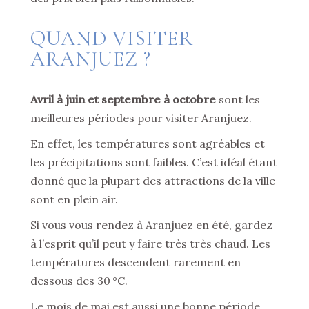
QUAND VISITER
ARANJUEZ ?
Avril à juin et septembre à octobre
sont les
meilleures périodes pour visiter Aranjuez.
En effet, les températures sont agréables et
les précipitations sont faibles. C’est idéal étant
donné que la plupart des attractions de la ville
sont en plein air.
Si vous vous rendez à Aranjuez en été, gardez
à l’esprit qu’il peut y faire très très chaud. Les
températures descendent rarement en
dessous des 30 °C.
Le mois de mai est aussi une bonne période