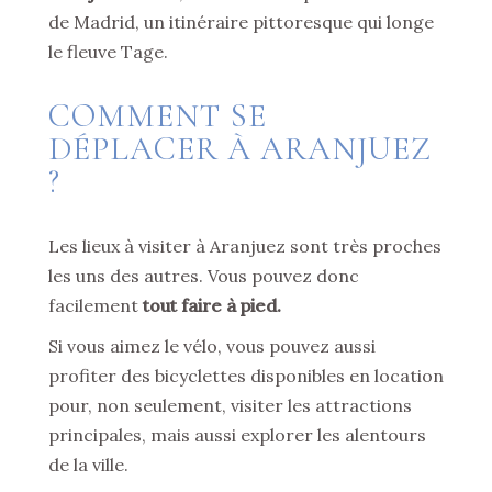
de Madrid, un itinéraire pittoresque qui longe
le fleuve Tage.
COMMENT SE
DÉPLACER À ARANJUEZ
?
Les lieux à visiter à Aranjuez sont très proches
les uns des autres. Vous pouvez donc
facilement
tout faire à pied.
Si vous aimez le vélo, vous pouvez aussi
profiter des bicyclettes disponibles en location
pour, non seulement, visiter les attractions
principales, mais aussi explorer les alentours
de la ville.