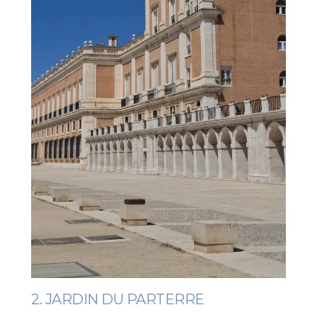
2. JARDIN DU PARTERRE