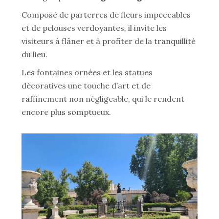
Composé de parterres de fleurs impeccables
et de pelouses verdoyantes, il invite les
visiteurs à flâner et à profiter de la tranquillité
du lieu.
Les fontaines ornées et les statues
décoratives une touche d’art et de
raffinement non négligeable, qui le rendent
encore plus somptueux.