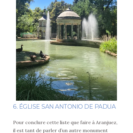
6. ÉGLISE SAN ANTONIO DE PADUA
Pour conclure cette liste que faire à Aranjuez,
il est tant de parler d’un autre monument