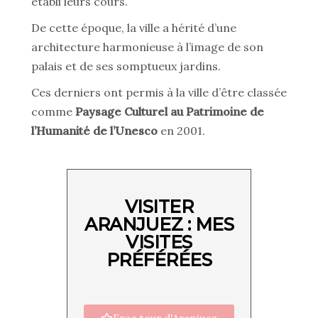
établi leurs cours.
De cette époque, la ville a hérité d’une
architecture harmonieuse à l’image de son
palais et de ses somptueux jardins.
Ces derniers ont permis à la ville d’être classée
comme
Paysage Culturel au Patrimoine de
l’Humanité de l’Unesco
en 2001.
VISITER
ARANJUEZ : MES
VISITES
PRÉFÉRÉES