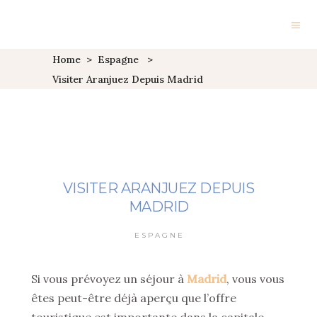
Home
>
Espagne
>
Visiter Aranjuez Depuis Madrid
VISITER ARANJUEZ DEPUIS
MADRID
ESPAGNE
Si vous prévoyez un séjour à
Madrid
, vous vous
êtes peut-être déjà aperçu que l’offre