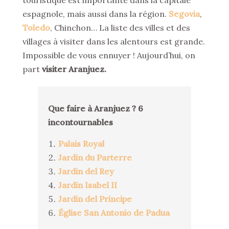
touristique est importante dans la capitale
espagnole, mais aussi dans la région.
Segovia
,
Toledo
, Chinchon… La liste des villes et des
villages à visiter dans les alentours est grande.
Impossible de vous ennuyer ! Aujourd’hui, on
part
visiter Aranjuez.
Que faire à Aranjuez ? 6
incontournables
Palais Royal
Jardin du Parterre
Jardin del Rey
Jardin Isabel II
Jardin del Principe
Église San Antonio de Padua