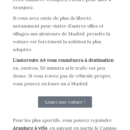
Aranjuez.
Si vous avez envie de plus de liberté,
notamment pour visiter d’autres villes et
villages aux alentours de Madrid, prendre la
voiture est forcément la solution la plus
adaptée.
L’autoroute A4 vous emmènera à destination
en, environ, 50 minutes si le trafic est peu
dense. Si vous n’avez pas de véhicule propre,
vous pouvez en louer un à Madrid.
Louez une voiture !
Pour les plus sportifs, vous pouvez rejoindre
Aranjuez à vélo
, en suivant en partie le Camino