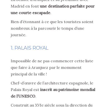
Madrid en font
une destination parfaite pour
une courte escapade
.
Rien d’étonnant à ce que les touristes soient
nombreux à la parcourir le temps d’une
journée.
1. PALAIS ROYAL
Impossible de ne pas commencer cette liste
que faire à Aranjuez par le monument
principal de la ville !
Chef-d’œuvre de l’architecture espagnole, le
Palais Royal est
inscrit au patrimoine mondial
de l’UNESCO
.
Construit au XVIe siècle sous la direction du