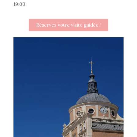
19:00
Réservez votre visite guidée !