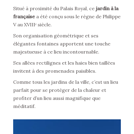
Situé à proximité du Palais Royal, ce
jardin à la
française
a été conçu sous le règne de Philippe
V au XVIIIᵉ siècle.
Son organisation géométrique et ses
élégantes fontaines apportent une touche
majestueuse à ce lieu incontournable.
Ses allées rectilignes et les haies bien taillées
invitent à des promenades paisibles.
Comme tous les jardins de la ville, c’est un lieu
parfait pour se protéger de la chaleur et
profiter d’un lieu aussi magnifique que
méditatif.