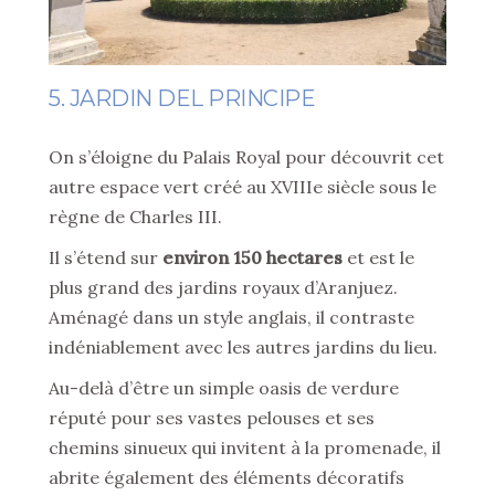
5. JARDIN DEL PRINCIPE
On s’éloigne du Palais Royal pour découvrit cet
autre espace vert créé au XVIIIe siècle sous le
règne de Charles III.
Il s’étend sur
environ 150 hectares
et est le
plus grand des jardins royaux d’Aranjuez.
Aménagé dans un style anglais, il contraste
indéniablement avec les autres jardins du lieu.
Au-delà d’être un simple oasis de verdure
réputé pour ses vastes pelouses et ses
chemins sinueux qui invitent à la promenade, il
abrite également des éléments décoratifs