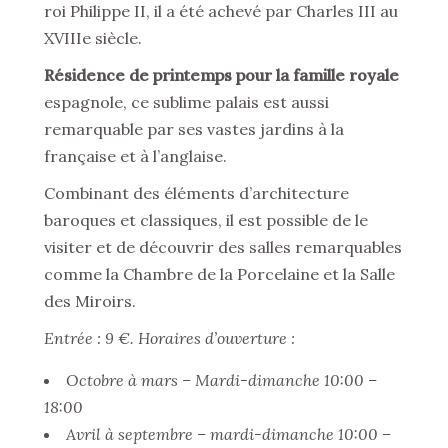
roi Philippe II, il a été achevé par Charles III au
XVIIIe siècle.
Résidence de printemps pour la famille royale
espagnole, ce sublime palais est aussi
remarquable par ses vastes jardins à la
française et à l’anglaise.
Combinant des éléments d’architecture
baroques et classiques, il est possible de le
visiter et de découvrir des salles remarquables
comme la Chambre de la Porcelaine et la Salle
des Miroirs.
Entrée : 9 €. Horaires d’ouverture :
Octobre à mars – Mardi-dimanche 10:00 –
18:00
Avril à septembre – mardi-dimanche 10:00 –