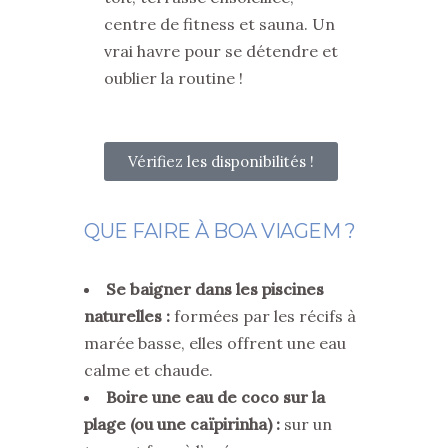
centre de fitness et sauna. Un
vrai havre pour se détendre et
oublier la routine !
Vérifiez les disponibilités !
QUE FAIRE À BOA VIAGEM ?
Se baigner dans les piscines
naturelles :
formées par les récifs à
marée basse, elles offrent une eau
calme et chaude.
Boire une eau de coco sur la
plage (ou une caïpirinha) :
sur un