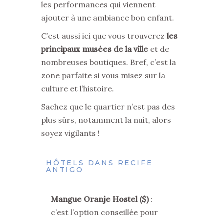
les performances qui viennent
ajouter à une ambiance bon enfant.
C’est aussi ici que vous trouverez
les
principaux musées de la ville
et de
nombreuses boutiques.
Bref, c’est la
zone parfaite si vous misez sur la
culture et l’histoire.
Sachez que le quartier n’est pas des
plus sûrs, notamment la nuit, alors
soyez vigilants !
HÔTELS DANS RECIFE
ANTIGO
Mangue Oranje Hostel ($)
:
c’est l’option conseillée pour