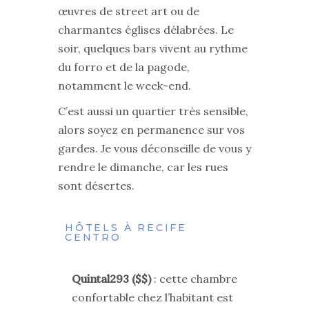
œuvres de street art ou de
charmantes églises délabrées. Le
soir, quelques bars vivent au rythme
du forro et de la pagode,
notamment le week-end.
C’est aussi un quartier très sensible,
alors soyez en permanence sur vos
gardes. Je vous déconseille de vous y
rendre le dimanche, car les rues
sont désertes.
HÔTELS À RECIFE
CENTRO
Quintal293 ($$)
: cette chambre
confortable chez l’habitant est