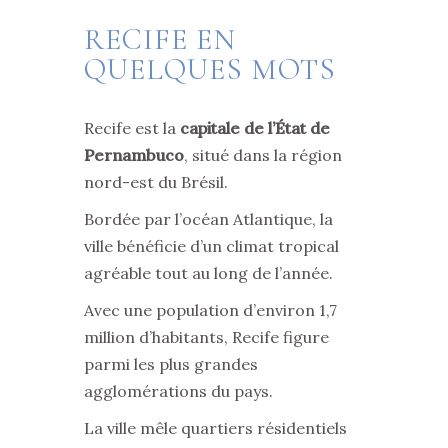
RECIFE EN
QUELQUES MOTS
Recife est la
capitale de l’État de
Pernambuco
, situé dans la région
nord-est du Brésil.
Bordée par l’océan Atlantique, la
ville bénéficie d’un climat tropical
agréable tout au long de l’année.
Avec une population d’environ 1,7
million d’habitants, Recife figure
parmi les plus grandes
agglomérations du pays.
La ville mêle quartiers résidentiels