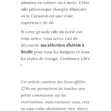
minutes en voiture ou à moto. Cette
ville pittoresque chargée d’histoire
où le Carnaval est une vraie
expérience de vie.
Si cette grande ville du nord-est
vous attire, vous serez ravi de
découvrir
ma sélection d’hôtels à
Recife
pour tous les budgets et tous
les styles de voyage. Continuez à lire
!
Cet article contient des liens affiliés
🙂 Ils me permettent de toucher une
petite commission sur les
réservations, mais rassurez-vous, cela
ne vous coûte absolument rien. Merci