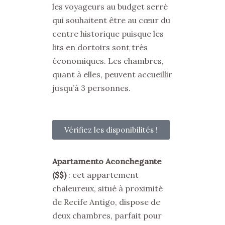
les voyageurs au budget serré
qui souhaitent être au cœur du
centre historique puisque les
lits en dortoirs sont très
économiques. Les chambres,
quant à elles, peuvent accueillir
jusqu’à 3 personnes.
Vérifiez les disponibilités !
Apartamento Aconchegante
($$)
: cet appartement
chaleureux, situé à proximité
de Recife Antigo, dispose de
deux chambres, parfait pour