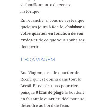
vie bouillonnante du centre
historique.
En revanche, si vous ne restez que
quelques jours à Recife,
choisissez
votre quartier en fonction de vos
envies
et de ce que vous souhaitez
découvrir.
1. BOA VIAGEM
Boa Viagem, c’est le quartier de
Recife qui est connu dans tout le
Brésil. Et ce n’est pas pour rien
puisque
8 kms de plage
le bordent
en faisant le quartier idéal pour se
détendre au bord de l’eau.