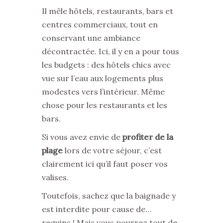
Il mêle hôtels, restaurants, bars et
centres commerciaux, tout en
conservant une ambiance
décontractée. Ici, il y en a pour tous
les budgets : des hôtels chics avec
vue sur l’eau aux logements plus
modestes vers l’intérieur. Même
chose pour les restaurants et les
bars.
Si vous avez envie de
profiter de la
plage
lors de votre séjour, c’est
clairement ici qu’il faut poser vos
valises.
Toutefois, sachez que la baignade y
est interdite pour cause de…
requins ! Mais vous pourrez tout de