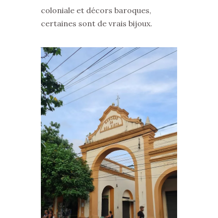
coloniale et décors baroques,
certaines sont de vrais bijoux.