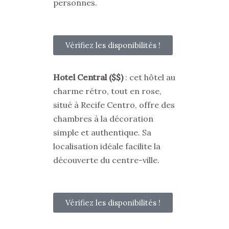
personnes.
Vérifiez les disponibilités !
Hotel Central ($$)
: cet hôtel au
charme rétro, tout en rose,
situé à Recife Centro, offre des
chambres à la décoration
simple et authentique. Sa
localisation idéale facilite la
découverte du centre-ville.
Vérifiez les disponibilités !