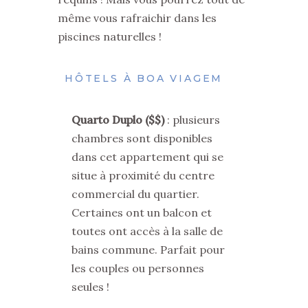
même vous rafraichir dans les
piscines naturelles !
HÔTELS À BOA VIAGEM
Quarto Duplo ($$)
: plusieurs
chambres sont disponibles
dans cet appartement qui se
situe à proximité du centre
commercial du quartier
.
Certaines ont un balcon et
toutes ont accès à la salle de
bains commune. Parfait pour
les couples ou personnes
seules !