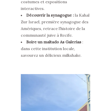
costumes et expositions
interactives.
Découvrir la synagogue :
la Kahal
Zur Israel, première synagogue des
Amériques, retrace l’histoire de la
communauté juive à Recife.
Boire un maltado As Galerias
:
dans cette institution locale,
savourez un délicieux milkshake.