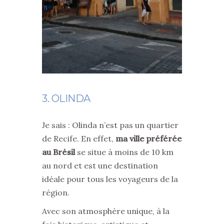
3. OLINDA
Je sais : Olinda n’est pas un quartier
de Recife. En effet,
ma ville préférée
au Brésil
se situe à moins de 10 km
au nord et est une destination
idéale pour tous les voyageurs de la
région.
Avec son atmosphère unique, à la