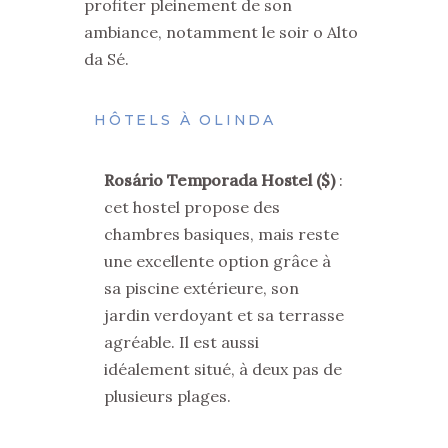
profiter pleinement de son
ambiance, notamment le soir o Alto
da Sé.
HÔTELS À OLINDA
Rosário Temporada Hostel ($)
:
cet hostel propose des
chambres basiques, mais reste
une excellente option grâce à
sa piscine extérieure, son
jardin verdoyant et sa terrasse
agréable. Il est aussi
idéalement situé, à deux pas de
plusieurs plages.