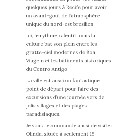
quelques jours à Recife pour avoir
un avant-goût de l’atmosphère
unique du nord-est brésilien.
Ici, le rythme ralentit, mais la
culture bat son plein entre les
gratte-ciel modernes de Boa
Viagem et les bâtiments historiques
du Centro Antigo.
La ville est aussi un fantastique
point de départ pour faire des
excursions d’une journée vers de
jolis villages et des plages
paradisiaques.
Je vous recommande aussi de visiter
Olinda, située à seulement 15