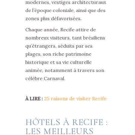
modernes, vestiges architecturaux
de l’époque coloniale, ainsi que des
zones plus défavorisées.
Chaque année, Recife attire de
nombreux visiteurs, tant brésiliens
qu’étrangers, séduits par ses
plages, son riche patrimoine
historique et sa vie culturelle
animée, notamment à travers son
célèbre Carnaval.
À LIRE :
25 raisons de visiter Recife
HÔTELS À RECIFE :
LES MEILLEURS