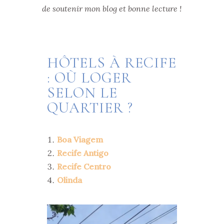
de soutenir mon blog et bonne lecture !
HÔTELS À RECIFE
: OÙ LOGER
SELON LE
QUARTIER ?
Boa Viagem
Recife Antigo
Recife Centro
Olinda