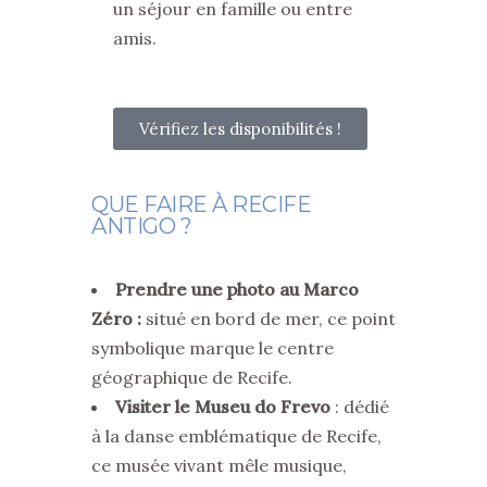
un séjour en famille ou entre
amis.
Vérifiez les disponibilités !
QUE FAIRE À RECIFE
ANTIGO ?
Prendre une photo au Marco
Zéro :
situé en bord de mer, ce point
symbolique marque le centre
géographique de Recife.
Visiter le Museu do Frevo
: dédié
à la danse emblématique de Recife,
ce musée vivant mêle musique,