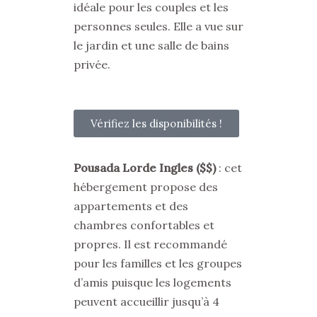
idéale pour les couples et les
personnes seules. Elle a vue sur
le jardin et une salle de bains
privée.
Vérifiez les disponibilités !
Pousada Lorde Ingles ($$)
: cet
hébergement propose des
appartements et des
chambres confortables et
propres. Il est recommandé
pour les familles et les groupes
d’amis puisque les logements
peuvent accueillir jusqu’à 4