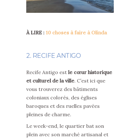
À LIRE :
10 choses à faire à Olinda
2. RECIFE ANTIGO
Recife Antigo est
le cœur historique
et culturel de la ville
. C’est ici que
vous trouverez des bâtiments
coloniaux colorés, des églises
baroques et des ruelles pavées
pleines de charme.
Le week-end, le quartier bat son
plein avec son marché artisanal et