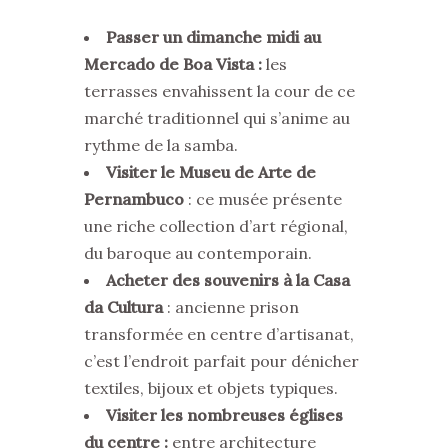
Passer un dimanche midi au
Mercado de Boa Vista :
les
terrasses envahissent la cour de ce
marché traditionnel qui s’anime au
rythme de la samba.
Visiter le Museu de Arte de
Pernambuco
: ce musée présente
une riche collection d’art régional,
du baroque au contemporain.
Acheter des souvenirs à la Casa
da Cultura
: ancienne prison
transformée en centre d’artisanat,
c’est l’endroit parfait pour dénicher
textiles, bijoux et objets typiques.
Visiter les nombreuses églises
du centre :
entre architecture