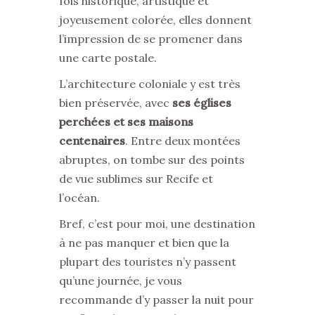
fois historique, artistique et
joyeusement colorée, elles donnent
l’impression de se promener dans
une carte postale.
L’architecture coloniale y est très
bien préservée, avec
ses églises
perchées et ses maisons
centenaires
. Entre deux montées
abruptes, on tombe sur des points
de vue sublimes sur Recife et
l’océan.
Bref, c’est pour moi, une destination
à ne pas manquer et bien que la
plupart des touristes n’y passent
qu’une journée, je vous
recommande d’y passer la nuit pour