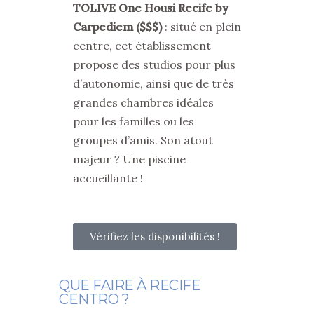
TOLIVE One Housi Recife by
Carpediem ($$$)
: situé en plein
centre, cet établissement
propose des studios pour plus
d’autonomie, ainsi que de très
grandes chambres idéales
pour les familles ou les
groupes d’amis. Son atout
majeur ? Une piscine
accueillante !
Vérifiez les disponibilités !
QUE FAIRE À RECIFE
CENTRO ?