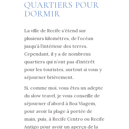
QUARTIERS POUR
DORMIR
La ville de Recife s’étend sur
plusieurs kilomètres, de l’océan
jusqu’à l’intérieur des terres.
Cependant, il y a de nombreux
quartiers qui n’ont pas d’intérêt
pour les touristes, surtout si vous y
séjourner brièvement.
Si, comme moi, vous êtes un adepte
du slow travel, je vous conseille de
séjourner d’abord à Boa Viagem,
pour avoir la plage à portée de
main, puis, à Recife Centro ou Recife
Antigo pour avoir un aperçu de la