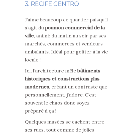
3. RECIFE CENTRO
J’aime beaucoup ce quartier puisqu’il
s’agit du
poumon commercial de la
ville
, animé du matin au soir par ses
marchés, commerces et vendeurs
ambulants. Idéal pour goûter à la vie
locale !
Ici, l’architecture mêle
bâtiments
historiques et constructions plus
modernes
, créant un contraste que
personnellement, j’adore. C’est
souvent le chaos donc soyez
préparé à ça !
Quelques musées se cachent entre
ses rues, tout comme de jolies