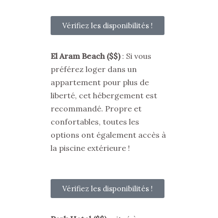
Vérifiez les disponibilités !
El Aram Beach ($$)
: Si vous
préférez loger dans un
appartement pour plus de
liberté, cet hébergement est
recommandé
. Propre et
confortables, toutes les
options ont également accès à
la piscine extérieure !
Vérifiez les disponibilités !