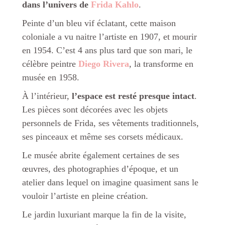
dans l’univers de
Frida Kahlo
.
Peinte d’un bleu vif éclatant, cette maison
coloniale a vu naitre l’artiste en 1907, et mourir
en 1954. C’est 4 ans plus tard que son mari, le
célèbre peintre
Diego Rivera
, la transforme en
musée en 1958.
À l’intérieur,
l’espace est resté presque intact
.
Les pièces sont décorées avec les objets
personnels de Frida, ses vêtements traditionnels,
ses pinceaux et même ses corsets médicaux.
Le musée abrite également certaines de ses
œuvres, des photographies d’époque, et un
atelier dans lequel on imagine quasiment sans le
vouloir l’artiste en pleine création.
Le jardin luxuriant marque la fin de la visite,