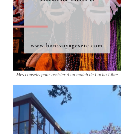
Mes conseils pour assister à un match de Lucha Libre