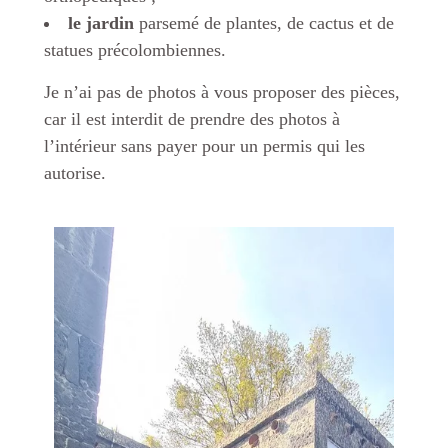
le jardin
parsemé de plantes, de cactus et de
statues précolombiennes.
Je n’ai pas de photos à vous proposer des pièces,
car il est interdit de prendre des photos à
l’intérieur sans payer pour un permis qui les
autorise.