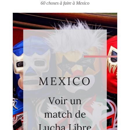
60 choses à faire à Mexico