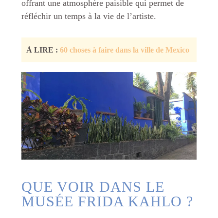
offrant une atmosphère paisible qui permet de
réfléchir un temps à la vie de l’artiste.
À LIRE :
60 choses à faire dans la ville de Mexico
QUE VOIR DANS LE
MUSÉE FRIDA KAHLO ?