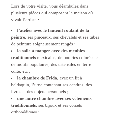
Lors de votre visite, vous déambulez dans
plusieurs pièces qui composent la maison où
vivait l’artiste :
l’atelier avec le fauteuil roulant de la
peintre
, ses pinceaux, ses chevalets et ses tubes
de peinture soigneusement rangés ;
la salle à manger avec des meubles
traditionnels
mexicains, de poteries colorées et
de motifs populaires, des ustensiles en terre
cuite, etc ;
la chambre de Frida
, avec un lit à
baldaquin, l’urne contenant ses cendres, des
livres et des objets personnels ;
une autre chambre avec ses vêtements
traditionnels
, ses bijoux et ses corsets
orthopédiques ;