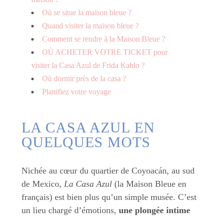
Où se situe la maison bleue ?
Quand visiter la maison bleue ?
Comment se rendre à la Maison Bleue ?
OÙ ACHETER VOTRE TICKET pour
visiter la Casa Azul de Frida Kahlo ?
Où dormir près de la casa ?
Planifiez votre voyage
LA CASA AZUL EN
QUELQUES MOTS
Nichée au cœur du quartier de Coyoacán, au sud
de Mexico,
La Casa Azul
(la Maison Bleue en
français) est bien plus qu’un simple musée. C’est
un lieu chargé d’émotions,
une plongée intime