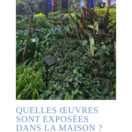
QUELLES ŒUVRES
SONT EXPOSÉES
DANS LA MAISON ?