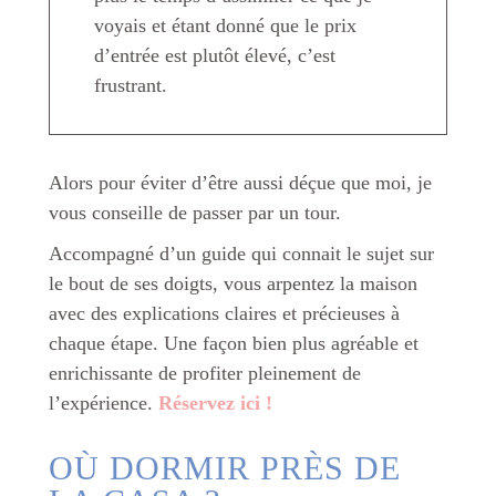
voyais et étant donné que le prix
d’entrée est plutôt élevé, c’est
frustrant.
Alors pour éviter d’être aussi déçue que moi, je
vous conseille de passer par un tour.
Accompagné d’un guide qui connait le sujet sur
le bout de ses doigts, vous arpentez la maison
avec des explications claires et précieuses à
chaque étape. Une façon bien plus agréable et
enrichissante de profiter pleinement de
l’expérience.
Réservez ici !
OÙ DORMIR PRÈS DE