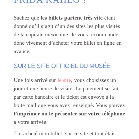
Sachez que
les billets partent très vite
étant
donné qu’il s’agit d’un des sites les plus visités
de la capitale mexicaine. Je vous recommande
donc vivement d’acheter votre billet en ligne en
avance.
SUR LE SITE OFFICIEL DU MUSÉE
Une fois arrivé sur
le site
, vous choisissez un
jour et une heure de visite. Le paiement se fait
par carte bancaire et le ticket est envoyé à la
boite mail que vous avez renseigné. Vous pouvez
l’imprimer ou le présenter sur votre téléphone
à votre arrivée.
J’ai acheté mon billet sur ce site et tout était