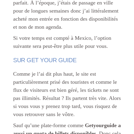
parfait. À l’époque, j’étais de passage en ville
pour de longues semaines donc j’ai littéralement
acheté mon entrée en fonction des disponibilités
et non de mon agenda.
Si votre temps est compté à Mexico, l’option
suivante sera peut-être plus utile pour vous.
SUR GET YOUR GUIDE
Comme je l’ai dit plus haut, le site est
particulièrement prisé des touristes et comme le
flux de visiteurs est bien géré, les tickets ne sont
pas illimités. Résultat ? Ils partent très vite. Alors
si vous vous y prenez trop tard, vous risquez de
vous retrouver sans le vôtre.
Sauf qu’une plate-forme comme
Getyourguide a
aussi un quota de billets disponibles
. Donc cela