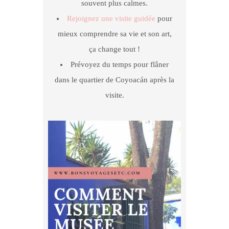
souvent plus calmes.
Rejoignez une visite guidée
pour
mieux comprendre sa vie et son art,
ça change tout !
Prévoyez du temps pour flâner
dans le quartier de Coyoacán après la
visite.