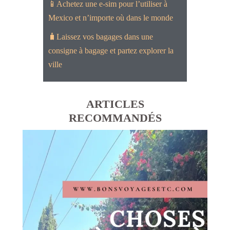
📱Achetez une e-sim pour l’utiliser à
Mexico et n’importe où dans le monde
🧳Laissez vos bagages dans une
consigne à bagage et partez explorer la
ville
ARTICLES
RECOMMANDÉS