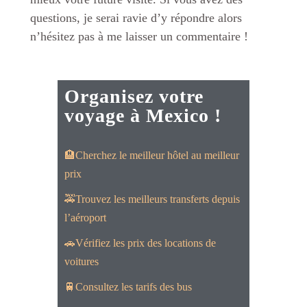
questions, je serai ravie d’y répondre alors
n’hésitez pas à me laisser un commentaire !
Organisez votre
voyage à Mexico !
🏨Cherchez le meilleur hôtel au meilleur
prix
🚕Trouvez les meilleurs transferts depuis
l’aéroport
🚗Vérifiez les prix des locations de
voitures
🚆Consultez les tarifs des bus