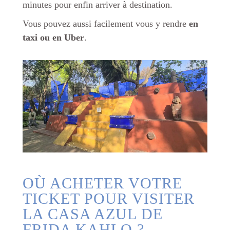
minutes pour enfin arriver à destination.
Vous pouvez aussi facilement vous y rendre
en
taxi ou en Uber
.
OÙ ACHETER VOTRE
TICKET POUR VISITER
LA CASA AZUL DE
FRIDA KAHLO ?