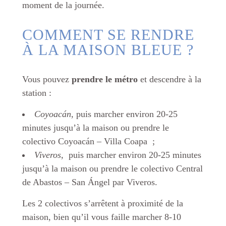
moment de la journée.
COMMENT SE RENDRE
À LA MAISON BLEUE ?
Vous pouvez
prendre le métro
et descendre à la
station :
Coyoacán
, puis marcher environ 20-25
minutes jusqu’à la maison ou prendre le
colectivo
Coyoacán – Villa Coapa
;
Viveros
, puis marcher environ 20-25 minutes
jusqu’à la maison ou prendre le colectivo
Central
de Abastos – San Ángel par Viveros.
Les 2 colectivos
s’arrêtent à proximité de la
maison, bien qu’il vous faille marcher 8-10