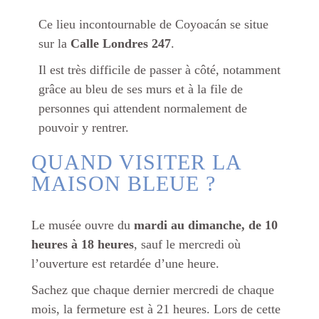
Ce lieu incontournable de Coyoacán se situe
sur la
Calle Londres
247
.
Il est très difficile de passer à côté, notamment
grâce au bleu de ses murs et à la file de
personnes qui attendent normalement de
pouvoir y rentrer.
QUAND VISITER LA
MAISON BLEUE ?
Le musée ouvre du
mardi au dimanche, de 10
heures à 18 heures
, sauf le mercredi où
l’ouverture est retardée d’une heure.
Sachez que chaque dernier mercredi de chaque
mois, la fermeture est à 21 heures. Lors de cette