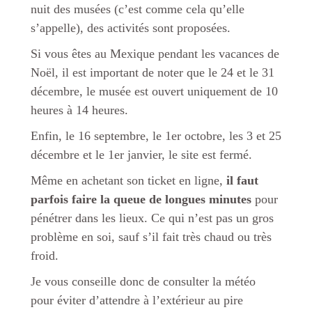
nuit des musées (c’est comme cela qu’elle
s’appelle), des activités sont proposées.
Si vous êtes au Mexique pendant les vacances de
Noël, il est important de noter que le 24 et le 31
décembre, le musée est ouvert uniquement de 10
heures à 14 heures.
Enfin, le 16 septembre, le 1er octobre, les 3 et 25
décembre et le 1er janvier, le site est fermé.
Même en achetant son ticket en ligne,
il faut
parfois faire la queue de longues minutes
pour
pénétrer dans les lieux. Ce qui n’est pas un gros
problème en soi, sauf s’il fait très chaud ou très
froid.
Je vous conseille donc de consulter la météo
pour éviter d’attendre à l’extérieur au pire