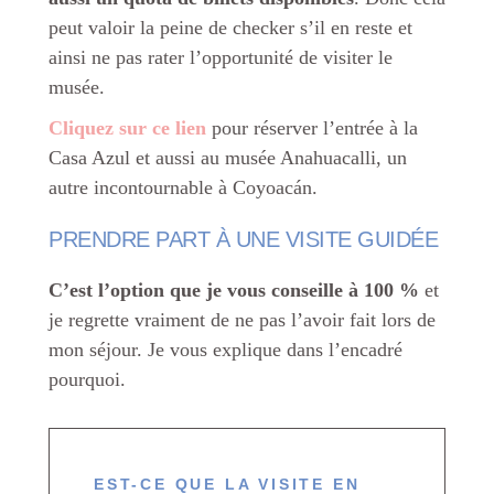
peut valoir la peine de checker s’il en reste et
ainsi ne pas rater l’opportunité de visiter le
musée.
Cliquez sur ce lien
pour réserver l’entrée à la
Casa Azul et aussi au musée Anahuacalli, un
autre incontournable à Coyoacán.
PRENDRE PART À UNE VISITE GUIDÉE
C’est l’option que je vous conseille à 100 %
et
je regrette vraiment de ne pas l’avoir fait lors de
mon séjour. Je vous explique dans l’encadré
pourquoi.
EST-CE QUE LA VISITE EN