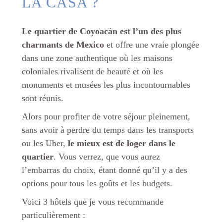
LA CASA ?
Le quartier de Coyoacán est l’un des plus
charmants de Mexico
et offre une vraie plongée
dans une zone authentique où les maisons
coloniales rivalisent de beauté et où les
monuments et musées les plus incontournables
sont réunis.
Alors pour profiter de votre séjour pleinement,
sans avoir à perdre du temps dans les transports
ou les Uber,
le mieux est de loger dans le
quartier
. Vous verrez, que vous aurez
l’embarras du choix, étant donné qu’il y a des
options pour tous les goûts et les budgets.
Voici 3 hôtels que je vous recommande
particulièrement :