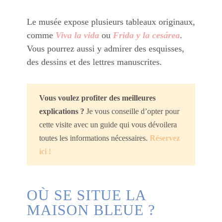
Le musée expose plusieurs tableaux originaux,
comme
Viva la vida
ou
Frida y la cesárea
.
Vous pourrez aussi y admirer des esquisses,
des dessins et des lettres manuscrites.
Vous voulez profiter des meilleures
explications ?
Je vous conseille d’opter pour
cette visite avec un guide qui vous dévoilera
toutes les informations nécessaires.
Réservez
ici !
OÙ SE SITUE LA
MAISON BLEUE ?