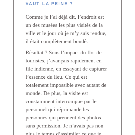
VAUT LA PEINE ?
Comme je l’ai déjà dit, l’endroit est
un des musées les plus visités de la
ville et le jour où je m’y suis rendue,
il était complètement bondé.
Résultat ? Sous l’impact du flot de
touristes, j’avançais rapidement en
file indienne, en essayant de capturer
l’essence du lieu. Ce qui est
totalement impossible avec autant de
monde. De plus, la visite est
constamment interrompue par le
personnel qui réprimande les
personnes qui prennent des photos
sans permission. Je n’avais pas non
plus le temps d’assimiler ce que je