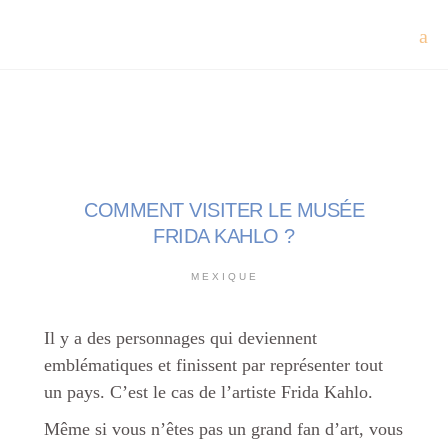
COMMENT VISITER LE MUSÉE
FRIDA KAHLO ?
MEXIQUE
Il y a des personnages qui deviennent
emblématiques et finissent par représenter tout
un pays. C’est le cas de l’artiste Frida Kahlo.
Même si vous n’êtes pas un grand fan d’art, vous