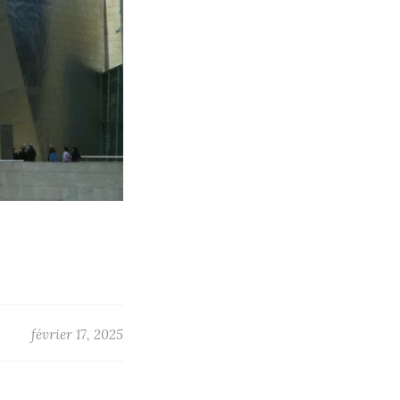
février 17, 2025