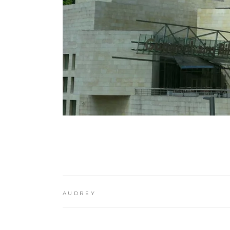
AUDREY