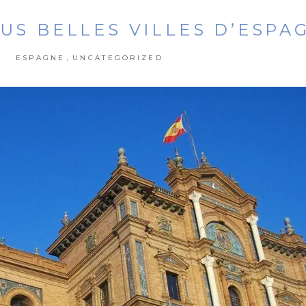
LUS BELLES VILLES D’ESPA
,
ESPAGNE
UNCATEGORIZED