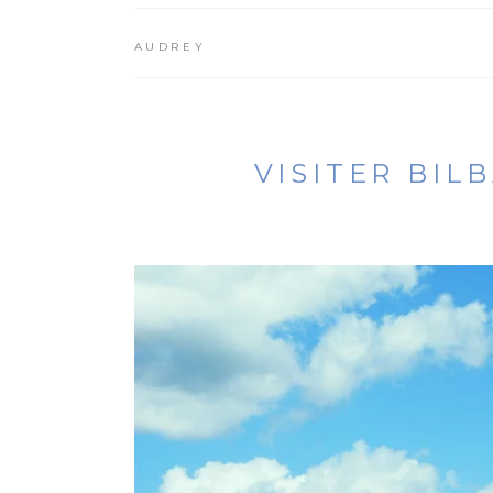
AUDREY
VISITER BIL