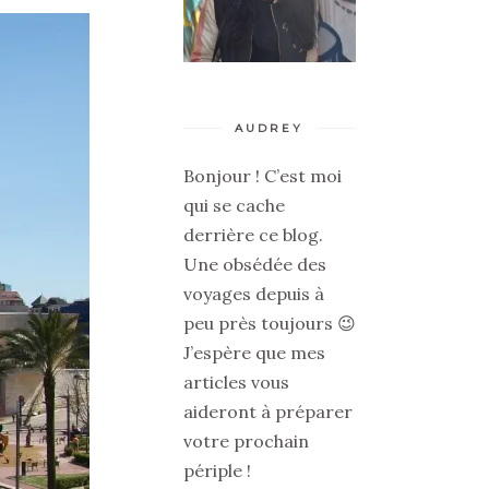
AUDREY
Bonjour ! C’est moi
qui se cache
derrière ce blog.
Une obsédée des
voyages depuis à
peu près toujours 😉
J’espère que mes
articles vous
aideront à préparer
votre prochain
périple !