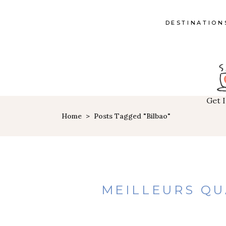
DESTINATION
Get 
Home
>
Posts Tagged "Bilbao"
MEILLEURS QU