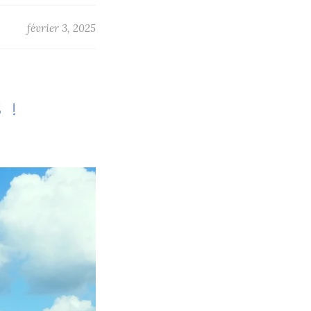
février 3, 2025
 !