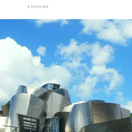
ESPAGNE