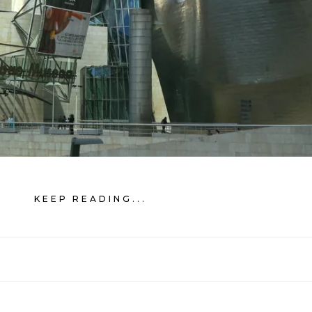
KEEP READING...