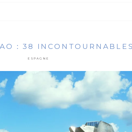
BAO : 38 INCONTOURNABLES
ESPAGNE