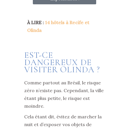
À LIRE :
14 hôtels à Recife et
Olinda
EST-CE
DANGEREUX DE
VISITER OLINDA ?
Comme partout au Brésil, le risque
zéro n’existe pas. Cependant, la ville
étant plus petite, le risque est
moindre.
Cela étant dit, évitez de marcher la
nuit et d’exposer vos objets de