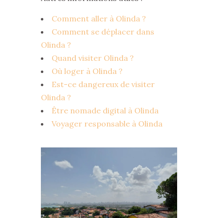
Comment aller à Olinda ?
Comment se déplacer dans
Olinda ?
Quand visiter Olinda ?
Où loger à Olinda ?
Est-ce dangereux de visiter
Olinda ?
Être nomade digital à Olinda
Voyager responsable à Olinda