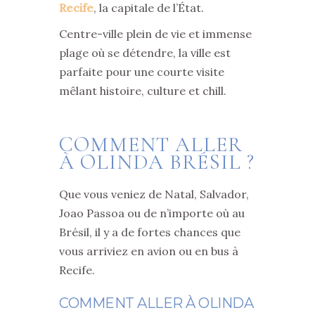
Recife
, la capitale de l’État.
Centre-ville plein de vie et immense
plage où se détendre, la ville est
parfaite pour une courte visite
mêlant histoire, culture et chill.
COMMENT ALLER
À OLINDA BRÉSIL ?
Que vous veniez de Natal, Salvador,
Joao Passoa ou de n’importe où au
Brésil, il y a de fortes chances que
vous arriviez en avion ou en bus à
Recife.
COMMENT ALLER À OLINDA