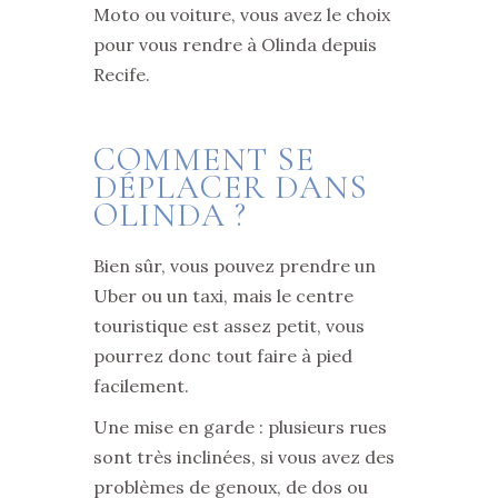
Moto ou voiture, vous avez le choix
pour vous rendre à Olinda depuis
Recife.
COMMENT SE
DÉPLACER DANS
OLINDA ?
Bien sûr, vous pouvez prendre un
Uber ou un taxi, mais le centre
touristique est assez petit, vous
pourrez donc tout faire à pied
facilement.
Une mise en garde : plusieurs rues
sont très inclinées, si vous avez des
problèmes de genoux, de dos ou