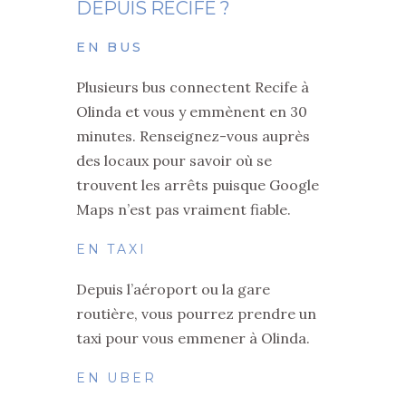
DEPUIS RECIFE ?
EN BUS
Plusieurs bus connectent Recife à
Olinda et vous y emmènent en 30
minutes. Renseignez-vous auprès
des locaux pour savoir où se
trouvent les arrêts puisque Google
Maps n’est pas vraiment fiable.
EN TAXI
Depuis l’aéroport ou la gare
routière, vous pourrez prendre un
taxi pour vous emmener à Olinda.
EN UBER