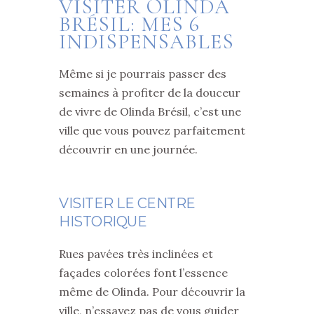
VISITER OLINDA
BRÉSIL: MES 6
INDISPENSABLES
Même si je pourrais passer des
semaines à profiter de la douceur
de vivre de Olinda Brésil, c’est une
ville que vous pouvez parfaitement
découvrir en une journée.
VISITER LE CENTRE
HISTORIQUE
Rues pavées très inclinées et
façades colorées font l’essence
même de Olinda. Pour découvrir la
ville, n’essayez pas de vous guider