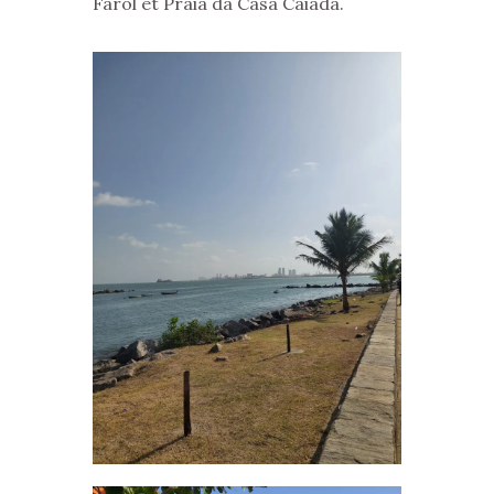
Farol et Praia da Casa Caiada.