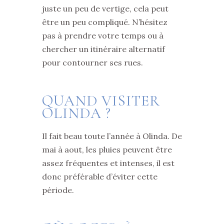
juste un peu de vertige, cela peut
être un peu compliqué. N’hésitez
pas à prendre votre temps ou à
chercher un itinéraire alternatif
pour contourner ses rues.
QUAND VISITER
OLINDA ?
Il fait beau toute l’année à Olinda. De
mai à aout, les pluies peuvent être
assez fréquentes et intenses, il est
donc préférable d’éviter cette
période.