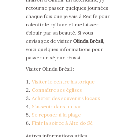
retourne passer quelques journées
chaque fois que je vais à Recife pour
ralentir le rythme et me laisser
éblouir par sa beauté. Si vous
envisagez de visiter
Olinda Brésil
,
voici quelques informations pour
passer un séjour réussi.
Visiter Olinda Brésil :
Visiter le centre historique
Connaître ses églises
Acheter des souvenirs locaux
S’asseoir dans un bar
Se reposer à la plage
Finir la soirée à Alto do Sé
Autres informations utiles :