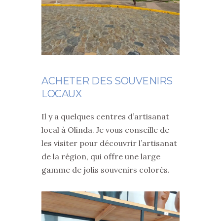
ACHETER DES SOUVENIRS
LOCAUX
Il y a quelques centres d’artisanat
local à Olinda. Je vous conseille de
les visiter pour découvrir l’artisanat
de la région, qui offre une large
gamme de jolis souvenirs colorés.