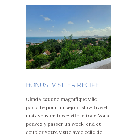
BONUS : VISITER RECIFE
Olinda est une magnifique ville
parfaite pour un séjour slow travel,
mais vous en ferez vite le tour. Vous
pouvez y passer un week-end et
coupler votre visite avec celle de