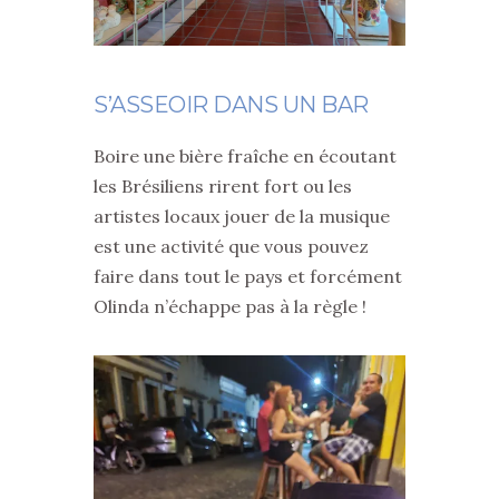
S’ASSEOIR DANS UN BAR
Boire une bière fraîche en écoutant
les Brésiliens rirent fort ou les
artistes locaux jouer de la musique
est une activité que vous pouvez
faire dans tout le pays et forcément
Olinda n’échappe pas à la règle !