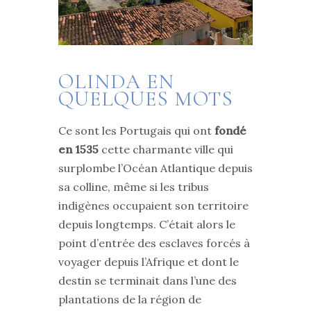
OLINDA EN
QUELQUES MOTS
Ce sont les Portugais qui ont
fondé
en 1535
cette charmante ville qui
surplombe l’Océan Atlantique depuis
sa colline, même si les tribus
indigènes occupaient son territoire
depuis longtemps. C’était alors le
point d’entrée des esclaves forcés à
voyager depuis l’Afrique et dont le
destin se terminait dans l’une des
plantations de la région de