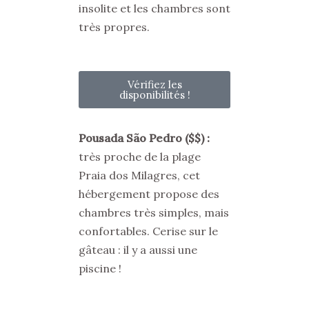
insolite et les chambres sont
très propres.
Vérifiez les
disponibilités !
Pousada São Pedro
($$)
:
très proche de la plage
Praia dos Milagres, cet
hébergement propose des
chambres très simples, mais
confortables. Cerise sur le
gâteau : il y a aussi une
piscine !