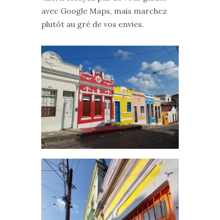
avec Google Maps, mais marchez
plutôt au gré de vos envies.