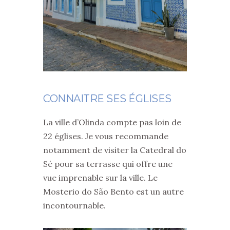
CONNAITRE SES ÉGLISES
La ville d’Olinda compte pas loin de
22 églises. Je vous recommande
notamment de visiter la Catedral do
Sé pour sa terrasse qui offre une
vue imprenable sur la ville. Le
Mosterio do São Bento est un autre
incontournable.