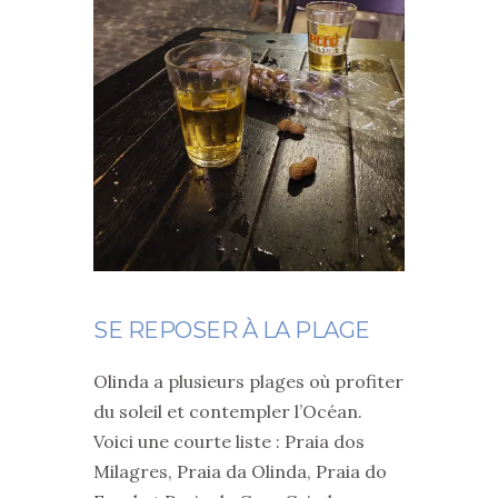
SE REPOSER À LA PLAGE
Olinda a plusieurs plages où profiter
du soleil et contempler l’Océan.
Voici une courte liste : Praia dos
Milagres, Praia da Olinda, Praia do