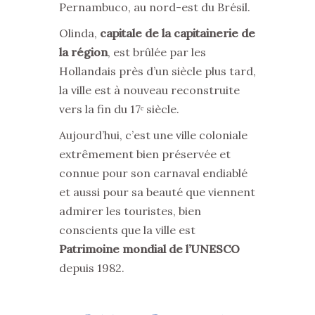
Pernambuco, au nord-est du Brésil.
Olinda,
capitale de la capitainerie de
la région
, est brûlée par les
Hollandais près d’un siècle plus tard,
la ville est à nouveau reconstruite
vers la fin du 17ᵉ siècle.
Aujourd’hui, c’est une ville coloniale
extrêmement bien préservée et
connue pour son carnaval endiablé
et aussi pour sa beauté que viennent
admirer les touristes, bien
conscients que la ville est
Patrimoine mondial de l’UNESCO
depuis 1982.