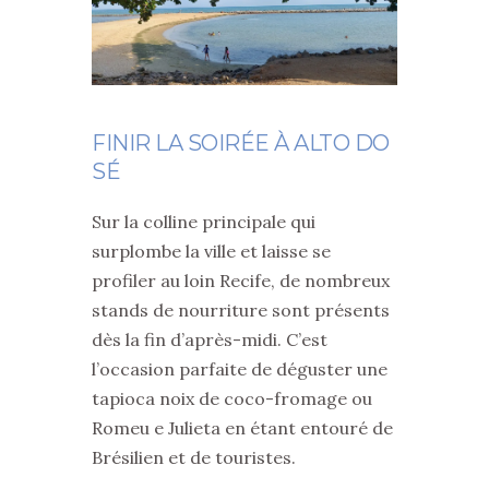
FINIR LA SOIRÉE À ALTO DO
SÉ
Sur la colline principale qui
surplombe la ville et laisse se
profiler au loin Recife, de nombreux
stands de nourriture sont présents
dès la fin d’après-midi. C’est
l’occasion parfaite de déguster une
tapioca noix de coco-fromage ou
Romeu e Julieta
en étant entouré de
Brésilien et de touristes.