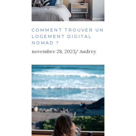
COMMENT TROUVER UN
LOGEMENT DIGITAL
NOMAD ?
novembre 28, 2023
Audrey