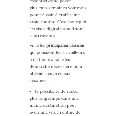
essentiel de se poser
plusieurs semaines voir mois
pour réussir à établir une
vraie routine. C’est pourquoi
les visas digital nomad sont
si attrayants.
Voici les
principales raisons
qui poussent les travailleurs
à distance à faire les
démarche nécessaire pour
obtenir ces précieux
sésames :
la possibilité de rester
plus longtemps dans une
même destination pour
avoir une vraie routine de