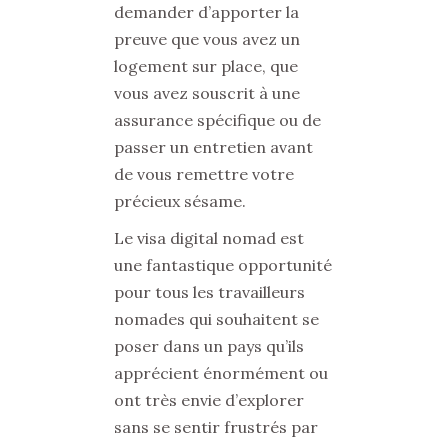
demander d’apporter la
preuve que vous avez un
logement sur place, que
vous avez souscrit à une
assurance spécifique ou de
passer un entretien avant
de vous remettre votre
précieux sésame.
Le visa digital nomad est
une fantastique opportunité
pour tous les travailleurs
nomades qui souhaitent se
poser dans un pays qu’ils
apprécient énormément ou
ont très envie d’explorer
sans se sentir frustrés par