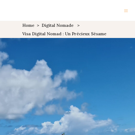
Home
>
Digital Nomade
>
Visa Digital Nomad : Un Précieux Sésame