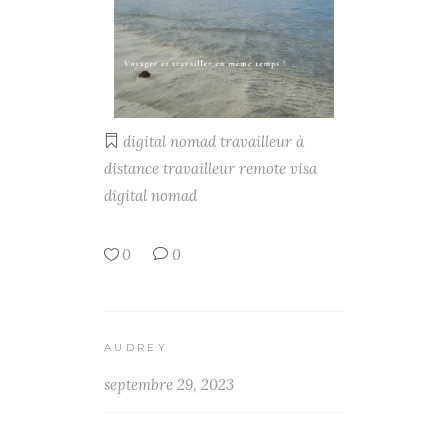
digital nomad
travailleur à
distance
travailleur remote
visa
digital nomad
0
0
AUDREY
septembre 29, 2023