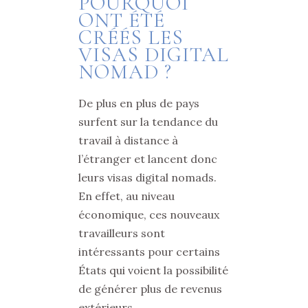
POURQUOI
ONT ÉTÉ
CRÉÉS LES
VISAS DIGITAL
NOMAD ?
De plus en plus de pays
surfent sur la tendance du
travail à distance à
l’étranger et lancent donc
leurs visas digital nomads.
En effet, au niveau
économique, ces nouveaux
travailleurs sont
intéressants pour certains
États qui voient la possibilité
de générer plus de revenus
extérieurs.