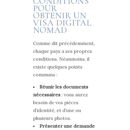
CONDITIONS
POUR
OBTENIR UN
VISA DIGITAL
NOMAD
Comme dit précédemment,
chaque pays a ses propres
conditions. Néanmoins, il
existe quelques points
communs :
Réunir les documents
nécessaires
: vous aurez
besoin de vos pièces
d’identité, et d’une ou
plusieurs photos.
Présenter une demande