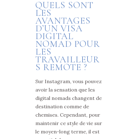
QUELS SONT
LES
AVANTAGES
D’UN VISA
DIGITAL
NOMAD POUR
LES
TRAVAILLEUR
S REMOTE ?
Sur Instagram, vous pouvez
avoir la sensation que les
digital nomads changent de
destination comme de
chemises. Cependant, pour
maintenir ce style de vie sur
le moyen-long terme, il est