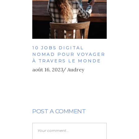
10 JOBS DIGITAL
NOMAD POUR VOYAGER
À TRAVERS LE MONDE
août 16, 2023
Audrey
POST A COMMENT