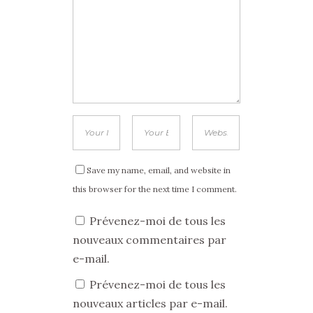
Save my name, email, and website in
this browser for the next time I comment.
Prévenez-moi de tous les
nouveaux commentaires par
e-mail.
Prévenez-moi de tous les
nouveaux articles par e-mail.