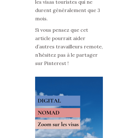
les visas touristes qui ne
durent généralement que 3
mois.
Si vous pensez que cet
article pourrait aider
d’autres travailleurs remote,
n’hésitez pas à le partager
sur Pinterest !