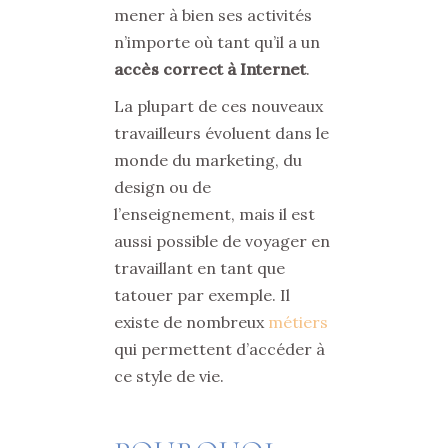
mener à bien ses activités
n’importe où tant qu’il a un
accès correct à Internet
.
La plupart de ces nouveaux
travailleurs évoluent dans le
monde du marketing, du
design ou de
l’enseignement, mais il est
aussi possible de voyager en
travaillant en tant que
tatouer par exemple. Il
existe de
nombreux
métiers
qui permettent d’accéder à
ce style de vie.