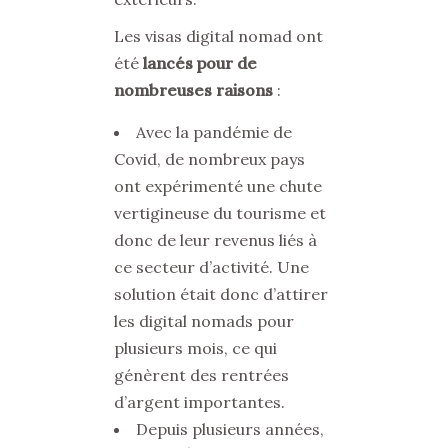
Les visas digital nomad ont
été
lancés pour de
nombreuses raisons
:
Avec la pandémie de
Covid, de nombreux pays
ont expérimenté une chute
vertigineuse du tourisme et
donc de leur revenus liés à
ce secteur d’activité. Une
solution était donc d’attirer
les digital nomads pour
plusieurs mois, ce qui
génèrent des rentrées
d’argent importantes.
Depuis plusieurs années,