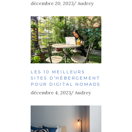
décembre 20, 2023
Audrey
LES 10 MEILLEURS
SITES D’HÉBERGEMENT
POUR DIGITAL NOMADS
décembre 4, 2023
Audrey