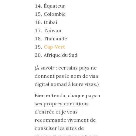
Équateur
Colombie
Dubaï
Taïwan
Thaïlande
Cap-Vert
Afrique du Sud
(À savoir : certains pays ne
donnent pas le nom de visa
digital nomad à leurs visas.)
Bien entendu, chaque pays a
ses propres conditions
d’entrée et je vous
recommande vivement de
consulter les sites de