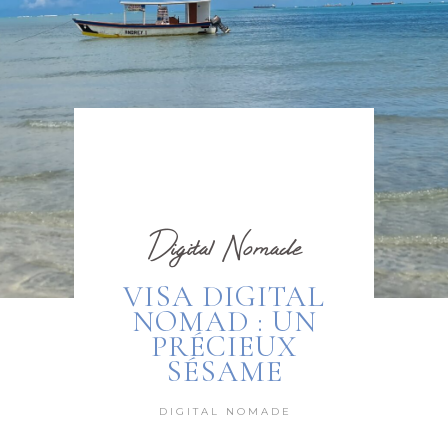
Digital Nomade
VISA DIGITAL
NOMAD : UN
PRÉCIEUX
SÉSAME
DIGITAL NOMADE