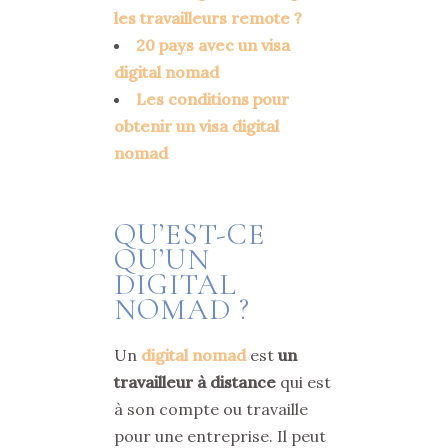
les travailleurs remote ?
20 pays avec un visa
digital nomad
Les conditions pour
obtenir un visa digital
nomad
QU’EST-CE
QU’UN
DIGITAL
NOMAD ?
Un
digital nomad
est
un
travailleur à distance
qui est
à son compte ou travaille
pour une entreprise. Il peut