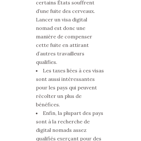
certains États souffrent
d’une fuite des cerveaux.
Lancer un visa digital
nomad est donc une
manière de compenser
cette fuite en attirant
d’autres travailleurs
qualifíes.
Les taxes liées à ces visas
sont aussi intéressantes
pour les pays qui peuvent
récolter un plus de
bénéfices.
Enfin, la plupart des pays
sont à la recherche de
digital nomads assez
qualifiés exerçant pour des