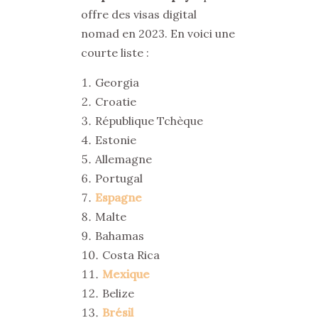
offre des visas digital
nomad en 2023. En voici une
courte liste :
Georgia
Croatie
République Tchèque
Estonie
Allemagne
Portugal
Espagne
Malte
Bahamas
Costa Rica
Mexique
Belize
Brésil