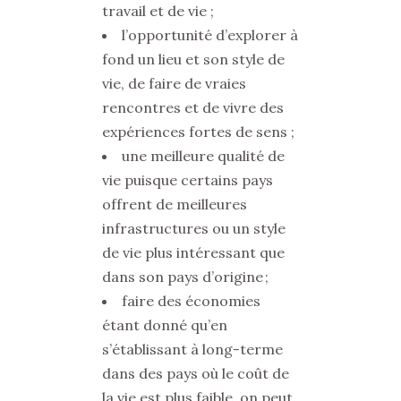
travail et de vie ;
l’opportunité d’explorer à
fond un lieu et son style de
vie, de faire de vraies
rencontres et de vivre des
expériences fortes de sens ;
une meilleure qualité de
vie puisque certains pays
offrent de meilleures
infrastructures ou un style
de vie plus intéressant que
dans son pays d’origine ;
faire des économies
étant donné qu’en
s’établissant à long-terme
dans des pays où le coût de
la vie est plus faible, on peut