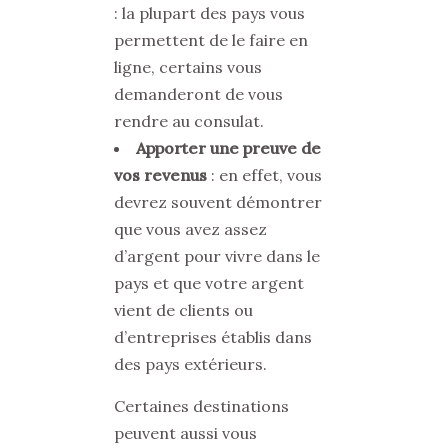
: la plupart des pays vous
permettent de le faire en
ligne, certains vous
demanderont de vous
rendre au consulat.
Apporter une preuve de
vos revenus
: en effet, vous
devrez souvent démontrer
que vous avez assez
d’argent pour vivre dans le
pays et que votre argent
vient de clients ou
d’entreprises établis dans
des pays extérieurs.
Certaines destinations
peuvent aussi vous