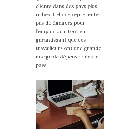
clients dans des pays plus
riches. Cela ne représente
pas de dangers pour
l’emploi local tout en
garantissant que ces
travailleurs ont une grande
marge de dépense dans le
pays.