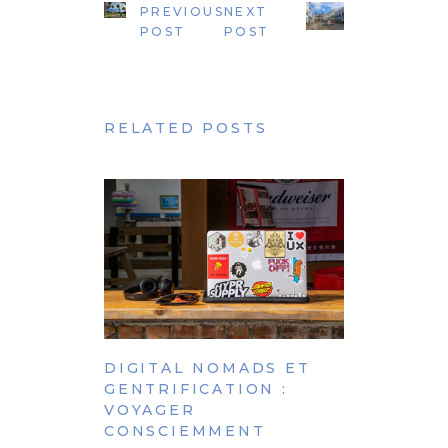
PREVIOUS
NEXT
POST
POST
RELATED POSTS
DIGITAL NOMADS ET
GENTRIFICATION :
VOYAGER
CONSCIEMMENT