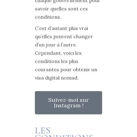
chaque gouvernement pour
savoir quelles sont ces
conditions.
C’est d’autant plus vrai
qu’elles peuvent changer
d’un jour à l’autre.
Cependant, voici les
conditions les plus
courantes pour obtenir un
visa digital nomad.
Suivez-moi sur
Instagram !
LES