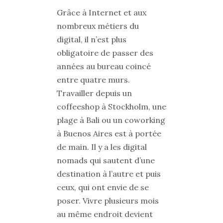
Grâce à Internet et aux
nombreux métiers du
digital, il n’est plus
obligatoire de passer des
années au bureau coincé
entre quatre murs.
Travailler depuis un
coffeeshop à Stockholm, une
plage à Bali ou un coworking
à Buenos Aires est à portée
de main. Il y a les digital
nomads qui sautent d’une
destination à l’autre et puis
ceux, qui ont envie de se
poser. Vivre plusieurs mois
au même endroit devient