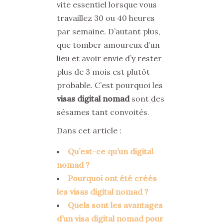
vite essentiel lorsque vous
travaillez 30 ou 40 heures
par semaine. D’autant plus,
que tomber amoureux d’un
lieu et avoir envie d’y rester
plus de 3 mois est plutôt
probable. C’est pourquoi les
visas digital nomad
sont des
sésames tant convoités.
Dans cet article :
Qu’est-ce qu’un digital
nomad ?
Pourquoi ont été créés
les visas digital nomad ?
Quels sont les avantages
d’un visa digital nomad pour