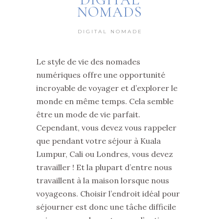
NOMADS
DIGITAL NOMADE
Le style de vie des nomades
numériques offre une opportunité
incroyable de voyager et d’explorer le
monde en même temps. Cela semble
être un mode de vie parfait.
Cependant, vous devez vous rappeler
que pendant votre séjour à Kuala
Lumpur, Cali ou Londres, vous devez
travailler ! Et la plupart d’entre nous
travaillent à la maison lorsque nous
voyageons. Choisir l’endroit idéal pour
séjourner est donc une tâche difficile