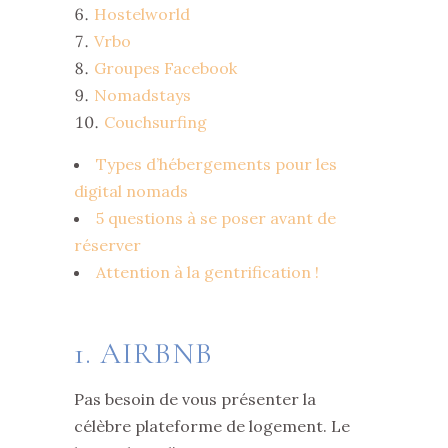
Hostelworld
Vrbo
Groupes Facebook
Nomadstays
Couchsurfing
Types d’hébergements pour les
digital nomads
5 questions à se poser avant de
réserver
Attention à la gentrification !
1. AIRBNB
Pas besoin de vous présenter la
célèbre plateforme de logement. Le