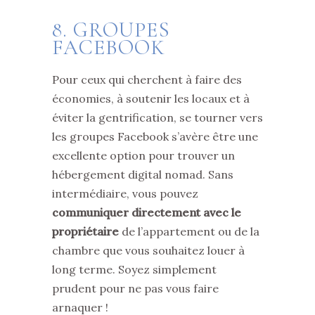
8. GROUPES
FACEBOOK
Pour ceux qui cherchent à faire des
économies, à soutenir les locaux et à
éviter la gentrification, se tourner vers
les groupes Facebook s’avère être une
excellente option pour trouver un
hébergement digital nomad. Sans
intermédiaire, vous pouvez
communiquer directement avec le
propriétaire
de l’appartement ou de la
chambre que vous souhaitez louer à
long terme. Soyez simplement
prudent pour ne pas vous faire
arnaquer !