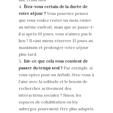
Êtes-vous certain de la durée de
votre séjour ?
Vous pourriez penser
que vous voulez rester un mois entier
au même endroit, mais que se passe-t-
il si après 10 jours, vous n’aimez pas le
lieu ? Il vaut mieux réserver 15 jours au
maximum et prolonger votre séjour
plus tard.
Est-ce que cela vous convient de
passer du temps seul ?
Par exemple, si
vous optez pour un Airbnb, êtes-vous à
l’aise avec la solitude et le besoin de
rechercher activement des
interactions sociales ? Sinon, les
espaces de cohabitation ou les
auberges pourraient être plus adaptés