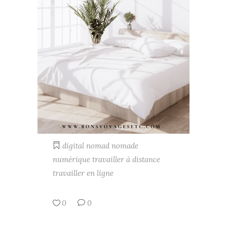
digital nomad
nomade
numérique
travailler à distance
travailler en ligne
0
0