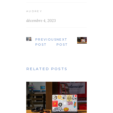
AUDREY
décembre 4, 2023
PREVIOUS
NEXT
POST
POST
RELATED POSTS