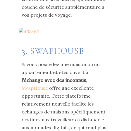
couche de sécurité supplémentaire à
vos projets de voyage.
3. SWAPHOUSE
Si vous possédez une maison ou un
appartement et êtes ouvert à
l’échange avec des inconnus
,
SwapHouse
offre une excellente
opportunité. Cette plateforme
relativement nouvelle facilite les
échanges de maisons spécifiquement
destinés aux travailleurs à distance et
aux nomades digitals, ce qui rend plus