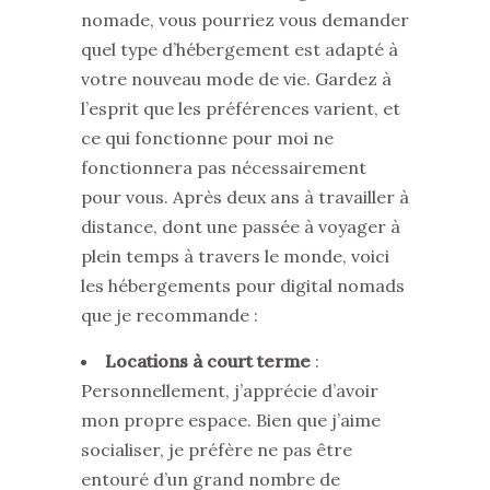
nomade, vous pourriez vous demander
quel type d’hébergement est adapté à
votre nouveau mode de vie. Gardez à
l’esprit que les préférences varient, et
ce qui fonctionne pour moi ne
fonctionnera pas nécessairement
pour vous. Après deux ans à travailler à
distance, dont une passée à voyager à
plein temps à travers le monde, voici
les hébergements pour digital nomads
que je recommande :
Locations à court terme
:
Personnellement, j’apprécie d’avoir
mon propre espace. Bien que j’aime
socialiser, je préfère ne pas être
entouré d’un grand nombre de