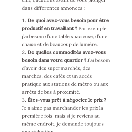
dans différentes annonces :
De quoi avez-vous besoin pour être
productif en travaillant ?
Par exemple,
j’ai besoin d’une table spacieuse, d’une
chaise et de beaucoup de lumière.
De quelles commodités avez-vous
besoin dans votre quartier ?
J’ai besoin
d’avoir des supermarchés, des
marchés, des cafés et un accès
pratique aux stations de métro ou aux
arrêts de bus à proximité.
Êtes-vous prêt à négocier le prix ?
Je n’aime pas marchander les prix la
première fois, mais si je reviens au
même endroit, je demande toujours
une réduction.