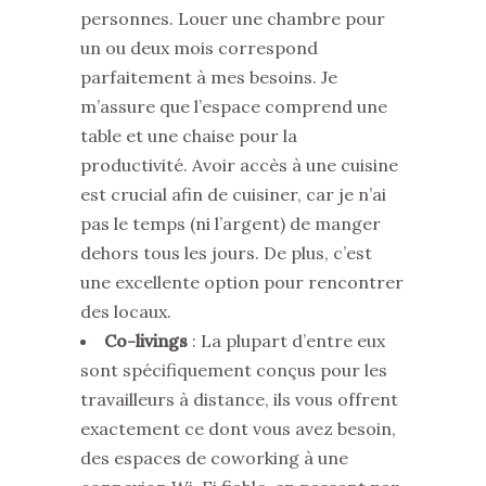
personnes. Louer une chambre pour
un ou deux mois correspond
parfaitement à mes besoins. Je
m’assure que l’espace comprend une
table et une chaise pour la
productivité. Avoir accès à une cuisine
est crucial afin de cuisiner, car je n’ai
pas le temps (ni l’argent) de manger
dehors tous les jours. De plus, c’est
une excellente option pour rencontrer
des locaux.
Co-livings
: La plupart d’entre eux
sont spécifiquement conçus pour les
travailleurs à distance, ils vous offrent
exactement ce dont vous avez besoin,
des espaces de coworking à une