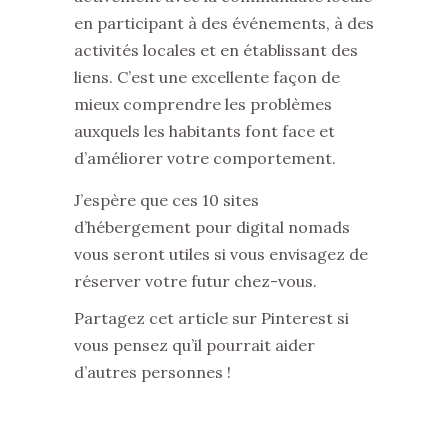
en participant à des événements, à des
activités locales et en établissant des
liens. C’est une excellente façon de
mieux comprendre les problèmes
auxquels les habitants font face et
d’améliorer votre comportement.
J’espère que ces 10 sites
d’hébergement pour digital nomads
vous seront utiles si vous envisagez de
réserver votre futur chez-vous.
Partagez cet article sur Pinterest si
vous pensez qu’il pourrait aider
d’autres personnes !