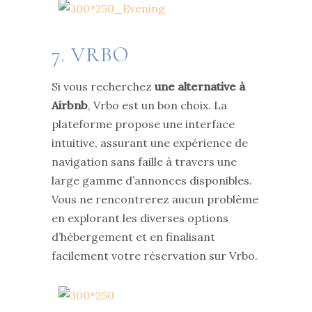
7. VRBO
Si vous recherchez
une alternative à
Airbnb
, Vrbo est un bon choix. La
plateforme propose une interface
intuitive, assurant une expérience de
navigation sans faille à travers une
large gamme d’annonces disponibles.
Vous ne rencontrerez aucun problème
en explorant les diverses options
d’hébergement et en finalisant
facilement votre réservation sur Vrbo.