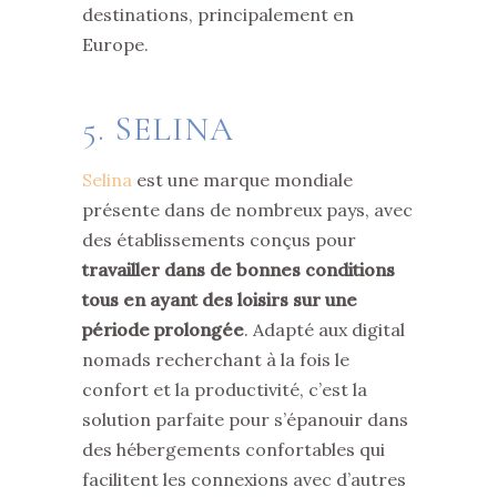
destinations, principalement en
Europe.
5. SELINA
Selina
est une marque mondiale
présente dans de nombreux pays, avec
des établissements conçus pour
travailler dans de bonnes conditions
tous en ayant des loisirs sur une
période prolongée
. Adapté aux digital
nomads recherchant à la fois le
confort et la productivité, c’est la
solution parfaite pour s’épanouir dans
des hébergements confortables qui
facilitent les connexions avec d’autres