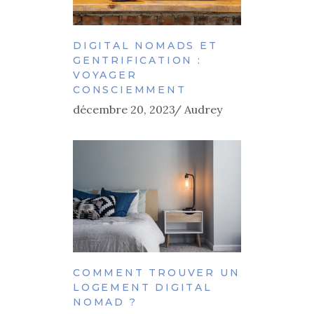
DIGITAL NOMADS ET
GENTRIFICATION :
VOYAGER
CONSCIEMMENT
décembre 20, 2023
Audrey
COMMENT TROUVER UN
LOGEMENT DIGITAL
NOMAD ?