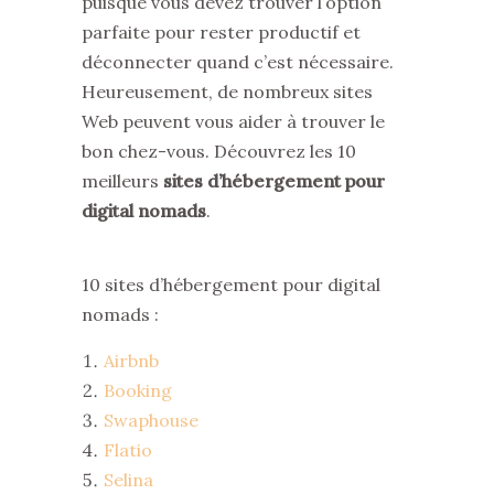
puisque vous devez trouver l’option
parfaite pour rester productif et
déconnecter quand c’est nécessaire.
Heureusement, de nombreux sites
Web peuvent vous aider à trouver le
bon chez-vous. Découvrez les 10
meilleurs
sites d’hébergement pour
digital nomads
.
10 sites d’hébergement pour digital
nomads :
Airbnb
Booking
Swaphouse
Flatio
Selina