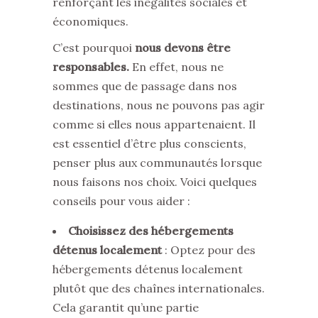
renforçant les inégalités sociales et
économiques.
C’est pourquoi
nous devons être
responsables.
En effet, nous ne
sommes que de passage dans nos
destinations, nous ne pouvons pas agir
comme si elles nous appartenaient. Il
est essentiel d’être plus conscients,
penser plus aux communautés lorsque
nous faisons nos choix. Voici quelques
conseils pour vous aider :
Choisissez des hébergements
détenus localement
: Optez pour des
hébergements détenus localement
plutôt que des chaînes internationales.
Cela garantit qu’une partie