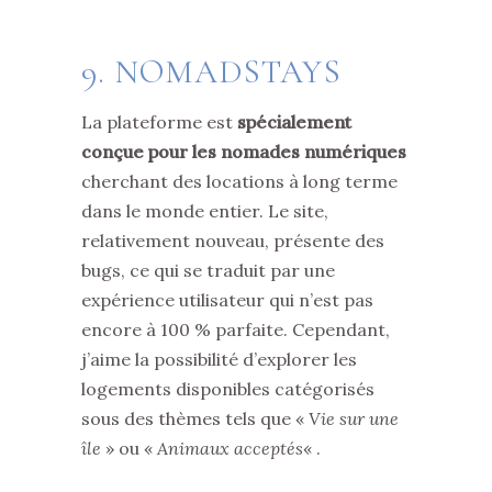
9.
NOMADSTAYS
La plateforme est
spécialement
conçue pour les nomades numériques
cherchant des locations à long terme
dans le monde entier. Le site,
relativement nouveau, présente des
bugs, ce qui se traduit par une
expérience utilisateur qui n’est pas
encore à 100 % parfaite. Cependant,
j’aime la possibilité d’explorer les
logements disponibles catégorisés
sous des thèmes tels que «
Vie sur une
île
» ou «
Animaux acceptés
« .