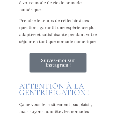
à votre mode de vie de nomade
numérique.
Prendre le temps de réfléchir à ces
questions garantit une expérience plus
adaptée et satisfaisante pendant votre
séjour en tant que nomade numérique.
Suivez-moi sur
Instagram !
ATTENTION À LA
GENTRIFICATION !
Ça ne vous fera sûrement pas plaisir,
mais soyons honnête : les nomades