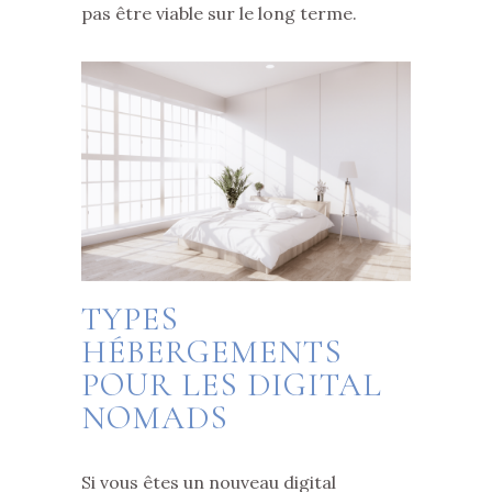
pas être viable sur le long terme.
TYPES
HÉBERGEMENTS
POUR LES DIGITAL
NOMADS
Si vous êtes un nouveau digital