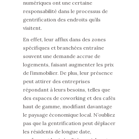
numériques ont une certaine
responsabilité dans le processus de
gentrification des endroits qu’ils
visitent.
En effet, leur afflux dans des zones
spécifiques et branchées entraîne
souvent une demande accrue de
logements, faisant augmenter les prix
de l’immobilier. De plus, leur présence
peut attirer des entreprises
répondant à leurs besoins, telles que
des espaces de coworking et des cafés
haut de gamme, modifiant davantage
le paysage économique local. N’oubliez
pas que la gentrification peut déplacer
les résidents de longue date,