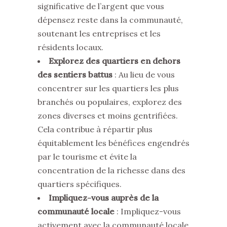
significative de l’argent que vous
dépensez reste dans la communauté,
soutenant les entreprises et les
résidents locaux.
Explorez des quartiers en dehors
des sentiers battus
: Au lieu de vous
concentrer sur les quartiers les plus
branchés ou populaires, explorez des
zones diverses et moins gentrifiées.
Cela contribue à répartir plus
équitablement les bénéfices engendrés
par le tourisme et évite la
concentration de la richesse dans des
quartiers spécifiques.
Impliquez-vous auprès de la
communauté
locale
: Impliquez-vous
activement avec la communauté locale