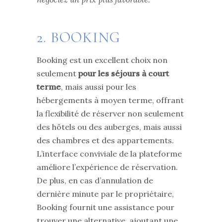
2. BOOKING
Booking est un excellent choix non
seulement
pour les séjours à court
terme
, mais aussi pour les
hébergements à moyen terme, offrant
la flexibilité de réserver non seulement
des hôtels ou des auberges, mais aussi
des chambres et des appartements.
L’interface conviviale de la plateforme
améliore l’expérience de réservation.
De plus, en cas d’annulation de
dernière minute par le propriétaire,
Booking fournit une assistance pour
trouver une alternative, ajoutant une