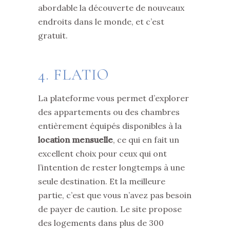
abordable la découverte de nouveaux
endroits dans le monde, et c’est
gratuit.
4.
FLATIO
La plateforme vous permet d’explorer
des appartements ou des chambres
entièrement équipés disponibles à la
location mensuelle
, ce qui en fait un
excellent choix pour ceux qui ont
l’intention de rester longtemps à une
seule destination. Et la meilleure
partie, c’est que vous n’avez pas besoin
de payer de caution. Le site propose
des logements dans plus de 300