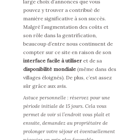
large choix d’annonces que vous
pouvez y trouver a contribué de
manière significative à son succès.
Malgré l’augmentation des coûts et
son rôle dans la gentrification,
beaucoup d’entre nous continuent de
compter sur ce site en raison de son
interface facile à utiliser
et de sa
disponibilité mondiale
(même dans des
villages éloignés). De plus, c’est assez
sûr grâce aux avis.
Astuce personnelle : réservez pour une
période initiale de 15 jours. Cela vous
permet de voir si l’endroit vous plaît et
ensuite, demandez au propriétaire de
prolonger votre séjour et éventuellement
négociez un prix plus favorable.