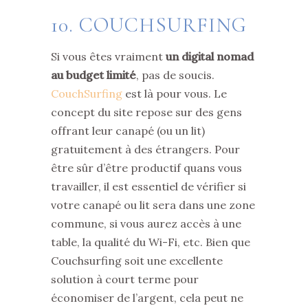
10. COUCHSURFING
Si vous êtes vraiment
un digital nomad
au budget limité
, pas de soucis.
CouchSurfing
est là pour vous. Le
concept du site repose sur des gens
offrant leur canapé (ou un lit)
gratuitement à des étrangers. Pour
être sûr d’être productif quans vous
travailler, il est essentiel de vérifier si
votre canapé ou lit sera dans une zone
commune, si vous aurez accès à une
table, la qualité du Wi-Fi, etc. Bien que
Couchsurfing soit une excellente
solution à court terme pour
économiser de l’argent, cela peut ne