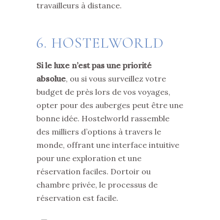
travailleurs à distance.
6. HOSTELWORLD
Si le luxe n’est pas une priorité
absolue
, ou si vous surveillez votre
budget de près lors de vos voyages,
opter pour des auberges peut être une
bonne idée. Hostelworld rassemble
des milliers d’options à travers le
monde, offrant une interface intuitive
pour une exploration et une
réservation faciles. Dortoir ou
chambre privée, le processus de
réservation est facile.